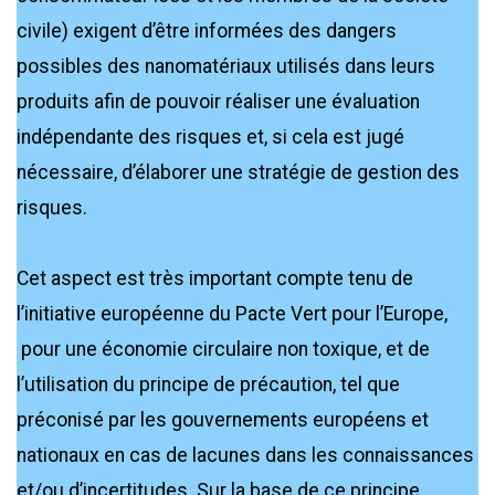
civile) exigent d’être informées des dangers
possibles des nanomatériaux utilisés dans leurs
produits afin de pouvoir réaliser une évaluation
indépendante des risques et, si cela est jugé
nécessaire, d’élaborer une stratégie de gestion des
risques.
Cet aspect est très important compte tenu de
l’initiative européenne du Pacte Vert pour l’Europe,
pour une économie circulaire non toxique, et de
l’utilisation du principe de précaution, tel que
préconisé par les gouvernements européens et
nationaux en cas de lacunes dans les connaissances
et/ou d’incertitudes. Sur la base de ce principe,