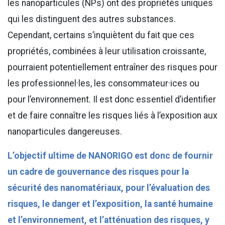
les nanoparticules (NPs) ont des propriétés uniques
qui les distinguent des autres substances.
Cependant, certains s’inquiètent du fait que ces
propriétés, combinées à leur utilisation croissante,
pourraient potentiellement entraîner des risques pour
les professionnel·les, les consommateur·ices ou
pour l’environnement. Il est donc essentiel d’identifier
et de faire connaître les risques liés à l’exposition aux
nanoparticules dangereuses.
L’objectif ultime de NANORIGO est donc de fournir
un cadre de gouvernance des risques pour la
sécurité des nanomatériaux, pour l’évaluation des
risques, le danger et l’exposition, la santé humaine
et l’environnement, et l’atténuation des risques, y