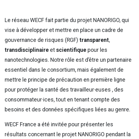
Le réseau WECF fait partie du projet NANORIGO, qui
vise à développer et mettre en place un cadre de
gouvernance de risques (RGF)
transparent
,
transdisciplinaire
et
scientifique
pour les
nanotechnologies. Notre rôle est d’être un partenaire
essentiel dans le consortium, mais également de
mettre le principe de précaution en première ligne
pour protéger la santé des travailleur·euses , des
consommateur·ices, tout en tenant compte des
besoins et des données spécifiques liées au genre.
WECF France a été invitée pour présenter les
résultats concernant le projet NANORIGO pendant la