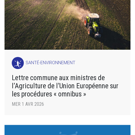
SANTÉ-ENVIRONNEMENT
Lettre commune aux ministres de
l’Agriculture de l’Union Européenne sur
les procédures « omnibus »
MER 1 AVR 2026