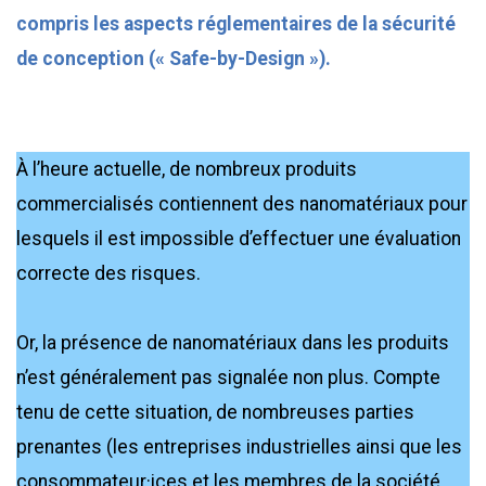
compris les aspects réglementaires de la sécurité
de conception (« Safe-by-Design »).
À l’heure actuelle, de nombreux produits
commercialisés contiennent des nanomatériaux pour
lesquels il est impossible d’effectuer une évaluation
correcte des risques.
Or, la présence de nanomatériaux dans les produits
n’est généralement pas signalée non plus. Compte
tenu de cette situation, de nombreuses parties
prenantes (les entreprises industrielles ainsi que les
consommateur·ices et les membres de la société