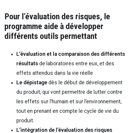
Pour l’évaluation des risques, le
programme aide à développer
différents outils permettant
L’évaluation et la comparaison des différents
résultats
de laboratoires entre eux, et des
effets attendus dans la vie réelle
Le dépistage
dès le début de développement
du produit, qui vont permettre de lutter contre
les effets sur l’humain et sur l’environnement,
tout en prenant en compte le cycle de vie du
produit.
L’intégration de l’évaluation des risques