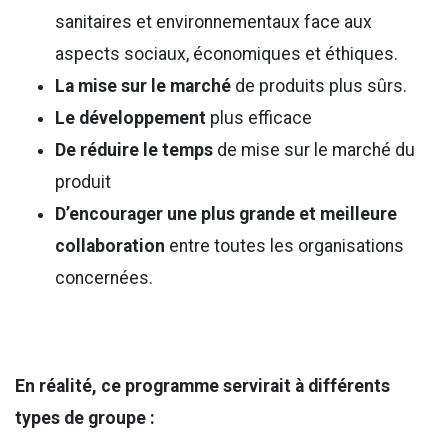
sanitaires et environnementaux face aux
aspects sociaux, économiques et éthiques.
La mise sur le marché
de produits plus sûrs.
Le développement
plus efficace
De réduire le temps
de mise sur le marché du
produit
D’encourager une plus grande et meilleure
collaboration
entre toutes les organisations
concernées.
En réalité, ce programme servirait à différents
types de groupe :