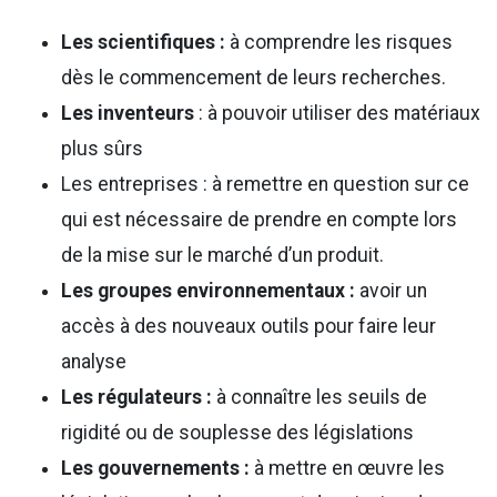
Les scientifiques :
à comprendre les risques
dès le commencement de leurs recherches.
Les inventeurs
: à pouvoir utiliser des matériaux
plus sûrs
Les entreprises : à remettre en question sur ce
qui est nécessaire de prendre en compte lors
de la mise sur le marché d’un produit.
Les groupes environnementaux :
avoir un
accès à des nouveaux outils pour faire leur
analyse
Les régulateurs :
à connaître les seuils de
rigidité ou de souplesse des législations
Les gouvernements :
à mettre en œuvre les