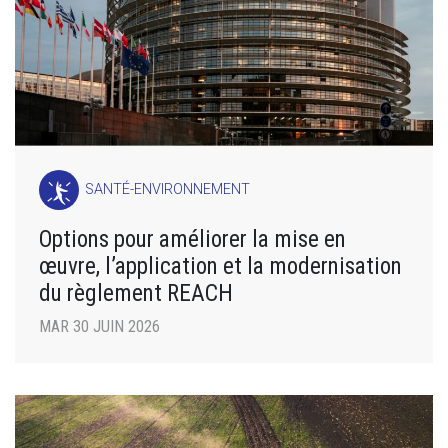
SANTÉ-ENVIRONNEMENT
Options pour améliorer la mise en
œuvre, l’application et la modernisation
du règlement REACH
MAR 30 JUIN 2026