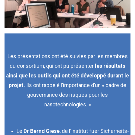
Les présentations ont été suivies par les membres
du consortium, qui ont pu présenter
les résultats
ainsi que les outils qui ont été développé durant le
projet.
Ils ont rappelé l’importance d’un « cadre de
gouvernance des risques pour les
nanotechnologies. »
Le
Dr Bernd Giese
, de l’Institut fuer Sicherheits-