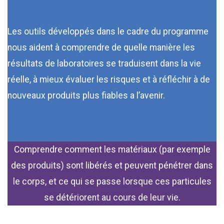
Les outils développés dans le cadre du programme
nous aident à comprendre de quelle manière les
résultats de laboratoires se traduisent dans la vie
réelle, à mieux évaluer les risques et à réfléchir à de
nouveaux produits plus fiables a l’avenir.
Comprendre comment les matériaux (par exemple
des produits) sont libérés et peuvent pénétrer dans
le corps, et ce qui se passe lorsque ces particules
se détériorent au cours de leur vie.