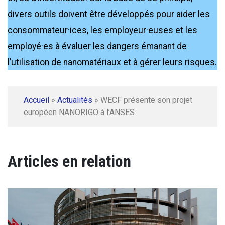
divers outils doivent être développés pour aider les
consommateur·ices, les employeur·euses et les
employé·es à évaluer les dangers émanant de
l’utilisation de nanomatériaux et à gérer leurs risques.
Accueil
»
Actualités
»
WECF présente son projet
européen NANORIGO à l’ANSES
Articles en relation