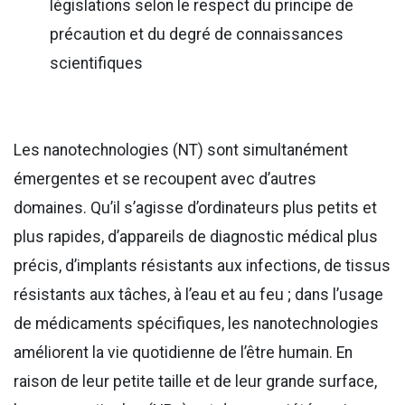
législations selon le respect du principe de
précaution et du degré de connaissances
scientifiques
Les nanotechnologies (NT) sont simultanément
émergentes et se recoupent avec d’autres
domaines. Qu’il s’agisse d’ordinateurs plus petits et
plus rapides, d’appareils de diagnostic médical plus
précis, d’implants résistants aux infections, de tissus
résistants aux tâches, à l’eau et au feu ; dans l’usage
de médicaments spécifiques, les nanotechnologies
améliorent la vie quotidienne de l’être humain. En
raison de leur petite taille et de leur grande surface,