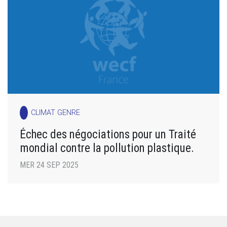
CLIMAT GENRE
Échec des négociations pour un Traité
mondial contre la pollution plastique.
MER 24 SEP 2025