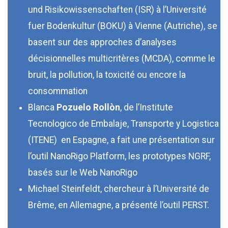
und Risikowissenschaften (ISR) à l’Université
fuer Bodenkultur (BOKU) à Vienne (Autriche), se
basent sur des approches d’analyses
décisionnelles multicritères (MCDA), comme le
bruit, la pollution, la toxicité ou encore la
consommation
Blanca
Pozuelo Rollòn
, de l’Institute
Tecnologico de Embalaje, Transporte y Logistica
(ITENE) en Espagne, a fait une présentation sur
l’outil NanoRigo Platform, les prototypes NGRF,
basés sur le Web NanoRigo
Michael Steinfeldt, chercheur à l’Université de
Brême, en Allemagne, a présenté l’outil PERST.