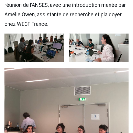
réunion de l’ANSES, avec une introduction menée par
Amélie Owen, assistante de recherche et plaidoyer
chez WECF France.