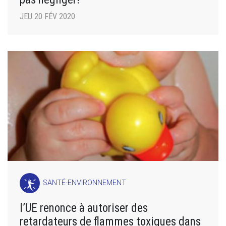
JEU 20 FÉV 2020
SANTÉ-ENVIRONNEMENT
l’UE renonce à autoriser des
retardateurs de flammes toxiques dans