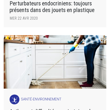
Perturbateurs endocriniens: toujours
présents dans des jouets en plastique
MER 22 AVR 2020
SANTÉ-ENVIRONNEMENT