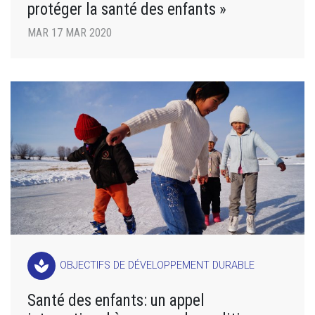
protéger la santé des enfants »
MAR 17 MAR 2020
spa
OBJECTIFS DE DÉVELOPPEMENT DURABLE
Santé des enfants: un appel