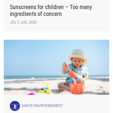
Sunscreens for children – Too many
ingredients of concern
JEU 2 JUIL 2020
SANTÉ-ENVIRONNEMENT