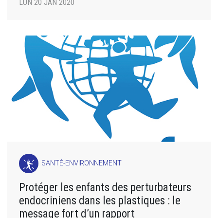
LUN 20 JAN 2020
SANTÉ-ENVIRONNEMENT
Protéger les enfants des perturbateurs
endocriniens dans les plastiques : le
message fort d’un rapport