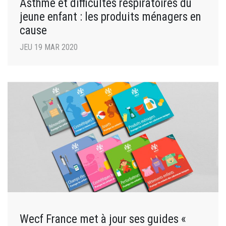
Asthme et difficultés respiratoires du
jeune enfant : les produits ménagers en
cause
JEU 19 MAR 2020
Wecf France met à jour ses guides «