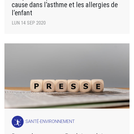
cause dans l’asthme et les allergies de
l’enfant
LUN 14 SEP 2020
SANTÉ-ENVIRONNEMENT