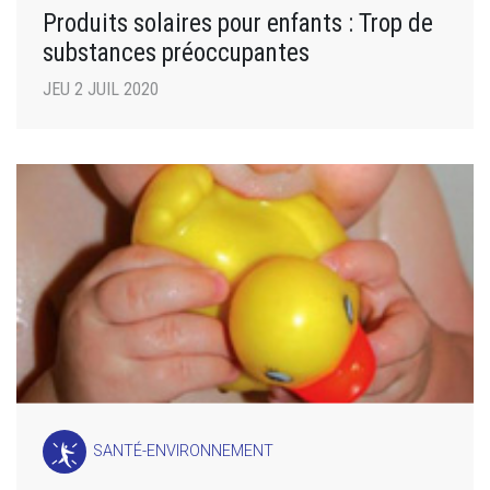
Produits solaires pour enfants : Trop de
substances préoccupantes
JEU 2 JUIL 2020
SANTÉ-ENVIRONNEMENT