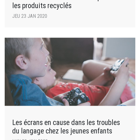
les produits recyclés
JEU 23 JAN 2020
Les écrans en cause dans les troubles
du langage chez les jeunes enfants