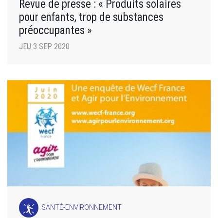
Revue de presse : « Produits solaires
pour enfants, trop de substances
préoccupantes »
JEU 3 SEP 2020
SANTÉ-ENVIRONNEMENT