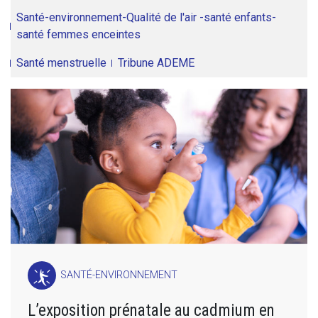
Santé-environnement-Qualité de l'air -santé enfants-
santé femmes enceintes
Santé menstruelle
Tribune ADEME
SANTÉ-ENVIRONNEMENT
L’exposition prénatale au cadmium en