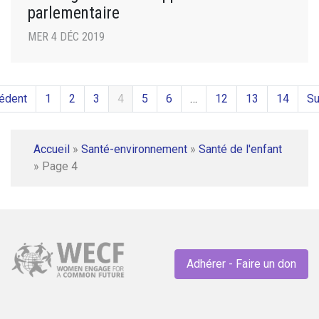
parlementaire
MER 4 DÉC 2019
édent
1
2
3
4
5
6
…
12
13
14
Su
Accueil
»
Santé-environnement
»
Santé de l'enfant
»
Page 4
Adhérer - Faire un don