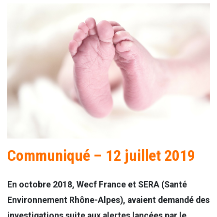
Communiqué – 12 juillet 2019
En octobre 2018, Wecf France et SERA (Santé
Environnement Rhône-Alpes), avaient demandé des
investigations suite aux alertes lancées par le