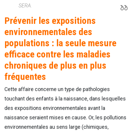
SERA.
Prévenir les expositions
environnementales des
populations : la seule mesure
efficace contre les maladies
chroniques de plus en plus
fréquentes
Cette affaire concerne un type de pathologies
touchant des enfants à la naissance, dans lesquelles
des expositions environnementales avant la
naissance seraient mises en cause. Or, les pollutions
environnementales au sens large (chimiques,