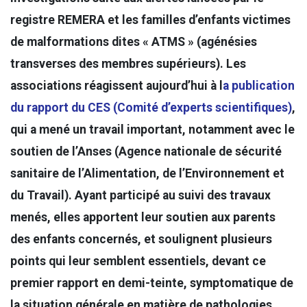
registre REMERA et les familles d’enfants victimes
de malformations dites « ATMS » (agénésies
transverses des membres supérieurs). Les
associations réagissent aujourd’hui à l
a publication
du rapport du CES (Comité d’experts scientifiques)
,
qui a mené un travail important, notamment avec le
soutien de l’Anses (Agence nationale de sécurité
sanitaire de l’Alimentation, de l’Environnement et
du Travail). Ayant participé au suivi des travaux
menés, elles apportent leur soutien aux parents
des enfants concernés, et soulignent plusieurs
points qui leur semblent essentiels, devant ce
premier rapport en demi-teinte, symptomatique de
la situation générale en matière de pathologies