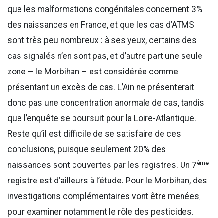
que les malformations congénitales concernent 3%
des naissances en France, et que les cas d’ATMS
sont très peu nombreux : à ses yeux, certains des
cas signalés n’en sont pas, et d’autre part une seule
zone – le Morbihan – est considérée comme
présentant un excès de cas. L’Ain ne présenterait
donc pas une concentration anormale de cas, tandis
que l’enquête se poursuit pour la Loire-Atlantique.
Reste qu’il est difficile de se satisfaire de ces
conclusions, puisque seulement 20% des
ème
naissances sont couvertes par les registres. Un 7
registre est d’ailleurs à l’étude. Pour le Morbihan, des
investigations complémentaires vont être menées,
pour examiner notamment le rôle des pesticides.