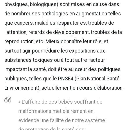
physiques, biologiques) sont mises en cause dans
de nombreuses pathologies en augmentation telles
que cancers, maladies respiratoires, troubles de
l’attention, retards de développement, troubles de la
reproduction, etc. Mieux connaître leur rôle, et
surtout agir pour réduire les expositions aux
substances toxiques ou à tout autre facteur
impactant la santé, doit être au cœur des politiques
publiques, telles que le PNSE4 (Plan National Santé
Environnement), actuellement en cours d’élaboration.
« L’affaire de ces bébés souffrant de
malformations met clairement en
évidence une faillite de notre système
de protection de la santé des