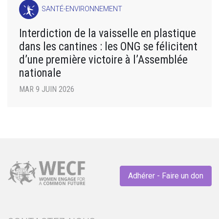
SANTÉ-ENVIRONNEMENT
Interdiction de la vaisselle en plastique
dans les cantines : les ONG se félicitent
d’une première victoire à l’Assemblée
nationale
MAR 9 JUIN 2026
Adhérer - Faire un don