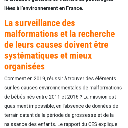
liées à l’environnement en France.
La surveillance des
malformations et la recherche
de leurs causes doivent être
systématiques et mieux
organisées
Comment en 2019, réussir à trouver des éléments
sur les causes environnementales de malformations
de bébés nés entre 2011 et 2016 ? La mission est
quasiment impossible, en l’absence de données de
terrain datant de la période de grossesse et de la
naissance des enfants. Le rapport du CES explique