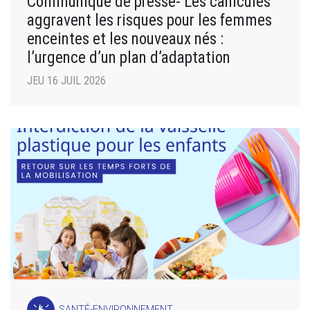
Communiqué de presse- Les canicules
aggravent les risques pour les femmes
enceintes et les nouveaux nés :
l’urgence d’un plan d’adaptation
JEU 16 JUIL 2026
SANTÉ-ENVIRONNEMENT