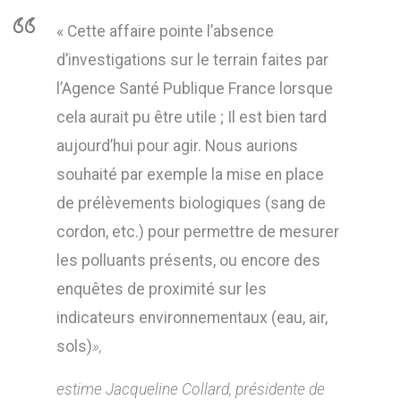
« Cette affaire pointe l’absence
d’investigations sur le terrain faites par
l’Agence Santé Publique France lorsque
cela aurait pu être utile ; Il est bien tard
aujourd’hui pour agir. Nous aurions
souhaité par exemple la mise en place
de prélèvements biologiques (sang de
cordon, etc.) pour permettre de mesurer
les polluants présents, ou encore des
enquêtes de proximité sur les
indicateurs environnementaux (eau, air,
sols)
»,
estime Jacqueline Collard, présidente de