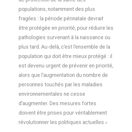
populations, notamment des plus
fragiles : la période périnatale devrait
être protégée en priorité, pour réduire les
pathologies survenant à la naissance ou
plus tard. Au-delà, c’est l’ensemble de la
population qui doit être mieux protégé : il
est devenu urgent de prévenir en priorité,
alors que l’augmentation du nombre de
personnes touchés par les maladies
environnementales ne cesse
d’augmenter. Des mesures fortes
doivent être prises pour véritablement
révolutionner les politiques actuelles
.»