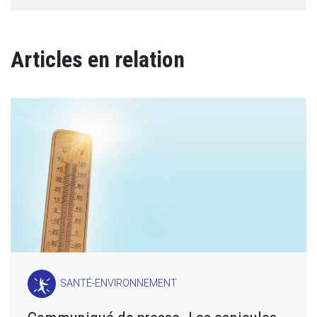
Articles en relation
SANTÉ-ENVIRONNEMENT