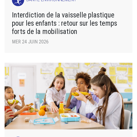
Interdiction de la vaisselle plastique
pour les enfants : retour sur les temps
forts de la mobilisation
MER 24 JUIN 2026