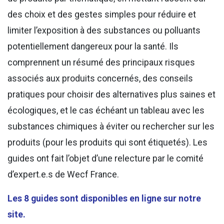
des choix et des gestes simples pour réduire et
limiter l’exposition à des substances ou polluants
potentiellement dangereux pour la santé. Ils
comprennent un résumé des principaux risques
associés aux produits concernés, des conseils
pratiques pour choisir des alternatives plus saines et
écologiques, et le cas échéant un tableau avec les
substances chimiques à éviter ou rechercher sur les
produits (pour les produits qui sont étiquetés). Les
guides ont fait l’objet d’une relecture par le comité
d’expert.e.s de Wecf France.
Les 8 guides sont disponibles en ligne sur notre
site.