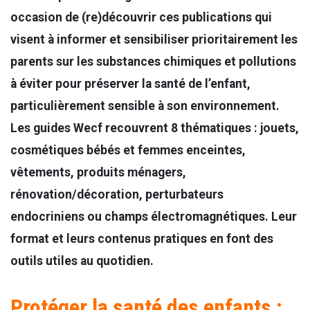
occasion de (re)découvrir ces publications qui
visent à informer et sensibiliser prioritairement les
parents sur les substances chimiques et pollutions
à éviter pour préserver la santé de l’enfant,
particulièrement sensible à son environnement.
Les guides Wecf recouvrent 8 thématiques : jouets,
cosmétiques bébés et femmes enceintes,
vêtements, produits ménagers,
rénovation/décoration, perturbateurs
endocriniens ou champs électromagnétiques. Leur
format et leurs contenus pratiques en font des
outils utiles au quotidien.
Protéger la santé des enfants :