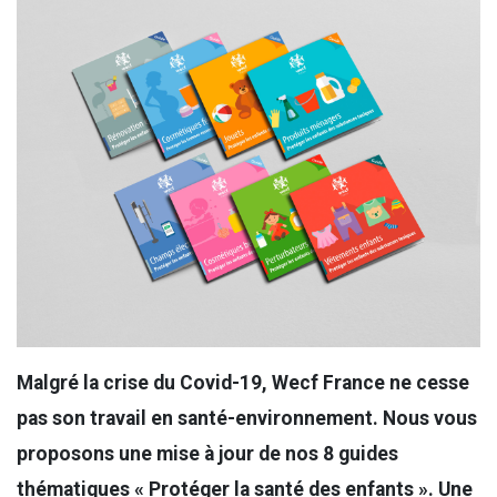
Malgré la crise du Covid-19, Wecf France ne cesse
pas son travail en santé-environnement. Nous vous
proposons une mise à jour de nos 8 guides
thématiques « Protéger la santé des enfants ». Une