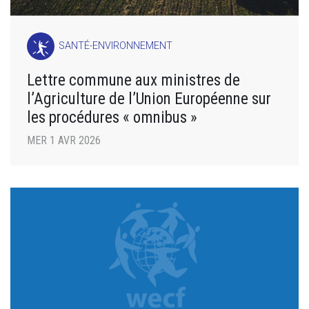
SANTÉ-ENVIRONNEMENT
Lettre commune aux ministres de
l’Agriculture de l’Union Européenne sur
les procédures « omnibus »
MER 1 AVR 2026