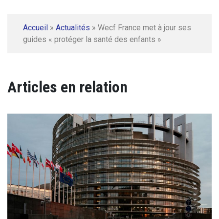
Accueil
»
Actualités
»
Wecf France met à jour ses
guides « protéger la santé des enfants »
Articles en relation