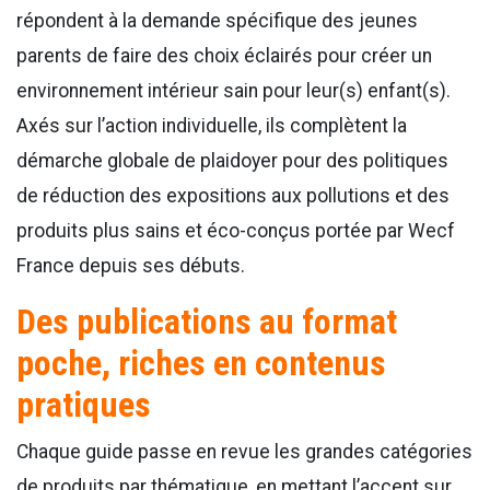
répondent à la demande spécifique des jeunes
parents de faire des choix éclairés pour créer un
environnement intérieur sain pour leur(s) enfant(s).
Axés sur l’action individuelle, ils complètent la
démarche globale de plaidoyer pour des politiques
de réduction des expositions aux pollutions et des
produits plus sains et éco-conçus portée par Wecf
France depuis ses débuts.
Des publications au format
poche, riches en contenus
pratiques
Chaque guide passe en revue les grandes catégories
de produits par thématique, en mettant l’accent sur