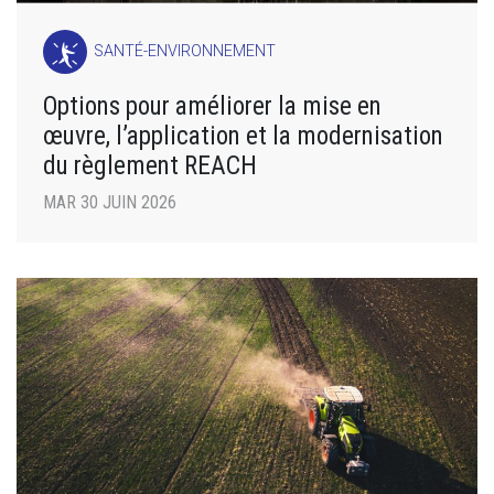
SANTÉ-ENVIRONNEMENT
Options pour améliorer la mise en
œuvre, l’application et la modernisation
du règlement REACH
MAR 30 JUIN 2026