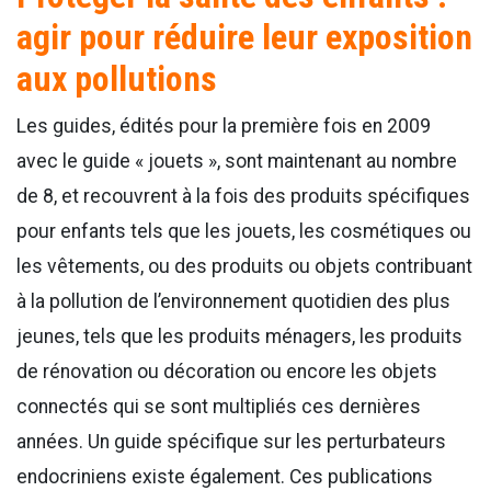
agir pour réduire leur exposition
aux pollutions
Les guides, édités pour la première fois en 2009
avec le guide « jouets », sont maintenant au nombre
de 8, et recouvrent à la fois des produits spécifiques
pour enfants tels que les jouets, les cosmétiques ou
les vêtements, ou des produits ou objets contribuant
à la pollution de l’environnement quotidien des plus
jeunes, tels que les produits ménagers, les produits
de rénovation ou décoration ou encore les objets
connectés qui se sont multipliés ces dernières
années. Un guide spécifique sur les perturbateurs
endocriniens existe également. Ces publications