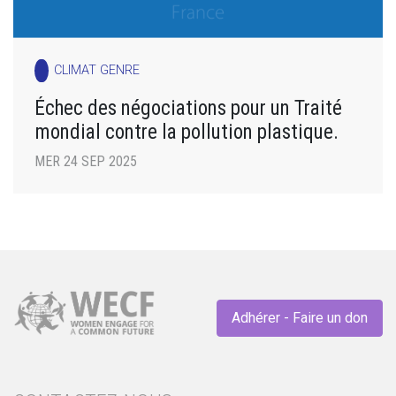
CLIMAT GENRE
Échec des négociations pour un Traité
mondial contre la pollution plastique.
MER 24 SEP 2025
Adhérer - Faire un don