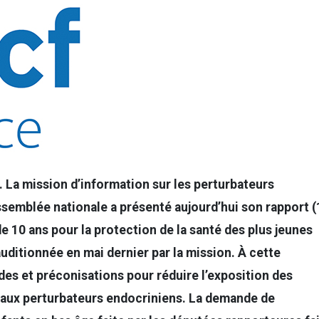
a mission d’information sur les perturbateurs
ssemblée nationale a présenté aujourd’hui son rapport (
e 10 ans pour la protection de la santé des plus jeunes
uditionnée en mai dernier par la mission. À cette
des et préconisations pour réduire l’exposition des
 aux perturbateurs endocriniens. La demande de