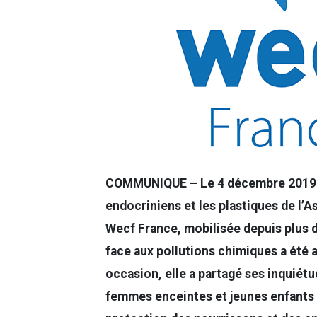
COMMUNIQUE – Le 4 décembre 2019. L
endocriniens et les plastiques de l’A
Wecf France, mobilisée depuis plus d
face aux pollutions chimiques a été a
occasion, elle a partagé ses inquiétu
femmes enceintes et jeunes enfants