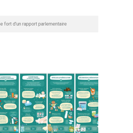
 fort d’un rapport parlementaire