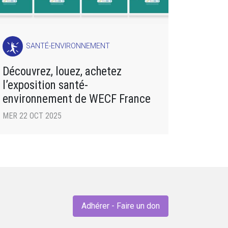
SANTÉ-ENVIRONNEMENT
Découvrez, louez, achetez
l’exposition santé-
environnement de WECF France
MER 22 OCT 2025
Adhérer - Faire un don