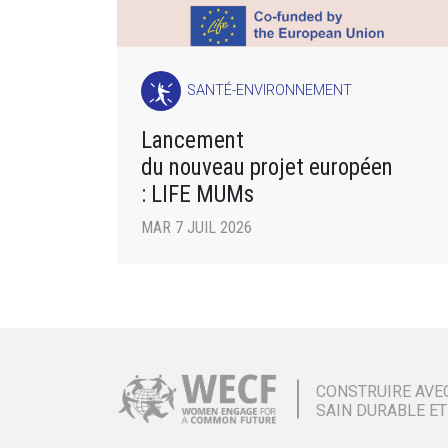
SANTÉ-ENVIRONNEMENT
Lancement
du nouveau projet européen
: LIFE MUMs
MAR 7 JUIL 2026
CONSTRUIRE AVE
SAIN DURABLE ET