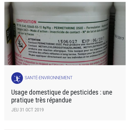
SANTÉ-ENVIRONNEMENT
Usage domestique de pesticides : une
pratique très répandue
JEU 31 OCT 2019