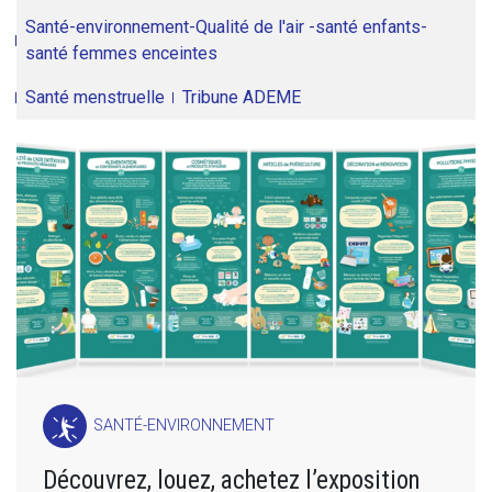
Santé-environnement-Qualité de l'air -santé enfants-
santé femmes enceintes
Santé menstruelle
Tribune ADEME
SANTÉ-ENVIRONNEMENT
Découvrez, louez, achetez l’exposition