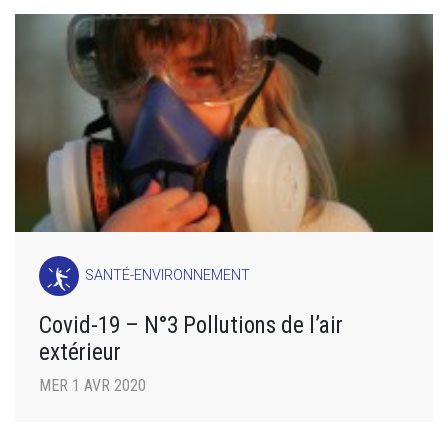
SANTÉ-ENVIRONNEMENT
Covid-19 – N°3 Pollutions de l’air
extérieur
MER 1 AVR 2020