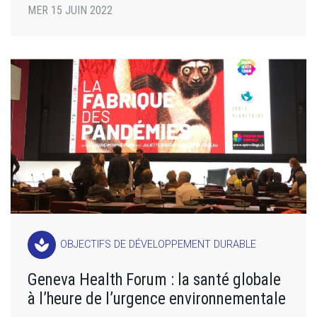
MER 15 JUIN 2022
spa
OBJECTIFS DE DÉVELOPPEMENT DURABLE
Geneva Health Forum : la santé globale
à l’heure de l’urgence environnementale