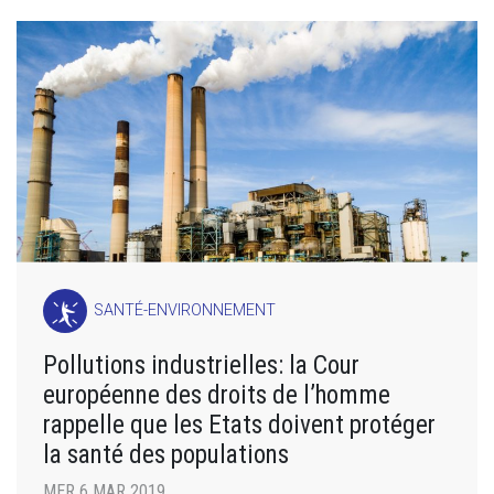
SANTÉ-ENVIRONNEMENT
Pollutions industrielles: la Cour
européenne des droits de l’homme
rappelle que les Etats doivent protéger
la santé des populations
MER 6 MAR 2019