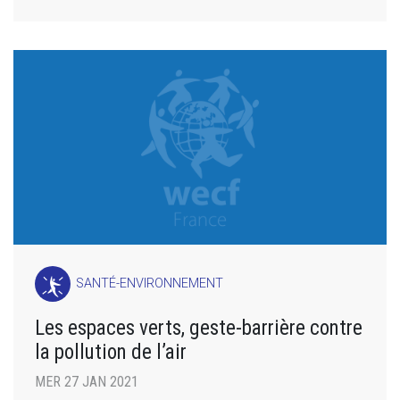
SANTÉ-ENVIRONNEMENT
Les espaces verts, geste-barrière contre
la pollution de l’air
MER 27 JAN 2021