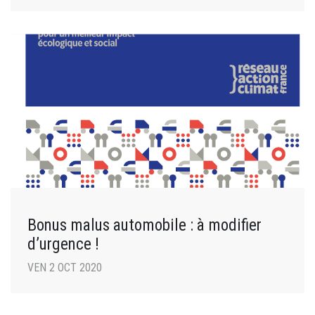
Bonus malus automobile : à modifier
d’urgence !
VEN 2 OCT 2020