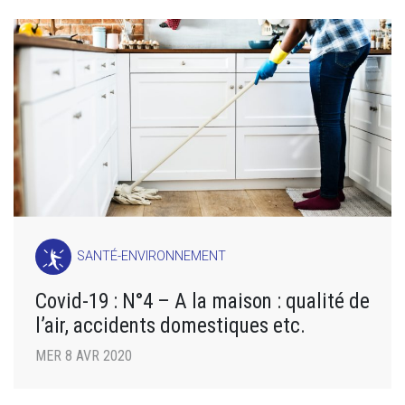
SANTÉ-ENVIRONNEMENT
Covid-19 : N°4 – A la maison : qualité de
l’air, accidents domestiques etc.
MER 8 AVR 2020