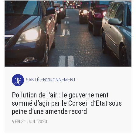
SANTÉ-ENVIRONNEMENT
Pollution de l’air : le gouvernement
sommé d’agir par le Conseil d’Etat sous
peine d’une amende record
VEN 31 JUIL 2020