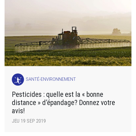
SANTÉ-ENVIRONNEMENT
Pesticides : quelle est la « bonne
distance » d’épandage? Donnez votre
avis!
JEU 19 SEP 2019