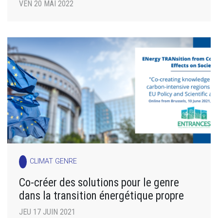
VEN 20 MAI 2022
CLIMAT GENRE
Co-créer des solutions pour le genre
dans la transition énergétique propre
JEU 17 JUIN 2021