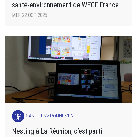
santé-environnement de WECF France
MER 22 OCT 2025
SANTÉ-ENVIRONNEMENT
Nesting à La Réunion, c’est parti