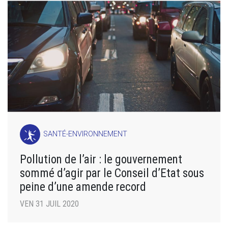
SANTÉ-ENVIRONNEMENT
Pollution de l’air : le gouvernement
sommé d’agir par le Conseil d’Etat sous
peine d’une amende record
VEN 31 JUIL 2020