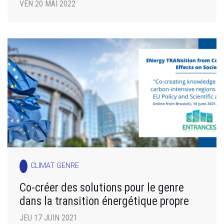
VEN 20 MAI 2022
CLIMAT GENRE
Co-créer des solutions pour le genre
dans la transition énergétique propre
JEU 17 JUIN 2021