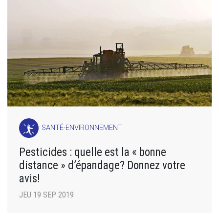
SANTÉ-ENVIRONNEMENT
Pesticides : quelle est la « bonne
distance » d’épandage? Donnez votre
avis!
JEU 19 SEP 2019