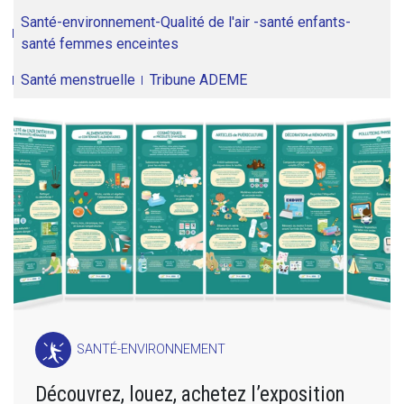
Santé-environnement-Qualité de l'air -santé enfants-
santé femmes enceintes
Santé menstruelle
Tribune ADEME
SANTÉ-ENVIRONNEMENT
Découvrez, louez, achetez l’exposition