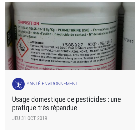
SANTÉ-ENVIRONNEMENT
Usage domestique de pesticides : une
pratique très répandue
JEU 31 OCT 2019