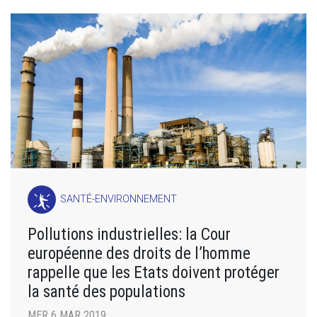
SANTÉ-ENVIRONNEMENT
Pollutions industrielles: la Cour
européenne des droits de l’homme
rappelle que les Etats doivent protéger
la santé des populations
MER 6 MAR 2019