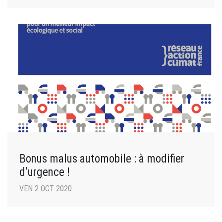
Bonus malus automobile : à modifier
d’urgence !
VEN 2 OCT 2020