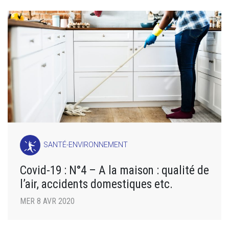
SANTÉ-ENVIRONNEMENT
Covid-19 : N°4 – A la maison : qualité de
l’air, accidents domestiques etc.
MER 8 AVR 2020