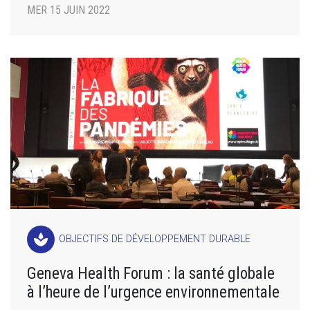
MER 15 JUIN 2022
spa
OBJECTIFS DE DÉVELOPPEMENT DURABLE
Geneva Health Forum : la santé globale
à l’heure de l’urgence environnementale