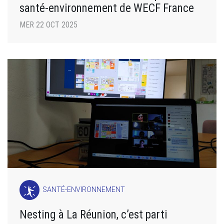
santé-environnement de WECF France
MER 22 OCT 2025
SANTÉ-ENVIRONNEMENT
Nesting à La Réunion, c’est parti