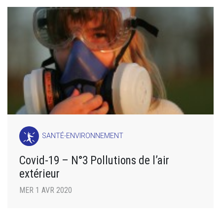
SANTÉ-ENVIRONNEMENT
Covid-19 – N°3 Pollutions de l’air
extérieur
MER 1 AVR 2020