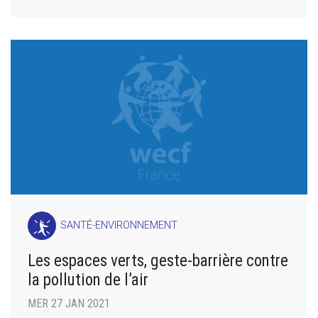
SANTÉ-ENVIRONNEMENT
Les espaces verts, geste-barrière contre
la pollution de l’air
MER 27 JAN 2021