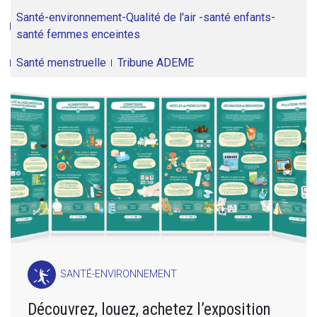
Santé-environnement-Qualité de l'air -santé enfants-
santé femmes enceintes
Santé menstruelle
Tribune ADEME
SANTÉ-ENVIRONNEMENT
Découvrez, louez, achetez l’exposition