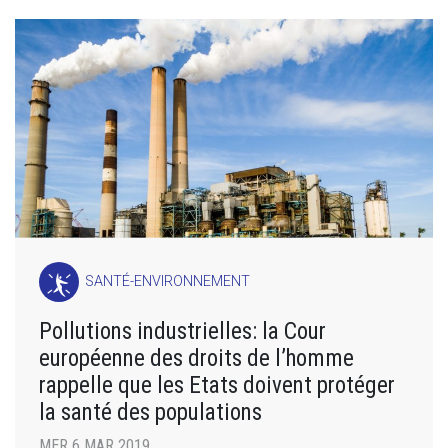
SANTÉ-ENVIRONNEMENT
Pollutions industrielles: la Cour
européenne des droits de l’homme
rappelle que les Etats doivent protéger
la santé des populations
MER 6 MAR 2019