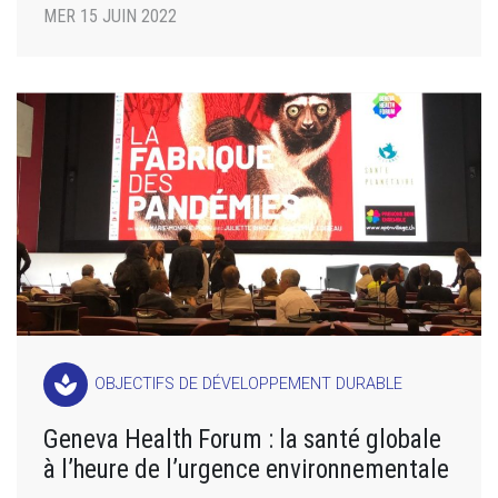
MER 15 JUIN 2022
spa
OBJECTIFS DE DÉVELOPPEMENT DURABLE
Geneva Health Forum : la santé globale
à l’heure de l’urgence environnementale