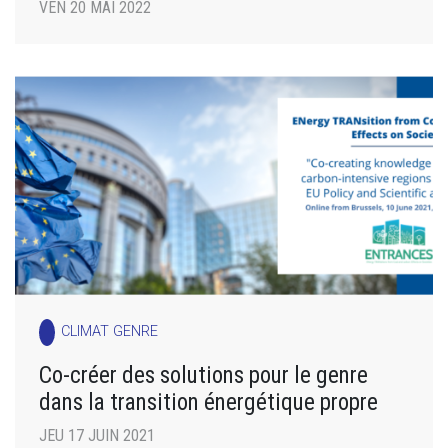
VEN 20 MAI 2022
CLIMAT GENRE
Co-créer des solutions pour le genre
dans la transition énergétique propre
JEU 17 JUIN 2021