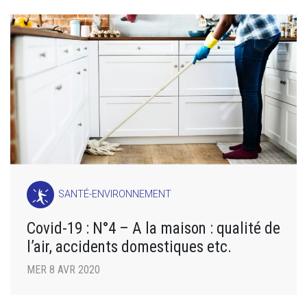
SANTÉ-ENVIRONNEMENT
Covid-19 : N°4 – A la maison : qualité de
l’air, accidents domestiques etc.
MER 8 AVR 2020