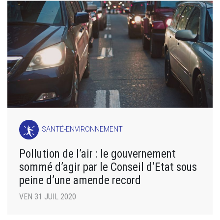
SANTÉ-ENVIRONNEMENT
Pollution de l’air : le gouvernement
sommé d’agir par le Conseil d’Etat sous
peine d’une amende record
VEN 31 JUIL 2020