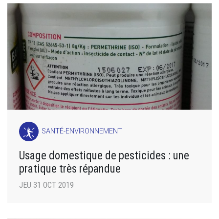
SANTÉ-ENVIRONNEMENT
Usage domestique de pesticides : une
pratique très répandue
JEU 31 OCT 2019