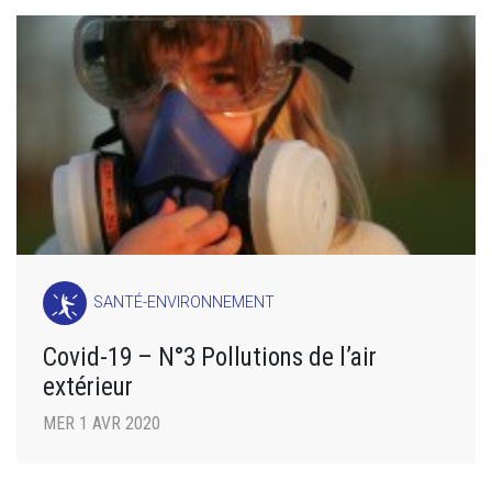
SANTÉ-ENVIRONNEMENT
Covid-19 – N°3 Pollutions de l’air
extérieur
MER 1 AVR 2020