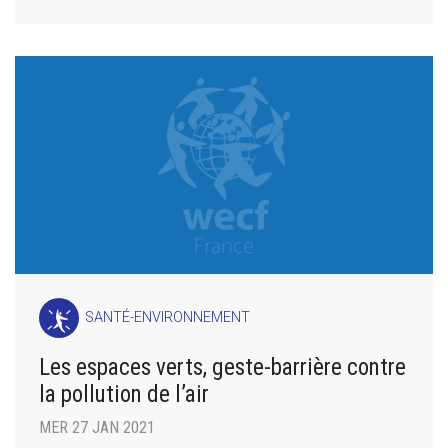
SANTÉ-ENVIRONNEMENT
Les espaces verts, geste-barrière contre
la pollution de l’air
MER 27 JAN 2021