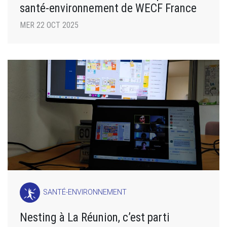
santé-environnement de WECF France
MER 22 OCT 2025
SANTÉ-ENVIRONNEMENT
Nesting à La Réunion, c’est parti