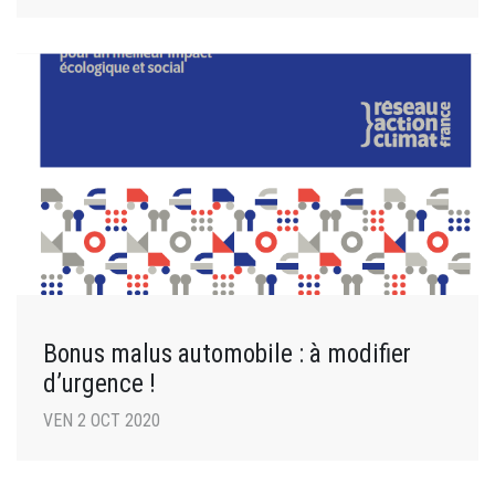
Bonus malus automobile : à modifier
d’urgence !
VEN 2 OCT 2020