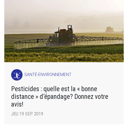
SANTÉ-ENVIRONNEMENT
Pesticides : quelle est la « bonne
distance » d’épandage? Donnez votre
avis!
JEU 19 SEP 2019