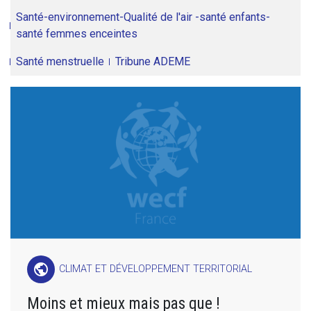
Santé-environnement-Qualité de l'air -santé enfants-
santé femmes enceintes
Santé menstruelle
Tribune ADEME
public
CLIMAT ET DÉVELOPPEMENT TERRITORIAL
Moins et mieux mais pas que !