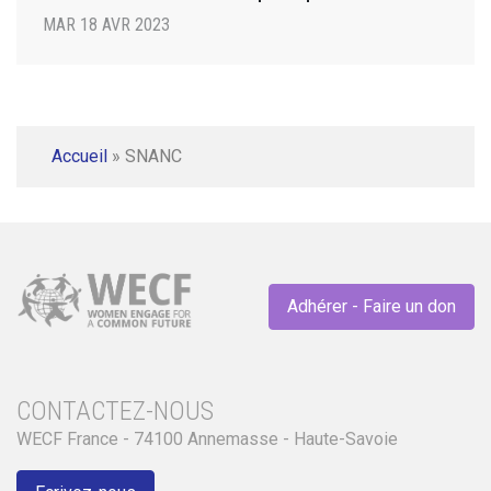
MAR 18 AVR 2023
Accueil
»
SNANC
Adhérer - Faire un don
CONTACTEZ-NOUS
WECF France - 74100 Annemasse - Haute-Savoie