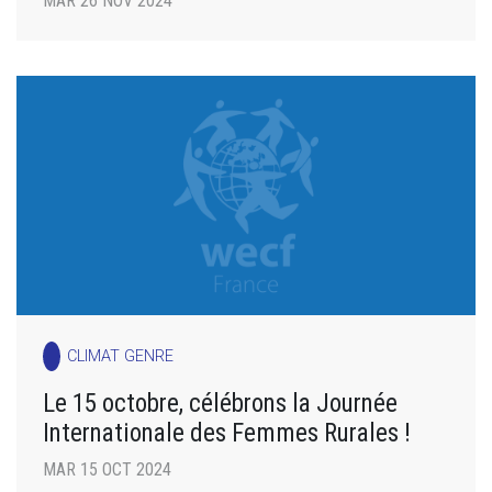
MAR 26 NOV 2024
CLIMAT GENRE
Le 15 octobre, célébrons la Journée
Internationale des Femmes Rurales !
MAR 15 OCT 2024