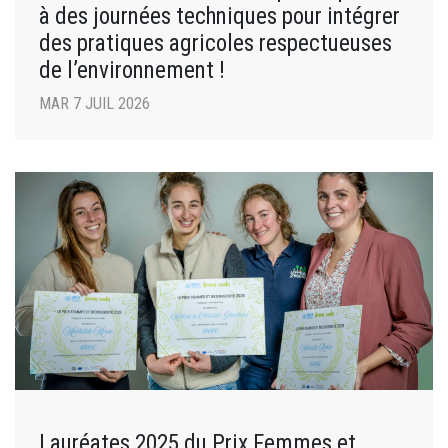
à des journées techniques pour intégrer
des pratiques agricoles respectueuses
de l’environnement !
MAR 7 JUIL 2026
Lauréates 2025 du Prix Femmes et