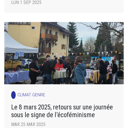
LUN 1 SEP 2025
CLIMAT GENRE
Le 8 mars 2025, retours sur une journée
sous le signe de l’écoféminisme
MAR 25 MAR 2025