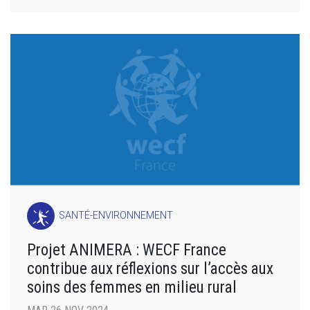
SANTÉ-ENVIRONNEMENT
Projet ANIMERA : WECF France
contribue aux réflexions sur l’accès aux
soins des femmes en milieu rural