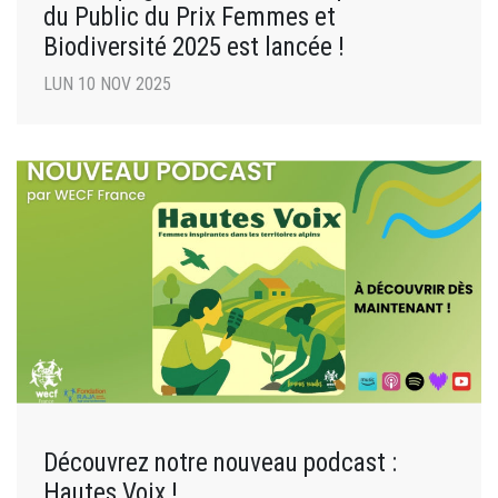
du Public du Prix Femmes et
Biodiversité 2025 est lancée !
LUN 10 NOV 2025
Découvrez notre nouveau podcast :
Hautes Voix !