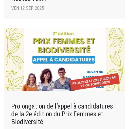
VEN 12 SEP 2025
Prolongation de l’appel à candidatures
de la 2e édition du Prix Femmes et
Biodiversité