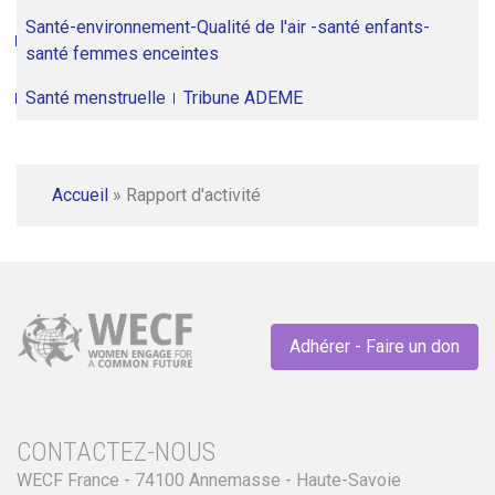
Santé-environnement-Qualité de l'air -santé enfants-
santé femmes enceintes
Santé menstruelle
Tribune ADEME
Accueil
»
Rapport d'activité
Adhérer - Faire un don
CONTACTEZ-NOUS
WECF France - 74100 Annemasse - Haute-Savoie