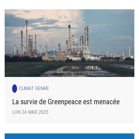
CLIMAT GENRE
La survie de Greenpeace est menacée
LUN 24 MAR 2025