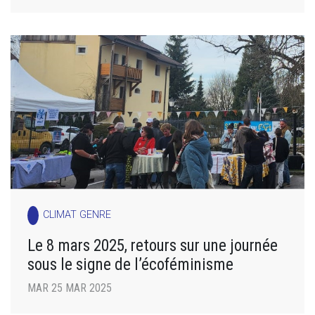
CLIMAT GENRE
Le 8 mars 2025, retours sur une journée
sous le signe de l’écoféminisme
MAR 25 MAR 2025