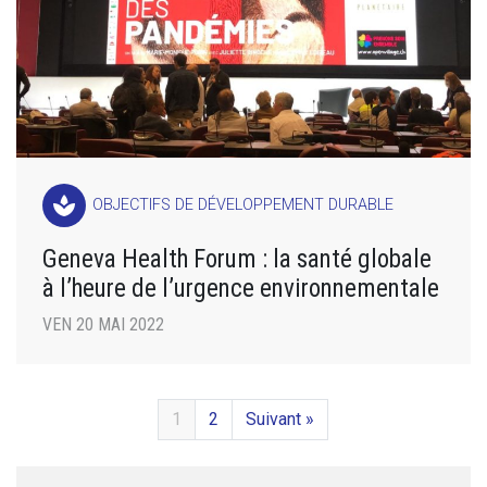
spa
OBJECTIFS DE DÉVELOPPEMENT DURABLE
Geneva Health Forum : la santé globale
à l’heure de l’urgence environnementale
VEN 20 MAI 2022
1
2
Suivant »