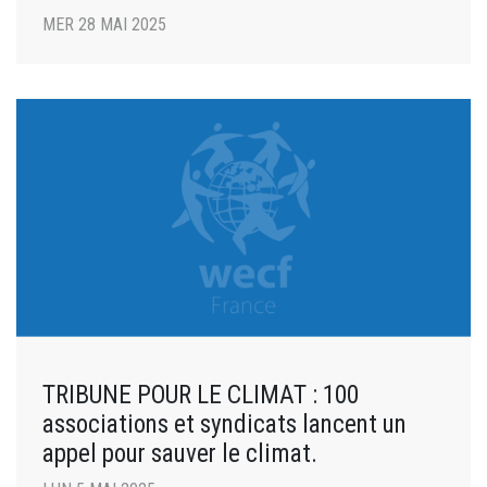
MER 28 MAI 2025
TRIBUNE POUR LE CLIMAT : 100
associations et syndicats lancent un
appel pour sauver le climat.