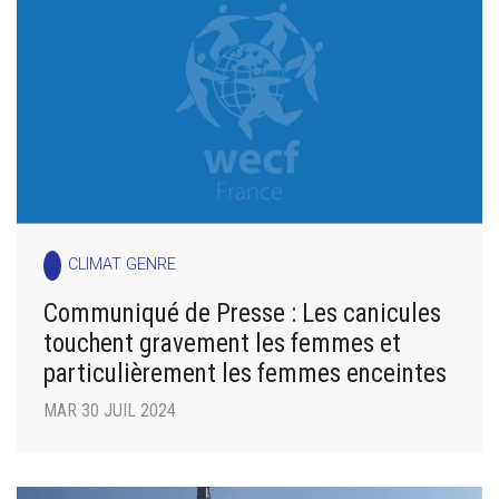
CLIMAT GENRE
Communiqué de Presse : Les canicules
touchent gravement les femmes et
particulièrement les femmes enceintes
MAR 30 JUIL 2024