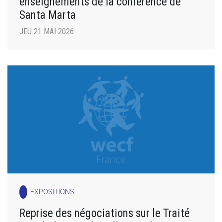
enseignements de la conférence de
Santa Marta
JEU 21 MAI 2026
EXPOSITIONS
Reprise des négociations sur le Traité