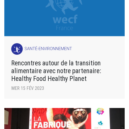
SANTÉ-ENVIRONNEMENT
Rencontres autour de la transition
alimentaire avec notre partenaire:
Healthy Food Healthy Planet
MER 15 FÉV 2023