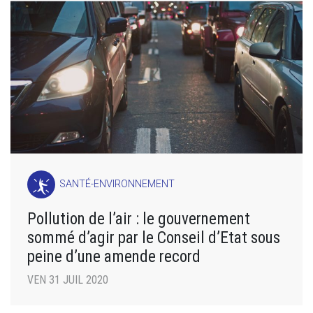
SANTÉ-ENVIRONNEMENT
Pollution de l’air : le gouvernement
sommé d’agir par le Conseil d’Etat sous
peine d’une amende record
VEN 31 JUIL 2020