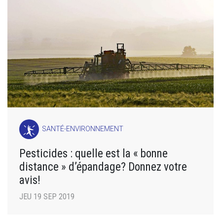
SANTÉ-ENVIRONNEMENT
Pesticides : quelle est la « bonne
distance » d’épandage? Donnez votre
avis!
JEU 19 SEP 2019