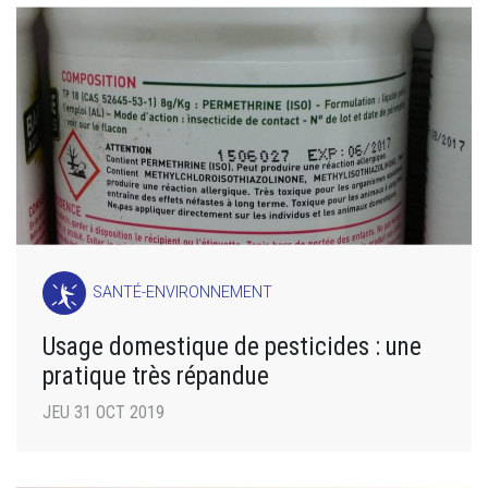
SANTÉ-ENVIRONNEMENT
Usage domestique de pesticides : une
pratique très répandue
JEU 31 OCT 2019