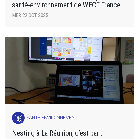
santé-environnement de WECF France
MER 22 OCT 2025
SANTÉ-ENVIRONNEMENT
Nesting à La Réunion, c’est parti