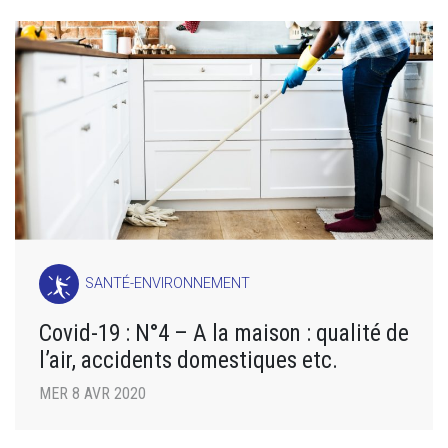
SANTÉ-ENVIRONNEMENT
Covid-19 : N°4 – A la maison : qualité de
l’air, accidents domestiques etc.
MER 8 AVR 2020