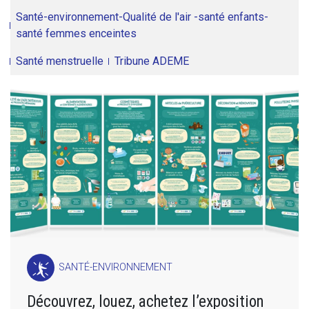
Santé-environnement-Qualité de l'air -santé enfants-
santé femmes enceintes
Santé menstruelle
Tribune ADEME
SANTÉ-ENVIRONNEMENT
Découvrez, louez, achetez l’exposition