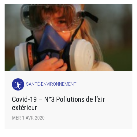
SANTÉ-ENVIRONNEMENT
Covid-19 – N°3 Pollutions de l’air
extérieur
MER 1 AVR 2020