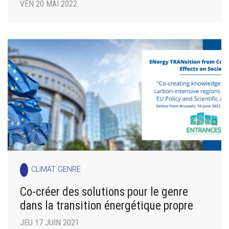
VEN 20 MAI 2022
CLIMAT GENRE
Co-créer des solutions pour le genre
dans la transition énergétique propre
JEU 17 JUIN 2021