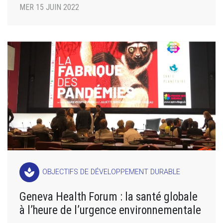
MER 15 JUIN 2022
spa
OBJECTIFS DE DÉVELOPPEMENT DURABLE
Geneva Health Forum : la santé globale
à l’heure de l’urgence environnementale