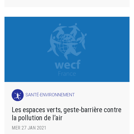
SANTÉ-ENVIRONNEMENT
Les espaces verts, geste-barrière contre
la pollution de l’air
MER 27 JAN 2021