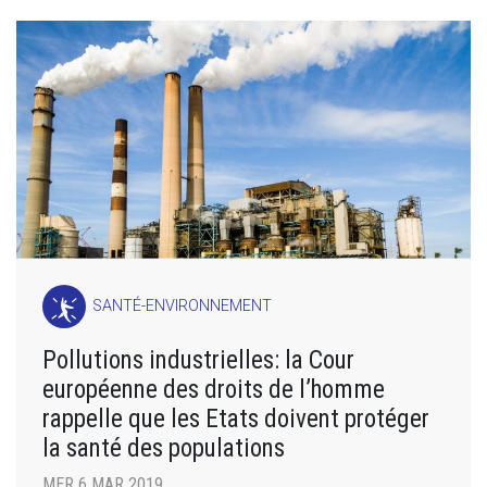
SANTÉ-ENVIRONNEMENT
Pollutions industrielles: la Cour
européenne des droits de l’homme
rappelle que les Etats doivent protéger
la santé des populations
MER 6 MAR 2019