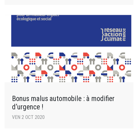
Bonus malus automobile : à modifier
d’urgence !
VEN 2 OCT 2020