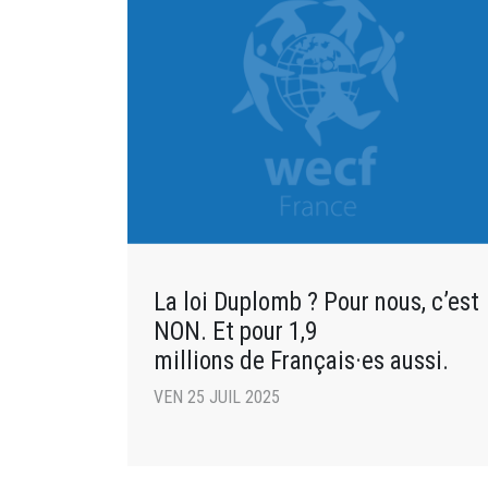
La loi Duplomb ? Pour nous, c’est
NON. Et pour 1,9
millions de Français·es aussi.
VEN 25 JUIL 2025