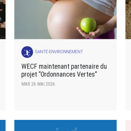
SANTÉ-ENVIRONNEMENT
WECF maintenant partenaire du
projet “Ordonnances Vertes”
MAR 26 MAI 2026