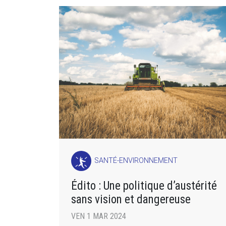
SANTÉ-ENVIRONNEMENT
Édito : Une politique d’austérité
sans vision et dangereuse
VEN 1 MAR 2024