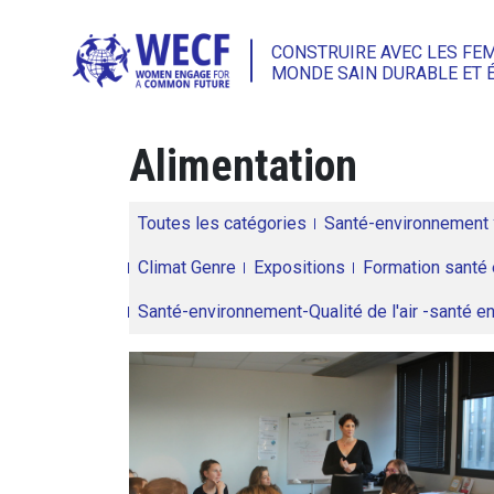
CONSTRUIRE AVEC LES FE
MONDE SAIN DURABLE ET 
Alimentation
Toutes les catégories
Santé-environnement
Climat Genre
Expositions
Formation santé 
Santé-environnement-Qualité de l'air -santé 