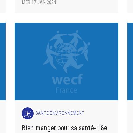
MER 17 JAN 2024
SANTÉ-ENVIRONNEMENT
Bien manger pour sa santé- 18e