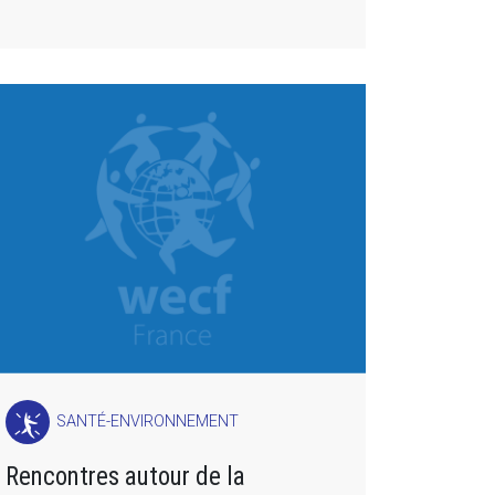
SANTÉ-ENVIRONNEMENT
Rencontres autour de la