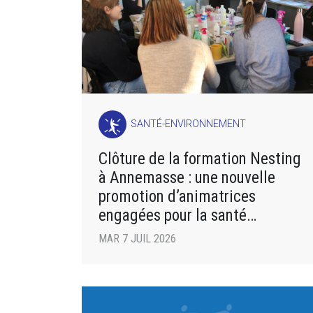
SANTÉ-ENVIRONNEMENT
Clôture de la formation Nesting
à Annemasse : une nouvelle
promotion d’animatrices
engagées pour la santé
environnementale
MAR 7 JUIL 2026