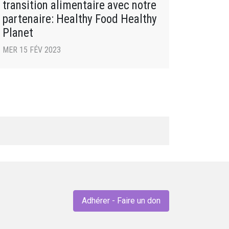
transition alimentaire avec notre
partenaire: Healthy Food Healthy
Planet
MER 15 FÉV 2023
Adhérer - Faire un don