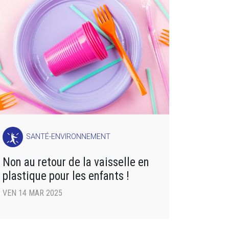
SANTÉ-ENVIRONNEMENT
Non au retour de la vaisselle en
plastique pour les enfants !
VEN 14 MAR 2025