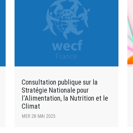
Consultation publique sur la
Stratégie Nationale pour
l’Alimentation, la Nutrition et le
Climat
MER 28 MAI 2025