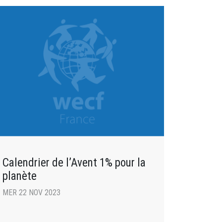
Calendrier de l’Avent 1% pour la
planète
MER 22 NOV 2023