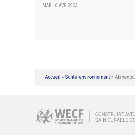
MAR 18 AVR 2023
Accueil
»
Santé-environnement
»
Alimentat
CONSTRUIRE AVE
SAIN DURABLE ET