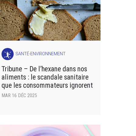
SANTÉ-ENVIRONNEMENT
Tribune – De l’hexane dans nos
aliments : le scandale sanitaire
que les consommateurs ignorent
MAR 16 DÉC 2025