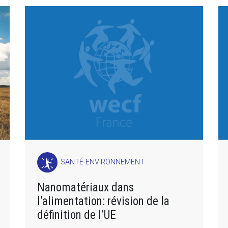
SANTÉ-ENVIRONNEMENT
Nanomatériaux dans
l’alimentation: révision de la
définition de l’UE