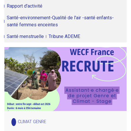
Rapport d'activité
Santé-environnement-Qualité de l'air -santé enfants-
santé femmes enceintes
Santé menstruelle
Tribune ADEME
CLIMAT GENRE