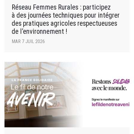
Réseau Femmes Rurales : participez
à des journées techniques pour intégrer
des pratiques agricoles respectueuses
de l’environnement !
MAR 7 JUIL 2026