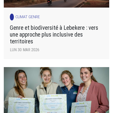
CLIMAT GENRE
Genre et biodiversité à Lebekere : vers
une approche plus inclusive des
territoires
LUN 30 MAR 2026