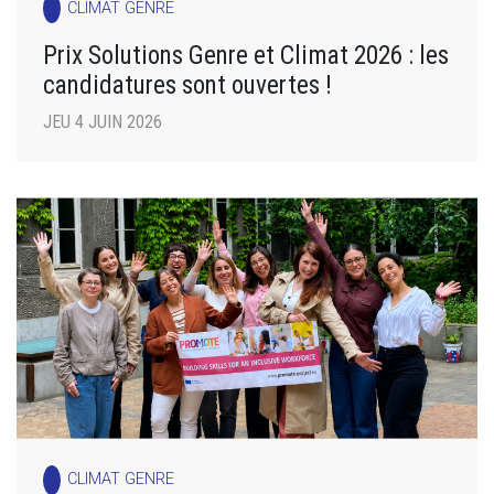
CLIMAT GENRE
Prix Solutions Genre et Climat 2026 : les
candidatures sont ouvertes !
JEU 4 JUIN 2026
CLIMAT GENRE