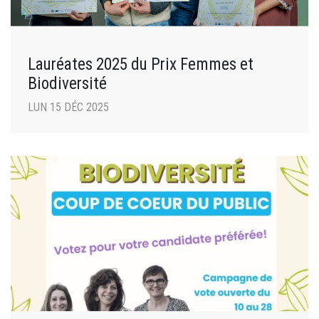
Lauréates 2025 du Prix Femmes et
Biodiversité
LUN 15 DÉC 2025