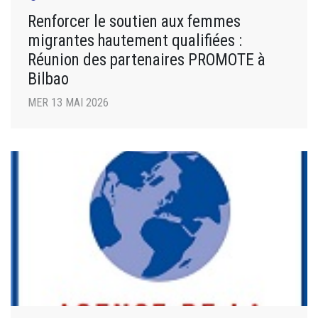
Renforcer le soutien aux femmes
migrantes hautement qualifiées :
Réunion des partenaires PROMOTE à
Bilbao
MER 13 MAI 2026