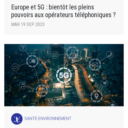
Europe et 5G : bientôt les pleins
pouvoirs aux opérateurs téléphoniques ?
MAR 19 SEP 2023
SANTÉ-ENVIRONNEMENT