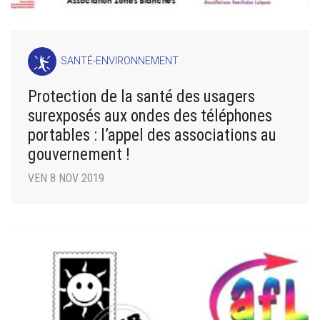
SANTÉ-ENVIRONNEMENT
Protection de la santé des usagers
surexposés aux ondes des téléphones
portables : l’appel des associations au
gouvernement !
VEN 8 NOV 2019