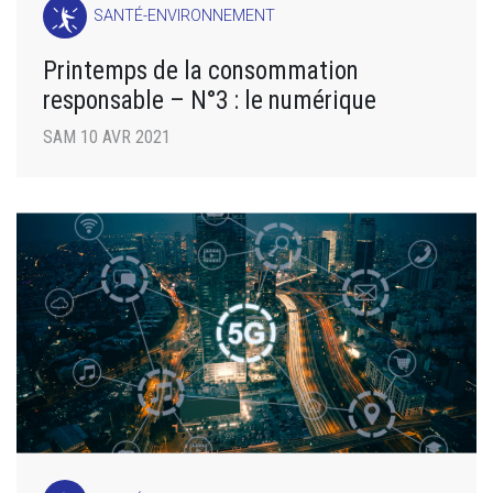
SANTÉ-ENVIRONNEMENT
Printemps de la consommation
responsable – N°3 : le numérique
SAM 10 AVR 2021