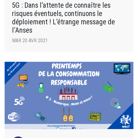
5G : Dans l’attente de connaître les
risques éventuels, continuons le
déploiement ! L’étrange message de
l’Anses
MAR 20 AVR 2021