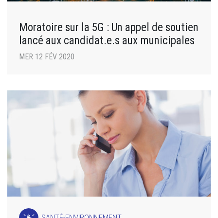
Moratoire sur la 5G : Un appel de soutien
lancé aux candidat.e.s aux municipales
MER 12 FÉV 2020
SANTÉ-ENVIRONNEMENT