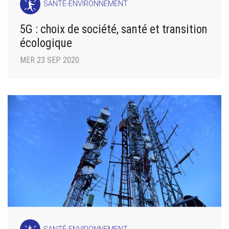
SANTÉ-ENVIRONNEMENT
5G : choix de société, santé et transition
écologique
MER 23 SEP 2020