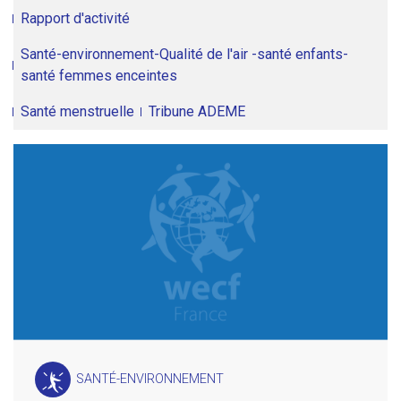
Rapport d'activité
Santé-environnement-Qualité de l'air -santé enfants-
santé femmes enceintes
Santé menstruelle
Tribune ADEME
SANTÉ-ENVIRONNEMENT