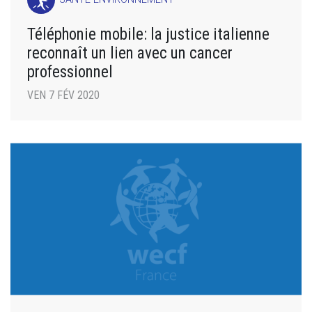
Téléphonie mobile: la justice italienne
reconnaît un lien avec un cancer
professionnel
VEN 7 FÉV 2020