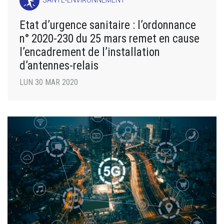
SANTÉ-ENVIRONNEMENT
Etat d’urgence sanitaire : l’ordonnance
n° 2020-230 du 25 mars remet en cause
l’encadrement de l’installation
d’antennes-relais
LUN 30 MAR 2020