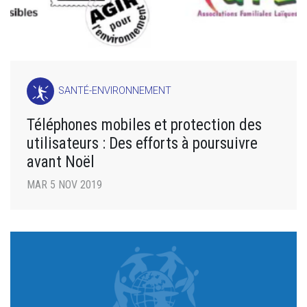
SANTÉ-ENVIRONNEMENT
Téléphones mobiles et protection des
utilisateurs : Des efforts à poursuivre
avant Noël
MAR 5 NOV 2019