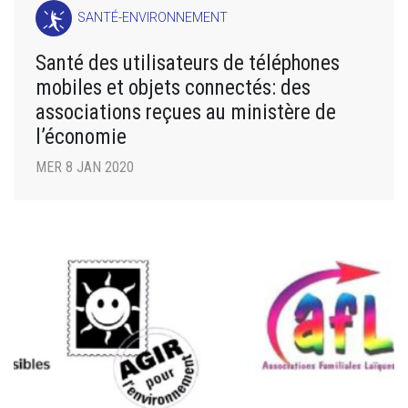
SANTÉ-ENVIRONNEMENT
Santé des utilisateurs de téléphones
mobiles et objets connectés: des
associations reçues au ministère de
l’économie
MER 8 JAN 2020