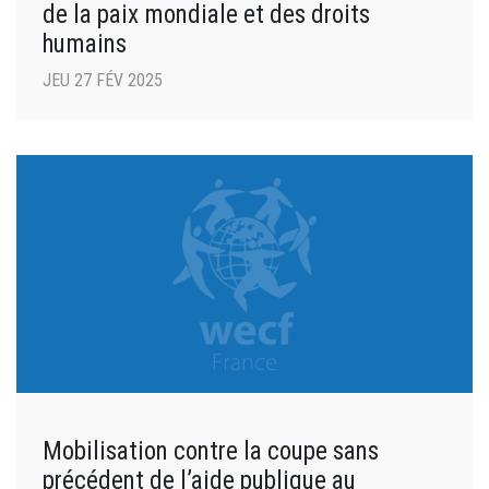
de la paix mondiale et des droits
humains
JEU 27 FÉV 2025
Mobilisation contre la coupe sans
précédent de l’aide publique au