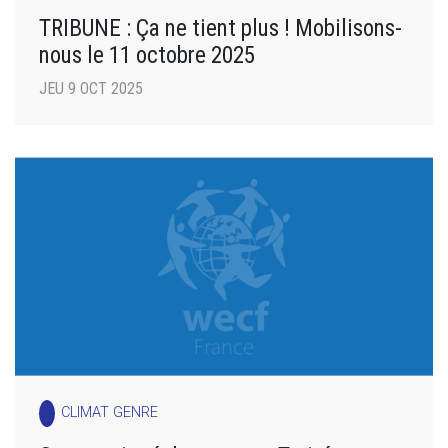
TRIBUNE : Ça ne tient plus ! Mobilisons-
nous le 11 octobre 2025
JEU 9 OCT 2025
CLIMAT GENRE