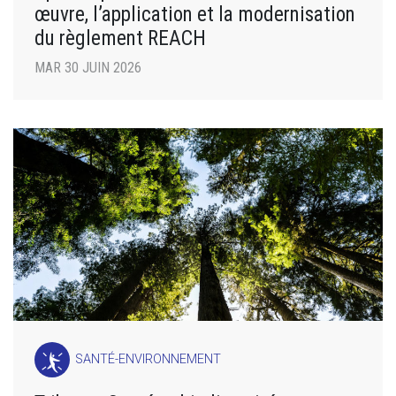
œuvre, l’application et la modernisation
du règlement REACH
MAR 30 JUIN 2026
SANTÉ-ENVIRONNEMENT