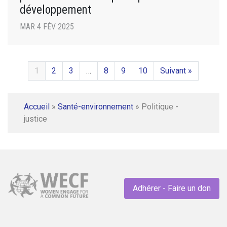
développement
MAR 4 FÉV 2025
1
2
3
…
8
9
10
Suivant »
Accueil
»
Santé-environnement
»
Politique -
justice
Adhérer - Faire un don