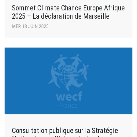
Sommet Climate Chance Europe Afrique
2025 – La déclaration de Marseille
MER 18 JUIN 2025
Consultation publique sur la Stratégie