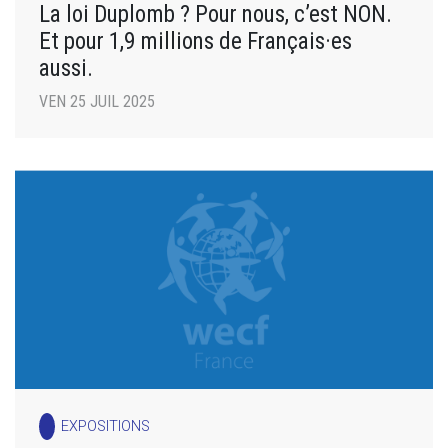
La loi Duplomb ? Pour nous, c’est NON.
Et pour 1,9 millions de Français·es
aussi.
VEN 25 JUIL 2025
EXPOSITIONS