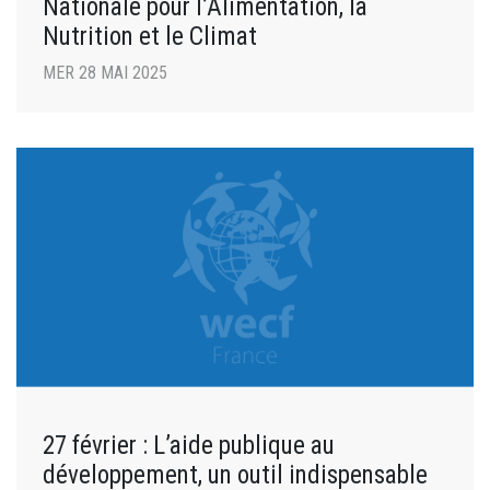
Nationale pour l’Alimentation, la
Nutrition et le Climat
MER 28 MAI 2025
27 février : L’aide publique au
développement, un outil indispensable