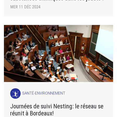
MER 11 DÉC 2024
SANTÉ-ENVIRONNEMENT
Journées de suivi Nesting: le réseau se
réunit à Bordeaux!