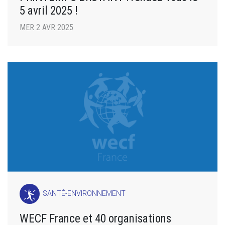
5 avril 2025 !
MER 2 AVR 2025
SANTÉ-ENVIRONNEMENT
WECF France et 40 organisations