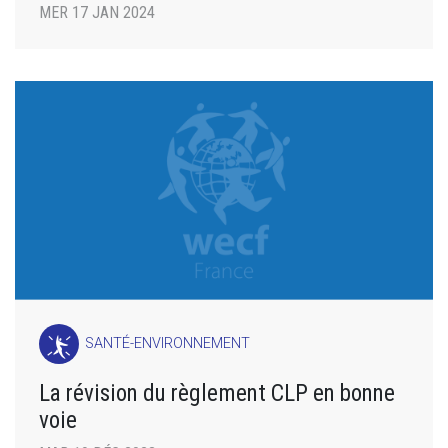
MER 17 JAN 2024
SANTÉ-ENVIRONNEMENT
La révision du règlement CLP en bonne
voie