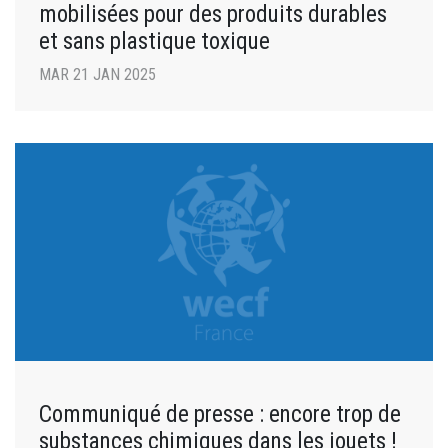
mobilisées pour des produits durables
et sans plastique toxique
MAR 21 JAN 2025
Communiqué de presse : encore trop de
substances chimiques dans les jouets !