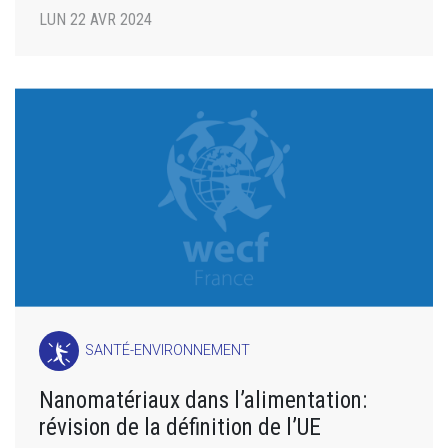
LUN 22 AVR 2024
SANTÉ-ENVIRONNEMENT
Nanomatériaux dans l’alimentation:
révision de la définition de l’UE