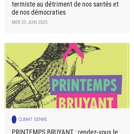
termiste au détriment de nos santés et
de nos démocraties
MER 25 JUIN 2025
CLIMAT GENRE
PRINTEMPS BRUYANT : rendez-vous le