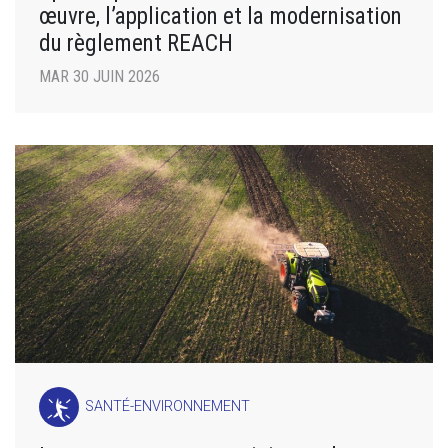
œuvre, l’application et la modernisation
du règlement REACH
MAR 30 JUIN 2026
SANTÉ-ENVIRONNEMENT