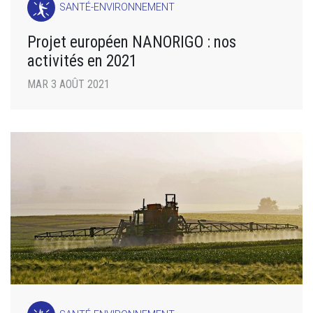
SANTÉ-ENVIRONNEMENT
Projet européen NANORIGO : nos
activités en 2021
MAR 3 AOÛT 2021