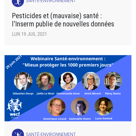
SANTÉ-ENVIRONNEMENT
Pesticides et (mauvaise) santé :
l’Inserm publie de nouvelles données
LUN 19 JUIL 2021
SANTÉ-ENVIRONNEMENT