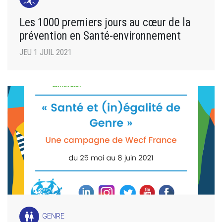
Les 1000 premiers jours au cœur de la
prévention en Santé-environnement
JEU 1 JUIL 2021
wc
GENRE