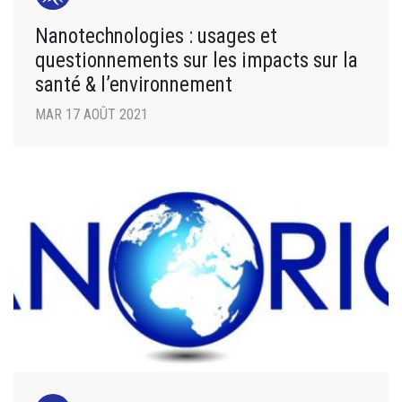
Nanotechnologies : usages et
questionnements sur les impacts sur la
santé & l’environnement
MAR 17 AOÛT 2021