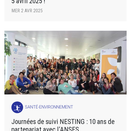
5 avril 2025 !
MER 2 AVR 2025
SANTÉ-ENVIRONNEMENT
Journées de suivi NESTING : 10 ans de
partenariat avec l’ANSES