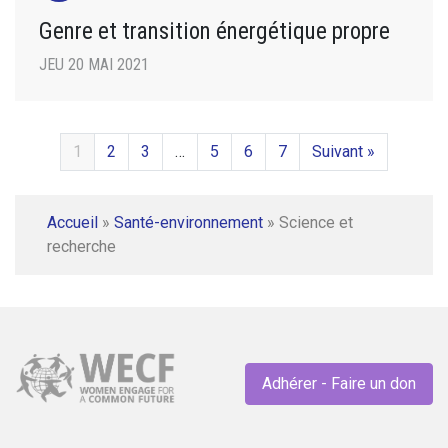
Genre et transition énergétique propre
JEU 20 MAI 2021
1
2
3
…
5
6
7
Suivant »
Accueil
»
Santé-environnement
»
Science et
recherche
Adhérer - Faire un don