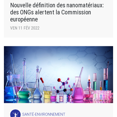
Nouvelle définition des nanomatériaux:
des ONGs alertent la Commission
européenne
VEN 11 FÉV 2022
SANTÉ-ENVIRONNEMENT