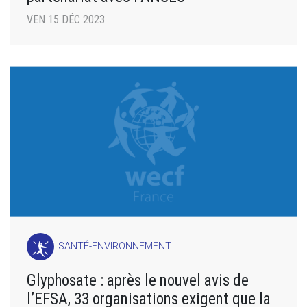
VEN 15 DÉC 2023
SANTÉ-ENVIRONNEMENT
Glyphosate : après le nouvel avis de
l’EFSA, 33 organisations exigent que la