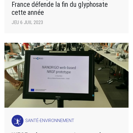
France défende la fin du glyphosate
cette année
JEU 6 JUIL 2023
SANTÉ-ENVIRONNEMENT