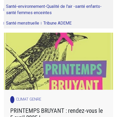
Santé-environnement-Qualité de l'air -santé enfants-
santé femmes enceintes
Santé menstruelle
Tribune ADEME
CLIMAT GENRE
PRINTEMPS BRUYANT : rendez-vous le