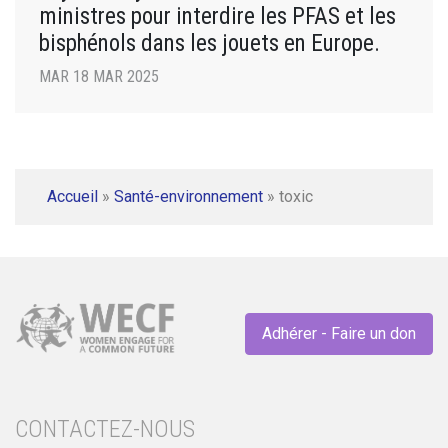
ministres pour interdire les PFAS et les
bisphénols dans les jouets en Europe.
MAR 18 MAR 2025
Accueil
»
Santé-environnement
»
toxic
Adhérer - Faire un don
CONTACTEZ-NOUS