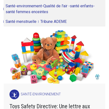
Santé-environnement-Qualité de l'air -santé enfants-
santé femmes enceintes
Santé menstruelle
Tribune ADEME
SANTÉ-ENVIRONNEMENT
Toys Safety Directive: Une lettre aux