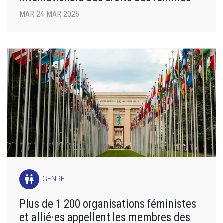
MAR 24 MAR 2026
wc
GENRE
Plus de 1 200 organisations féministes
et allié·es appellent les membres des