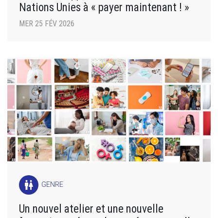
Nations Unies à « payer maintenant ! »
MER 25 FÉV 2026
wc
GENRE
Un nouvel atelier et une nouvelle