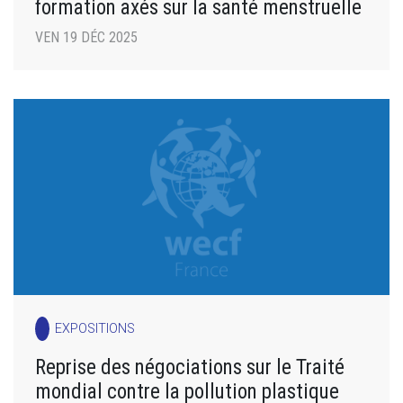
formation axés sur la santé menstruelle
VEN 19 DÉC 2025
EXPOSITIONS
Reprise des négociations sur le Traité
mondial contre la pollution plastique