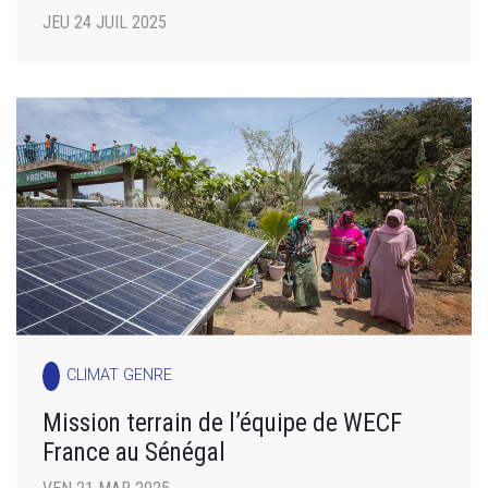
JEU 24 JUIL 2025
CLIMAT GENRE
Mission terrain de l’équipe de WECF
France au Sénégal