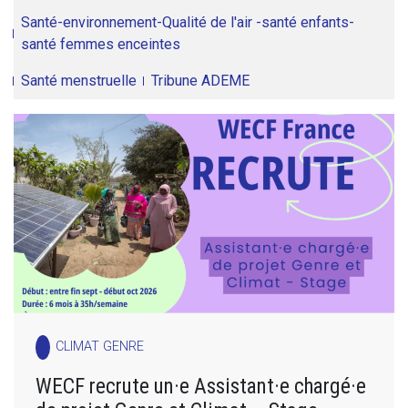
Santé-environnement-Qualité de l'air -santé enfants-
santé femmes enceintes
Santé menstruelle
Tribune ADEME
CLIMAT GENRE
WECF recrute un·e Assistant·e chargé·e