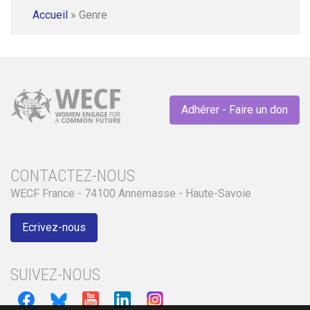
Accueil
»
Genre
Adhérer - Faire un don
CONTACTEZ-NOUS
WECF France - 74100 Annemasse - Haute-Savoie
Ecrivez-nous
SUIVEZ-NOUS