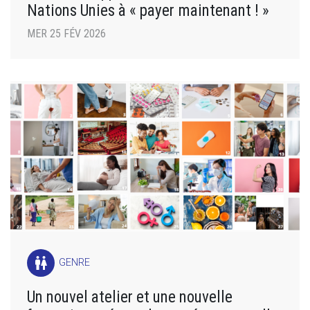
Nations Unies à « payer maintenant ! »
MER 25 FÉV 2026
wc
GENRE
Un nouvel atelier et une nouvelle