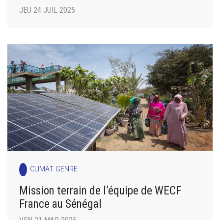
JEU 24 JUIL 2025
CLIMAT GENRE
Mission terrain de l’équipe de WECF
France au Sénégal