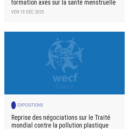
formation axés sur la santé menstruelle
VEN 19 DÉC 2025
EXPOSITIONS
Reprise des négociations sur le Traité
mondial contre la pollution plastique