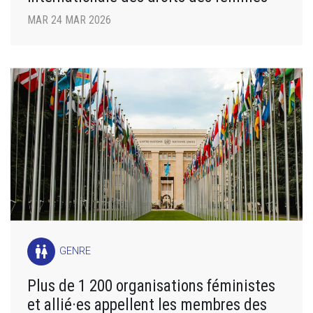
MAR 24 MAR 2026
wc
GENRE
Plus de 1 200 organisations féministes
et allié·es appellent les membres des