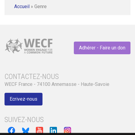
Accueil
»
Genre
Adhérer - Faire un don
CONTACTEZ-NOUS
WECF France - 74100 Annemasse - Haute-Savoie
Ecrivez-nous
SUIVEZ-NOUS