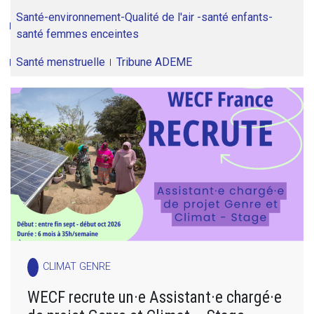
Santé-environnement-Qualité de l'air -santé enfants-
santé femmes enceintes
Santé menstruelle
Tribune ADEME
CLIMAT GENRE
WECF recrute un·e Assistant·e chargé·e