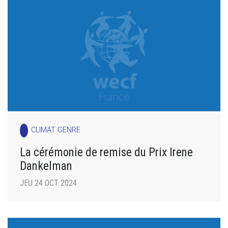
CLIMAT GENRE
La cérémonie de remise du Prix Irene
Dankelman
JEU 24 OCT 2024