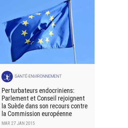
SANTÉ-ENVIRONNEMENT
Perturbateurs endocriniens:
Parlement et Conseil rejoignent
la Suède dans son recours contre
la Commission européenne
MAR 27 JAN 2015