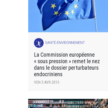
SANTÉ-ENVIRONNEMENT
La Commission européenne
« sous pression » remet le nez
dans le dossier perturbateurs
endocriniens
VEN 3 AVR 2015