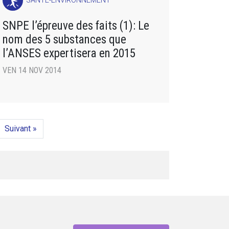
SANTÉ-ENVIRONNEMENT
SNPE l’épreuve des faits (1): Le
nom des 5 substances que
l’ANSES expertisera en 2015
VEN 14 NOV 2014
Suivant »