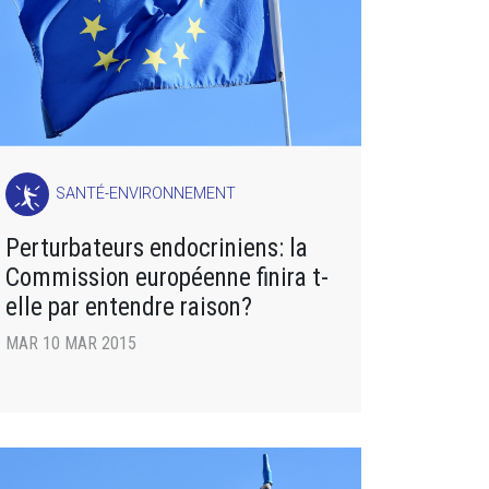
SANTÉ-ENVIRONNEMENT
Perturbateurs endocriniens: la
Commission européenne finira t-
elle par entendre raison?
MAR 10 MAR 2015