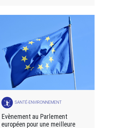
SANTÉ-ENVIRONNEMENT
Evènement au Parlement
européen pour une meilleure