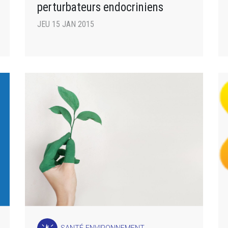
perturbateurs endocriniens
JEU 15 JAN 2015