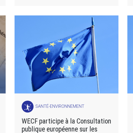
SANTÉ-ENVIRONNEMENT
WECF participe à la Consultation
publique européenne sur les