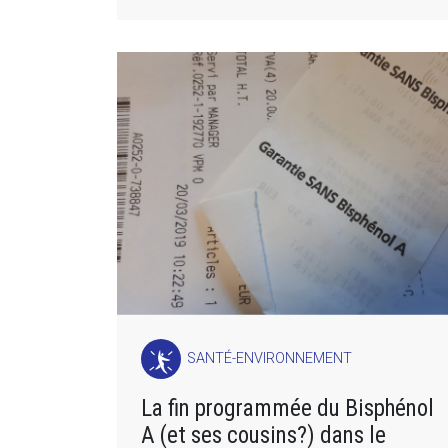
SANTÉ-ENVIRONNEMENT
La fin programmée du Bisphénol
A (et ses cousins?) dans le