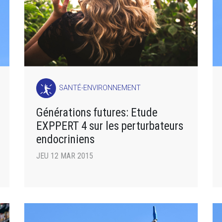
SANTÉ-ENVIRONNEMENT
Générations futures: Etude
EXPPERT 4 sur les perturbateurs
endocriniens
JEU 12 MAR 2015