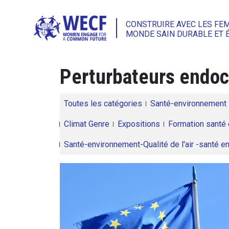
CONSTRUIRE AVEC LES FE
MONDE SAIN DURABLE ET 
Perturbateurs endoc
Toutes les catégories
Santé-environnement
Climat Genre
Expositions
Formation santé 
Santé-environnement-Qualité de l'air -santé 