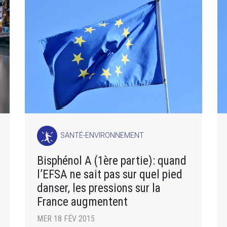
SANTÉ-ENVIRONNEMENT
Bisphénol A (1ère partie): quand
l’EFSA ne sait pas sur quel pied
danser, les pressions sur la
France augmentent
MER 18 FÉV 2015