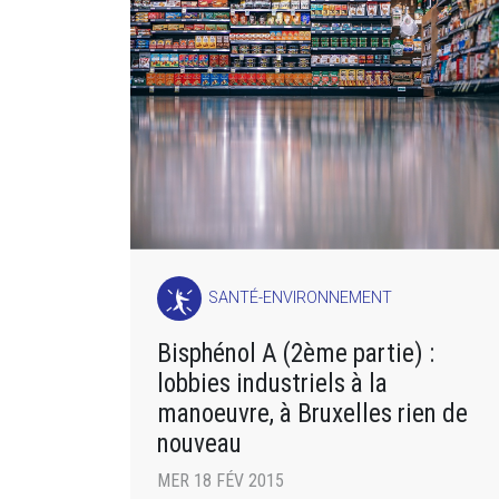
SANTÉ-ENVIRONNEMENT
Bisphénol A (2ème partie) :
lobbies industriels à la
manoeuvre, à Bruxelles rien de
nouveau
MER 18 FÉV 2015