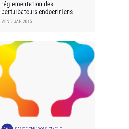
réglementation des
perturbateurs endocriniens
VEN 9 JAN 2015