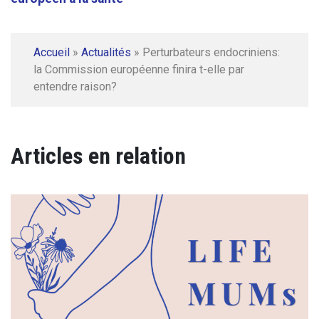
Accueil
»
Actualités
»
Perturbateurs endocriniens:
la Commission européenne finira t-elle par
entendre raison?
Articles en relation