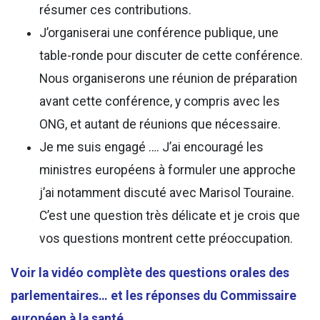
résumer ces contributions.
J’organiserai une conférence publique, une
table-ronde pour discuter de cette conférence.
Nous organiserons une réunion de préparation
avant cette conférence, y compris avec les
ONG, et autant de réunions que nécessaire.
Je me suis engagé …. J’ai encouragé les
ministres européens à formuler une approche
j’ai notamment discuté avec Marisol Touraine.
C’est une question très délicate et je crois que
vos questions montrent cette préoccupation.
Voir la vidéo complète des questions orales des
parlementaires… et les réponses du Commissaire
européen à la santé