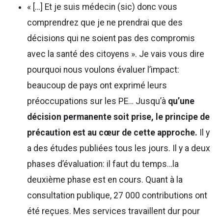
« […] Et je suis médecin (sic) donc vous
comprendrez que je ne prendrai que des
décisions qui ne soient pas des compromis
avec la santé des citoyens ». Je vais vous dire
pourquoi nous voulons évaluer l’impact:
beaucoup de pays ont exprimé leurs
préoccupations sur les PE… Jusqu’à
qu’une
décision permanente soit prise, le principe de
précaution est au cœur de cette approche.
Il y
a des études publiées tous les jours. Il y a deux
phases d’évaluation: il faut du temps…la
deuxième phase est en cours. Quant à la
consultation publique, 27 000 contributions ont
été reçues. Mes services travaillent dur pour