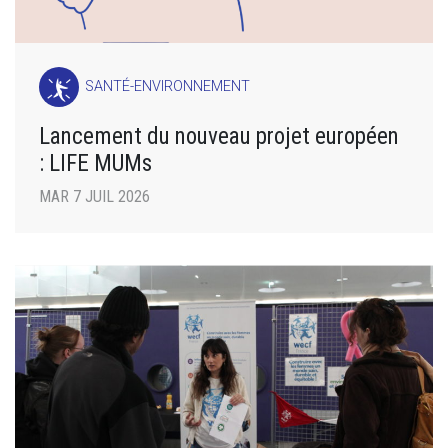
SANTÉ-ENVIRONNEMENT
Lancement du nouveau projet européen
: LIFE MUMs
MAR 7 JUIL 2026