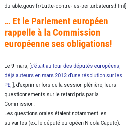
durable.gouv.fr/Lutte-contre-les-perturbateurs.html].
… Et le Parlement européen
rappelle à la Commission
européenne ses obligations!
Le 9 mars, [
c’était au tour des députés européens,
déjà auteurs en mars 2013 d’une résolution sur les
PE,
], d’exprimer lors de la session plénière, leurs
questionnements sur le retard pris par la
Commission:
Les questions orales étaient notamment les
suivantes (ex: le député européen Nicola Caputo):