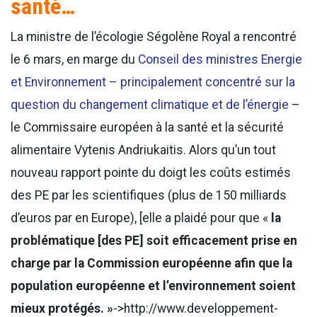
santé…
La ministre de l’écologie Ségolène Royal a rencontré
le 6 mars, en marge du
Conseil des ministres Energie
et Environnement – principalement concentré sur la
question du changement climatique et de l’énergie
–
le Commissaire européen à la santé et la sécurité
alimentaire Vytenis Andriukaitis. Alors qu’un tout
nouveau rapport pointe du doigt les coûts estimés
des PE par les scientifiques (plus de 150 milliards
d’euros par en Europe), [elle a plaidé pour que «
la
problématique [des PE] soit efficacement prise en
charge par la Commission européenne afin que la
population européenne et l’environnement soient
mieux protégés. »
->http://www.developpement-