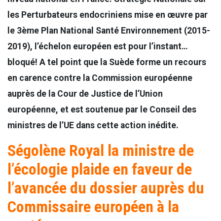
les Perturbateurs endocriniens mise en œuvre par
le 3ème Plan National Santé Environnement (2015-
2019), l’échelon européen est pour l’instant…
bloqué! A tel point que la Suède forme un recours
en carence contre la Commission européenne
auprès de la Cour de Justice de l’Union
européenne, et est soutenue par le Conseil des
ministres de l’UE dans cette action inédite.
Ségolène Royal la ministre de
l’écologie plaide en faveur de
l’avancée du dossier auprès du
Commissaire européen à la