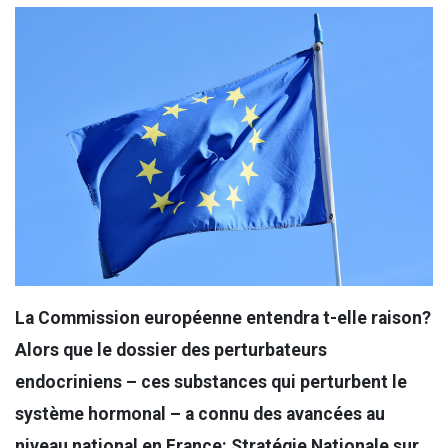
La Commission européenne entendra t-elle raison?
Alors que le dossier des perturbateurs
endocriniens – ces substances qui perturbent le
système hormonal – a connu des avancées au
niveau national en France: Stratégie Nationale sur