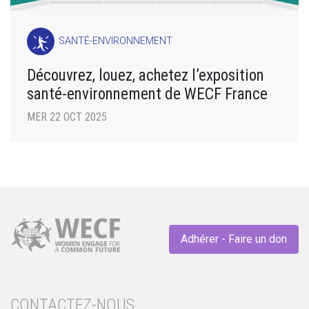
SANTÉ-ENVIRONNEMENT
Découvrez, louez, achetez l’exposition
santé-environnement de WECF France
MER 22 OCT 2025
Adhérer - Faire un don
CONTACTEZ-NOUS