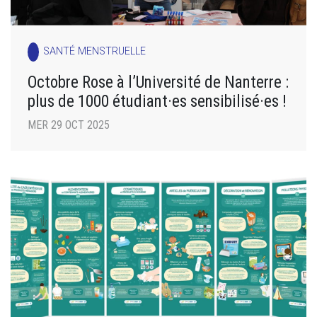
SANTÉ MENSTRUELLE
Octobre Rose à l’Université de Nanterre :
plus de 1000 étudiant·es sensibilisé·es !
MER 29 OCT 2025