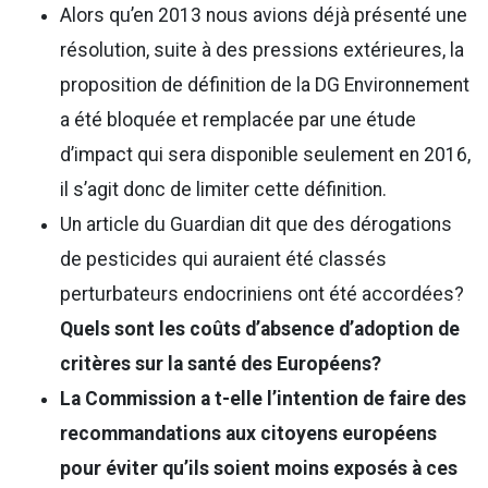
Alors qu’en 2013 nous avions déjà présenté une
résolution, suite à des pressions extérieures, la
proposition de définition de la DG Environnement
a été bloquée et remplacée par une étude
d’impact qui sera disponible seulement en 2016,
il s’agit donc de limiter cette définition.
Un article du Guardian dit que des dérogations
de pesticides qui auraient été classés
perturbateurs endocriniens ont été accordées?
Quels sont les coûts d’absence d’adoption de
critères sur la santé des Européens?
La Commission a t-elle l’intention de faire des
recommandations aux citoyens européens
pour éviter qu’ils soient moins exposés à ces