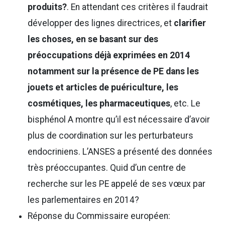
produits?
. En attendant ces critères il faudrait
développer des lignes directrices, et
clarifier
les choses, en se basant sur des
préoccupations déjà exprimées en 2014
notamment sur la présence de PE dans les
jouets et articles de puériculture, les
cosmétiques, les pharmaceutiques
, etc. Le
bisphénol A montre qu’il est nécessaire d’avoir
plus de coordination sur les perturbateurs
endocriniens. L’ANSES a présenté des données
très préoccupantes. Quid d’un centre de
recherche sur les PE appelé de ses vœux par
les parlementaires en 2014?
Réponse du Commissaire européen: