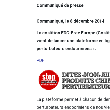
Communiqué de presse
Communiqué, le 8 décembre 2014
La coalition EDC-Free Europe (Coali
vient de lancer une plateforme en li
perturbateurs endocriniens ».
PDF
La plateforme permet à chacun de dem
perturbateurs endocriniens de nos vies