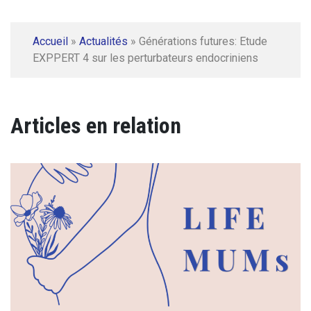
Accueil
»
Actualités
»
Générations futures: Etude
EXPPERT 4 sur les perturbateurs endocriniens
Articles en relation