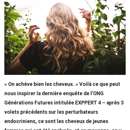
« On achève bien les cheveux. » Voilà ce que peut
nous inspirer la dernière enquête de l’ONG
Générations Futures intitulée EXPPERT 4 – après 3
volets précédents sur les perturbateurs
endocriniens, ce sont les cheveux de jeunes