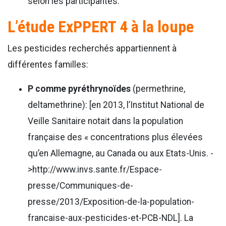
selon les participantes.
L’étude ExPPERT 4 à la loupe
Les pesticides recherchés appartiennent à
différentes familles:
P comme pyréthrynoïdes
(permethrine,
deltamethrine): [en 2013, l’Institut National de
Veille Sanitaire notait dans la population
française des « concentrations plus élevées
qu’en Allemagne, au Canada ou aux Etats-Unis. -
>http://www.invs.sante.fr/Espace-
presse/Communiques-de-
presse/2013/Exposition-de-la-population-
francaise-aux-pesticides-et-PCB-NDL]. La