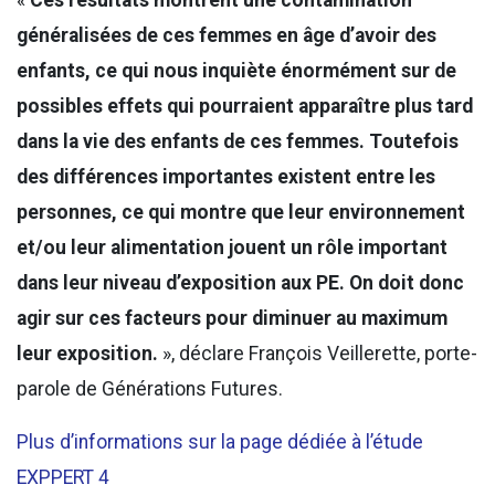
généralisées de ces femmes en âge d’avoir des
enfants, ce qui nous inquiète énormément sur de
possibles effets qui pourraient apparaître plus tard
dans la vie des enfants de ces femmes. Toutefois
des différences importantes existent entre les
personnes, ce qui montre que leur environnement
et/ou leur alimentation jouent un rôle important
dans leur niveau d’exposition aux PE. On doit donc
agir sur ces facteurs pour diminuer au maximum
leur exposition.
», déclare François Veillerette, porte-
parole de Générations Futures.
Plus d’informations sur la page dédiée à l’étude
EXPPERT 4