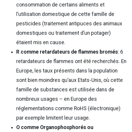
consommation de certains aliments et
l’utilisation domestique de cette famille de
pesticides (traitement antipuces des animaux
domestiques ou traitement d’un potager)
étaient mis en cause.
R comme retardateurs de flammes bromés
: 6
retardateurs de flammes ont été recherchés. En
Europe, les taux présents dans la population
sont bien moindres qu’aux Etats-Unis, où cette
famille de substances est utilisée dans de
nombreux usages – en Europe des
réglementations comme RoHS (électronique)
par exemple limitent leur usage.
O comme Organophosphorés ou