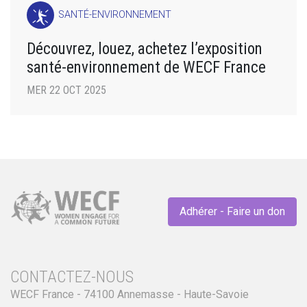
SANTÉ-ENVIRONNEMENT
Découvrez, louez, achetez l’exposition
santé-environnement de WECF France
MER 22 OCT 2025
Adhérer - Faire un don
CONTACTEZ-NOUS
WECF France - 74100 Annemasse - Haute-Savoie