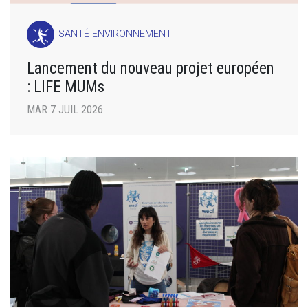
SANTÉ-ENVIRONNEMENT
Lancement du nouveau projet européen
: LIFE MUMs
MAR 7 JUIL 2026