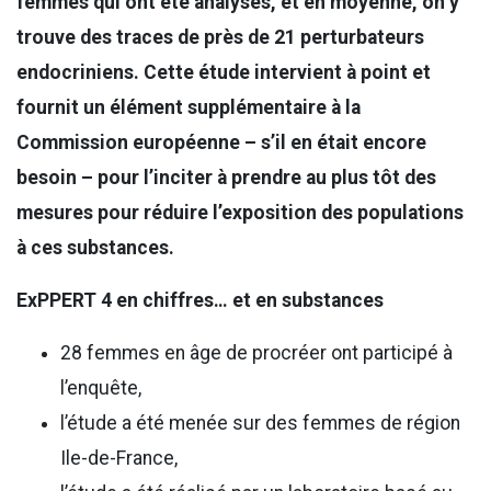
femmes qui ont été analysés, et en moyenne, on y
trouve des traces de près de 21 perturbateurs
endocriniens. Cette étude intervient à point et
fournit un élément supplémentaire à la
Commission européenne – s’il en était encore
besoin – pour l’inciter à prendre au plus tôt des
mesures pour réduire l’exposition des populations
à ces substances.
ExPPERT 4 en chiffres… et en substances
28 femmes en âge de procréer ont participé à
l’enquête,
l’étude a été menée sur des femmes de région
Ile-de-France,