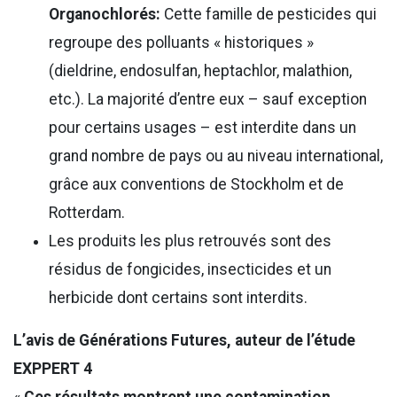
Organochlorés:
Cette famille de pesticides qui
regroupe des polluants « historiques »
(dieldrine, endosulfan, heptachlor, malathion,
etc.). La majorité d’entre eux – sauf exception
pour certains usages – est interdite dans un
grand nombre de pays ou au niveau international,
grâce aux conventions de Stockholm et de
Rotterdam.
Les produits les plus retrouvés sont des
résidus de fongicides, insecticides et un
herbicide dont certains sont interdits.
L’avis de Générations Futures, auteur de l’étude
EXPPERT 4
«
Ces résultats montrent une contamination