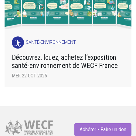
SANTÉ-ENVIRONNEMENT
Découvrez, louez, achetez l’exposition
santé-environnement de WECF France
MER 22 OCT 2025
Adhérer - Faire un don