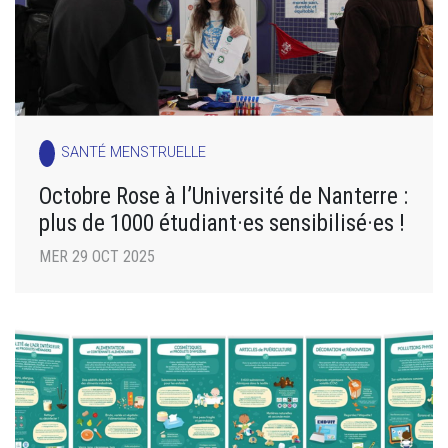
SANTÉ MENSTRUELLE
Octobre Rose à l’Université de Nanterre :
plus de 1000 étudiant·es sensibilisé·es !
MER 29 OCT 2025