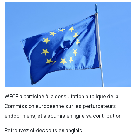
WECF a participé à la consultation publique de la
Commission européenne sur les perturbateurs
endocriniens, et a soumis en ligne sa contribution.
Retrouvez ci-dessous en anglais :