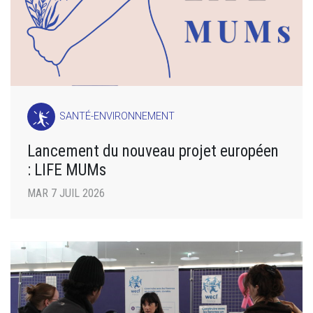
SANTÉ-ENVIRONNEMENT
Lancement du nouveau projet européen
: LIFE MUMs
MAR 7 JUIL 2026