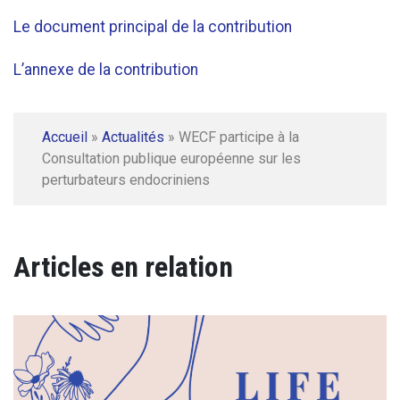
Le document principal de la contribution
L’annexe de la contribution
Accueil
»
Actualités
»
WECF participe à la
Consultation publique européenne sur les
perturbateurs endocriniens
Articles en relation