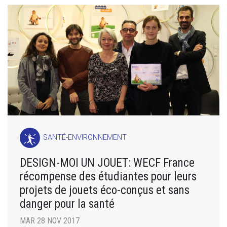
SANTÉ-ENVIRONNEMENT
DESIGN-MOI UN JOUET: WECF France
récompense des étudiantes pour leurs
projets de jouets éco-conçus et sans
danger pour la santé
MAR 28 NOV 2017