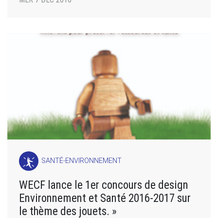
SANTÉ-ENVIRONNEMENT
WECF lance le 1er concours de design
Environnement et Santé 2016-2017 sur
le thème des jouets. »