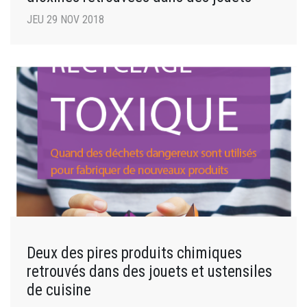
JEU 29 NOV 2018
Deux des pires produits chimiques
retrouvés dans des jouets et ustensiles
de cuisine