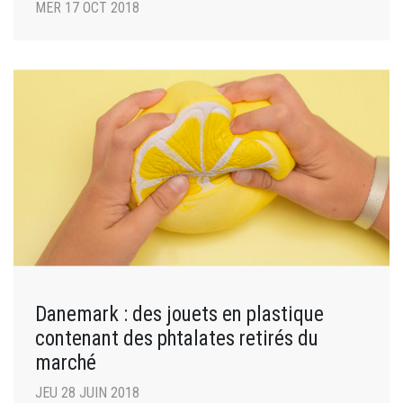
MER 17 OCT 2018
Danemark : des jouets en plastique
contenant des phtalates retirés du
marché
JEU 28 JUIN 2018