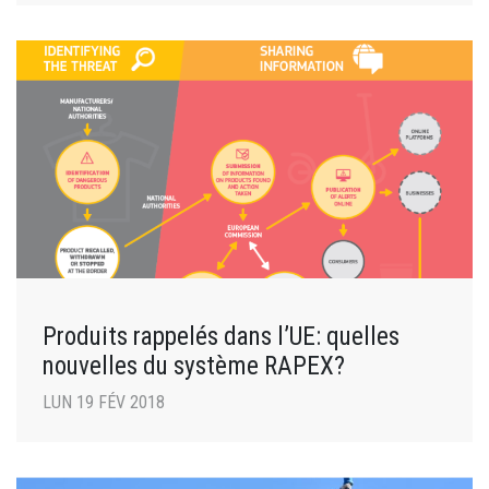
Produits rappelés dans l’UE: quelles
nouvelles du système RAPEX?
LUN 19 FÉV 2018