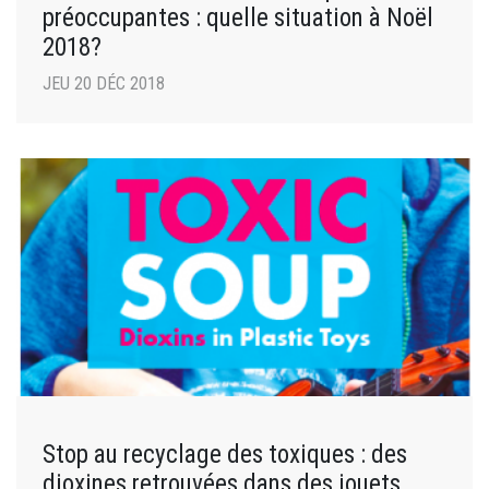
préoccupantes : quelle situation à Noël
2018?
JEU 20 DÉC 2018
Stop au recyclage des toxiques : des
dioxines retrouvées dans des jouets