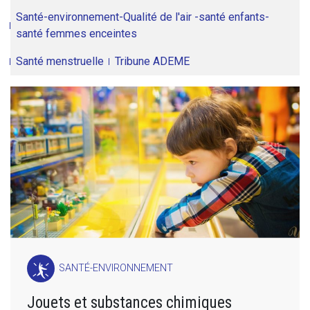
Santé-environnement-Qualité de l'air -santé enfants-
santé femmes enceintes
Santé menstruelle
Tribune ADEME
SANTÉ-ENVIRONNEMENT
Jouets et substances chimiques