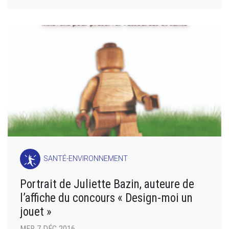
SANTÉ-ENVIRONNEMENT
Portrait de Juliette Bazin, auteure de
l’affiche du concours « Design-moi un
jouet »
MER 7 DÉC 2016