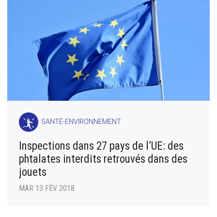
SANTÉ-ENVIRONNEMENT
Inspections dans 27 pays de l’UE: des
phtalates interdits retrouvés dans des
jouets
MAR 13 FÉV 2018