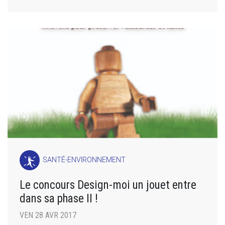
SANTÉ-ENVIRONNEMENT
Le concours Design-moi un jouet entre
dans sa phase II !
VEN 28 AVR 2017