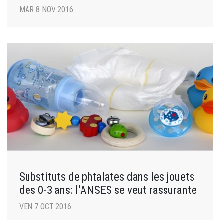
MAR 8 NOV 2016
Substituts de phtalates dans les jouets
des 0-3 ans: l’ANSES se veut rassurante
VEN 7 OCT 2016