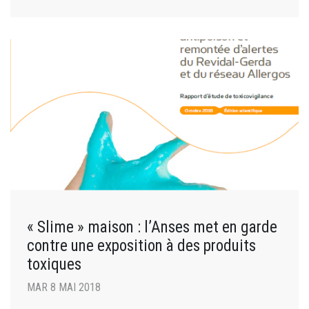
« Slime » maison : l’Anses met en garde
contre une exposition à des produits
toxiques
MAR 8 MAI 2018