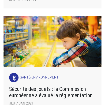
SANTÉ-ENVIRONNEMENT
Sécurité des jouets : la Commission
européenne a évalué la réglementation
JEU 7 JAN 2021