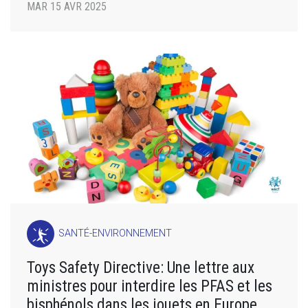
MAR 15 AVR 2025
SANTÉ-ENVIRONNEMENT
Toys Safety Directive: Une lettre aux
ministres pour interdire les PFAS et les
bisphénols dans les jouets en Europe.