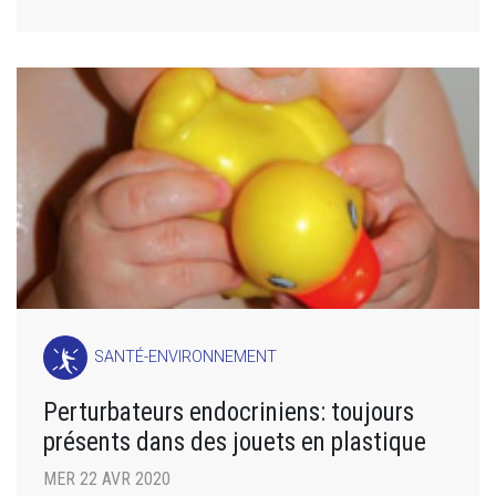
SANTÉ-ENVIRONNEMENT
Perturbateurs endocriniens: toujours
présents dans des jouets en plastique
MER 22 AVR 2020