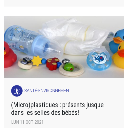
SANTÉ-ENVIRONNEMENT
(Micro)plastiques : présents jusque
dans les selles des bébés!
LUN 11 OCT 2021