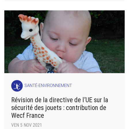
SANTÉ-ENVIRONNEMENT
Révision de la directive de l’UE sur la
sécurité des jouets : contribution de
Wecf France
VEN 5 NOV 2021