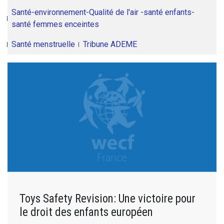
Santé-environnement-Qualité de l'air -santé enfants-
santé femmes enceintes
Santé menstruelle
Tribune ADEME
Toys Safety Revision: Une victoire pour
le droit des enfants européen