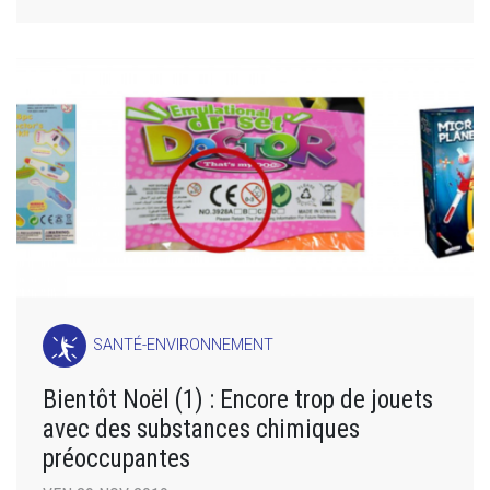
SANTÉ-ENVIRONNEMENT
Bientôt Noël (1) : Encore trop de jouets
avec des substances chimiques
préoccupantes