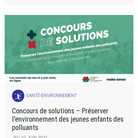
SANTÉ-ENVIRONNEMENT
Concours de solutions – Préserver
l’environnement des jeunes enfants des
polluants
JEU 10 JUIN 2021