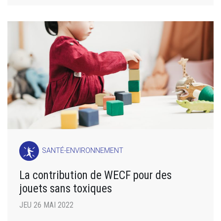
SANTÉ-ENVIRONNEMENT
La contribution de WECF pour des
jouets sans toxiques
JEU 26 MAI 2022