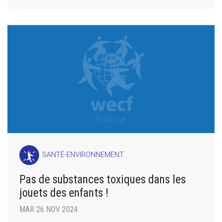
SANTÉ-ENVIRONNEMENT
Pas de substances toxiques dans les
jouets des enfants !
MAR 26 NOV 2024