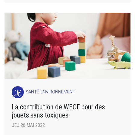
SANTÉ-ENVIRONNEMENT
La contribution de WECF pour des
jouets sans toxiques
JEU 26 MAI 2022