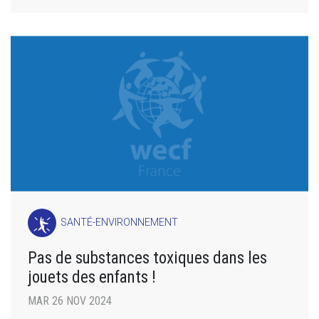
SANTÉ-ENVIRONNEMENT
Pas de substances toxiques dans les
jouets des enfants !
MAR 26 NOV 2024