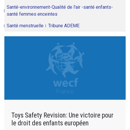
Santé-environnement-Qualité de l'air -santé enfants-
santé femmes enceintes
Santé menstruelle
Tribune ADEME
Toys Safety Revision: Une victoire pour
le droit des enfants européen