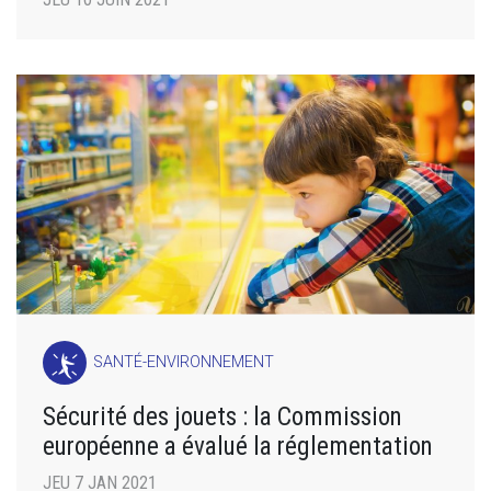
SANTÉ-ENVIRONNEMENT
Sécurité des jouets : la Commission
européenne a évalué la réglementation
JEU 7 JAN 2021