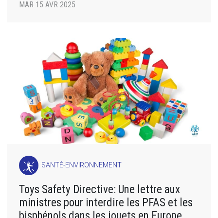
MAR 15 AVR 2025
SANTÉ-ENVIRONNEMENT
Toys Safety Directive: Une lettre aux
ministres pour interdire les PFAS et les
bisphénols dans les jouets en Europe.