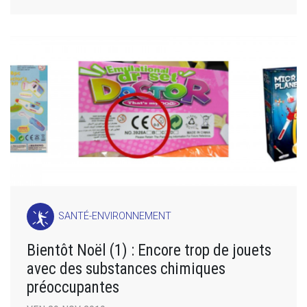
SANTÉ-ENVIRONNEMENT
Bientôt Noël (1) : Encore trop de jouets
avec des substances chimiques
préoccupantes