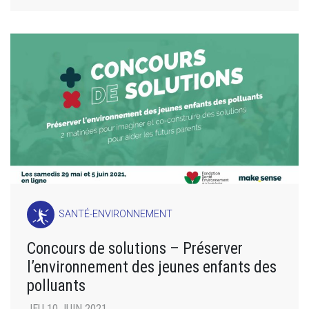
SANTÉ-ENVIRONNEMENT
Concours de solutions – Préserver
l’environnement des jeunes enfants des
polluants
JEU 10 JUIN 2021