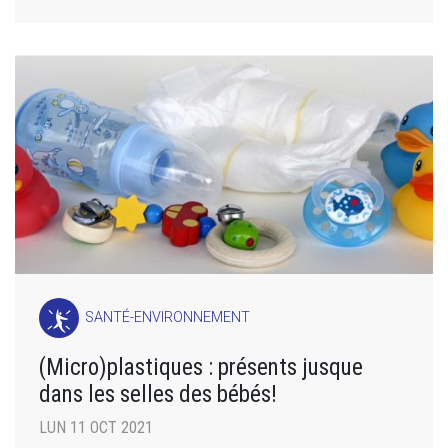
SANTÉ-ENVIRONNEMENT
(Micro)plastiques : présents jusque
dans les selles des bébés!
LUN 11 OCT 2021