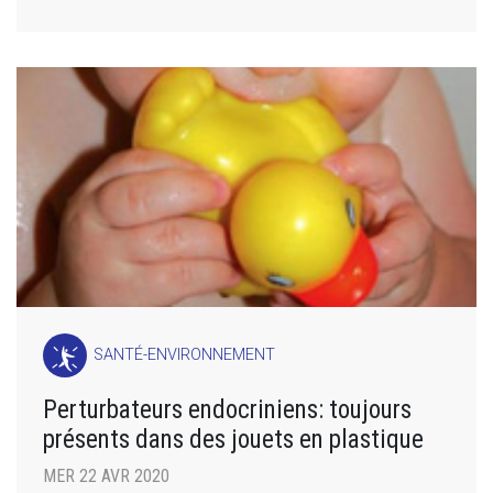
SANTÉ-ENVIRONNEMENT
Perturbateurs endocriniens: toujours
présents dans des jouets en plastique
MER 22 AVR 2020