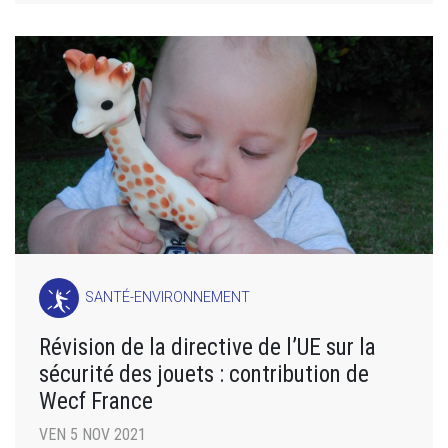
SANTÉ-ENVIRONNEMENT
Révision de la directive de l’UE sur la
sécurité des jouets : contribution de
Wecf France
VEN 5 NOV 2021