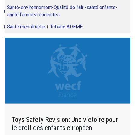
Santé-environnement-Qualité de l'air -santé enfants-
santé femmes enceintes
Santé menstruelle
Tribune ADEME
Toys Safety Revision: Une victoire pour
le droit des enfants européen