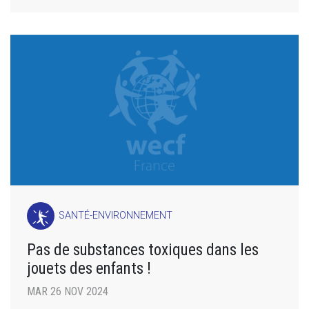
SANTÉ-ENVIRONNEMENT
Pas de substances toxiques dans les
jouets des enfants !
MAR 26 NOV 2024