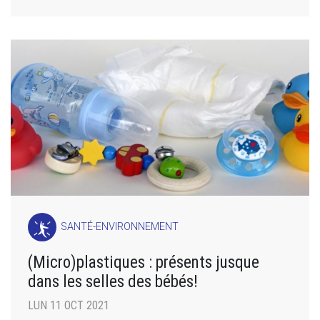
SANTÉ-ENVIRONNEMENT
(Micro)plastiques : présents jusque
dans les selles des bébés!
LUN 11 OCT 2021