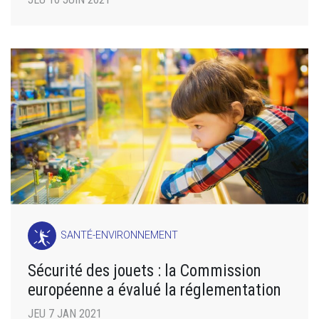
SANTÉ-ENVIRONNEMENT
Sécurité des jouets : la Commission
européenne a évalué la réglementation
JEU 7 JAN 2021