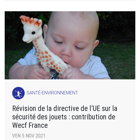
SANTÉ-ENVIRONNEMENT
Révision de la directive de l’UE sur la
sécurité des jouets : contribution de
Wecf France
VEN 5 NOV 2021