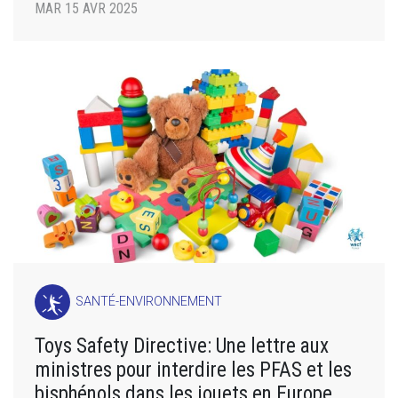
MAR 15 AVR 2025
SANTÉ-ENVIRONNEMENT
Toys Safety Directive: Une lettre aux
ministres pour interdire les PFAS et les
bisphénols dans les jouets en Europe.