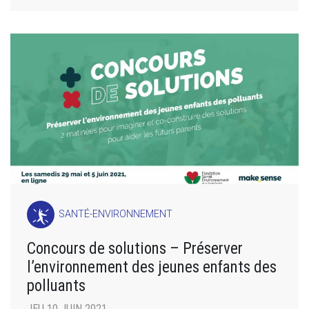
SANTÉ-ENVIRONNEMENT
Concours de solutions – Préserver
l’environnement des jeunes enfants des
polluants
JEU 10 JUIN 2021