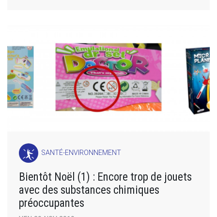
SANTÉ-ENVIRONNEMENT
Bientôt Noël (1) : Encore trop de jouets
avec des substances chimiques
préoccupantes