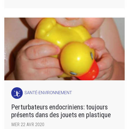
SANTÉ-ENVIRONNEMENT
Perturbateurs endocriniens: toujours
présents dans des jouets en plastique
MER 22 AVR 2020