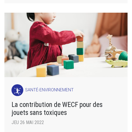
SANTÉ-ENVIRONNEMENT
La contribution de WECF pour des
jouets sans toxiques
JEU 26 MAI 2022