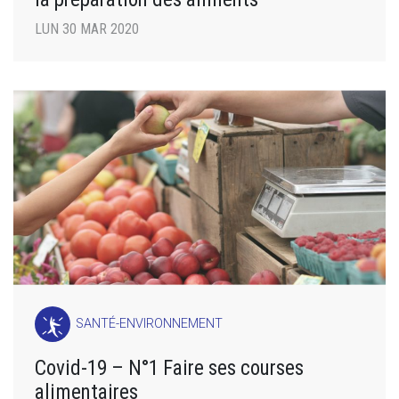
LUN 30 MAR 2020
SANTÉ-ENVIRONNEMENT
Covid-19 – N°1 Faire ses courses
alimentaires