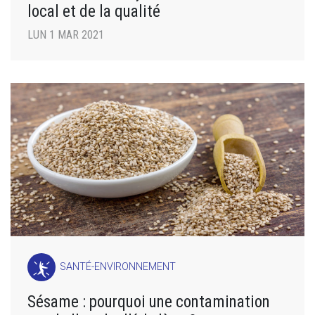
local et de la qualité
LUN 1 MAR 2021
SANTÉ-ENVIRONNEMENT
Sésame : pourquoi une contamination