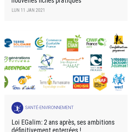
nouvelles fiches pratiques
LUN 11 JAN 2021
SANTÉ-ENVIRONNEMENT
Loi EGalim: 2 ans après, ses ambitions
définitivement enterrées !