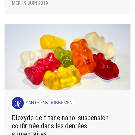
MER 19 JUIN 2019
SANTÉ-ENVIRONNEMENT
Dioxyde de titane nano: suspension
confirmée dans les denrées
alimentaires