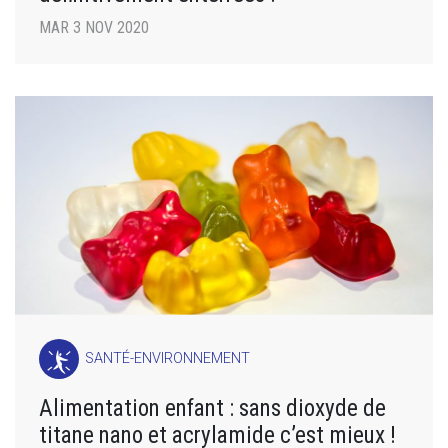
MAR 3 NOV 2020
SANTÉ-ENVIRONNEMENT
Alimentation enfant : sans dioxyde de
titane nano et acrylamide c’est mieux !