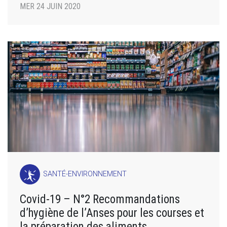
MER 24 JUIN 2020
SANTÉ-ENVIRONNEMENT
Covid-19 – N°2 Recommandations
d’hygiène de l’Anses pour les courses et
la préparation des aliments