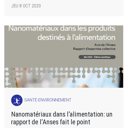
JEU 8 OCT 2020
SANTÉ-ENVIRONNEMENT
Nanomatériaux dans l’alimentation: un
rapport de l’Anses fait le point