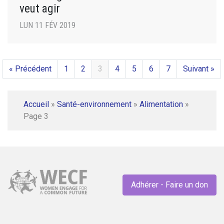
veut agir
LUN 11 FÉV 2019
« Précédent
1
2
3
4
5
6
7
Suivant »
Accueil
»
Santé-environnement
»
Alimentation
»
Page 3
Adhérer - Faire un don