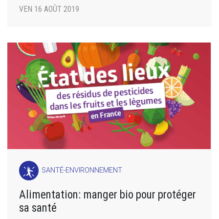
VEN 16 AOÛT 2019
SANTÉ-ENVIRONNEMENT
Alimentation: manger bio pour protéger
sa santé