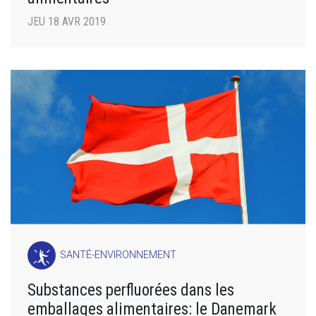
JEU 18 AVR 2019
SANTÉ-ENVIRONNEMENT
Substances perfluorées dans les
emballages alimentaires: le Danemark