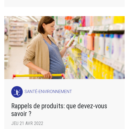
SANTÉ-ENVIRONNEMENT
Rappels de produits: que devez-vous
savoir ?
JEU 21 AVR 2022