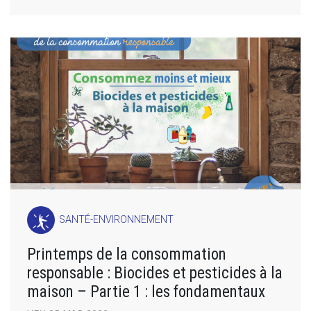
SANTÉ-ENVIRONNEMENT
Printemps de la consommation
responsable : Biocides et pesticides à la
maison – Partie 1 : les fondamentaux