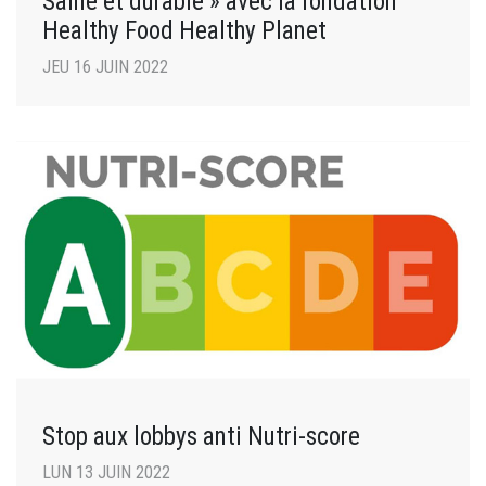
Saine et durable » avec la fondation
Healthy Food Healthy Planet
JEU 16 JUIN 2022
Stop aux lobbys anti Nutri-score
LUN 13 JUIN 2022