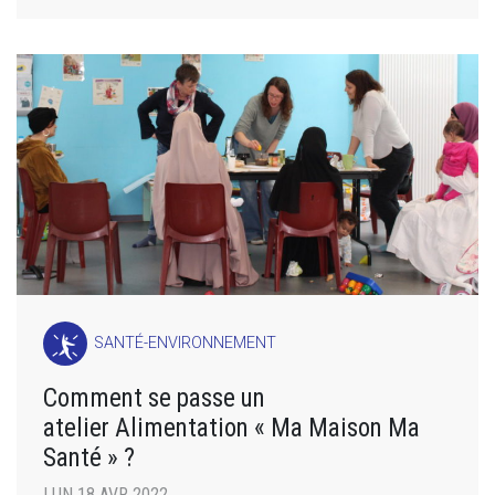
SANTÉ-ENVIRONNEMENT
Comment se passe un
atelier Alimentation « Ma Maison Ma
Santé » ?
LUN 18 AVR 2022