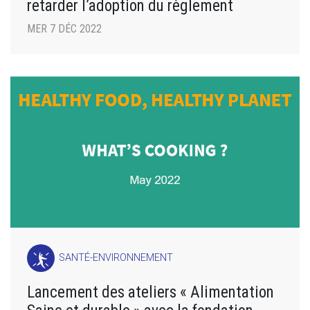
retarder l’adoption du règlement
MER 7 DÉC 2022
SANTÉ-ENVIRONNEMENT
Lancement des ateliers « Alimentation