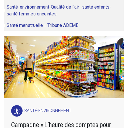
Santé-environnement-Qualité de l'air -santé enfants-
santé femmes enceintes
Santé menstruelle
Tribune ADEME
SANTÉ-ENVIRONNEMENT
Campagne « L’heure des comptes pour