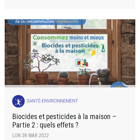
SANTÉ-ENVIRONNEMENT
Biocides et pesticides à la maison –
Partie 2 : quels effets ?
LUN 28 MAR 2022