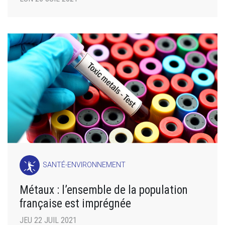
SANTÉ-ENVIRONNEMENT
Métaux : l’ensemble de la population
française est imprégnée
JEU 22 JUIL 2021