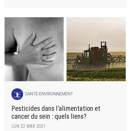
SANTÉ-ENVIRONNEMENT
Pesticides dans l’alimentation et
cancer du sein : quels liens?
LUN 22 MAR 2021