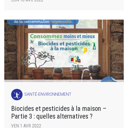
SANTÉ-ENVIRONNEMENT
Biocides et pesticides à la maison –
Partie 3 : quelles alternatives ?
VEN 1 AVR 2022