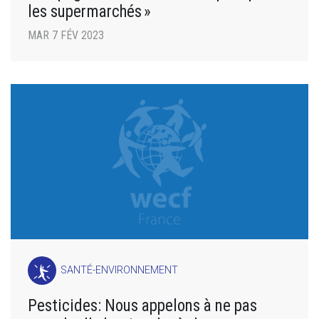
les supermarchés »
MAR 7 FÉV 2023
SANTÉ-ENVIRONNEMENT
Pesticides: Nous appelons à ne pas