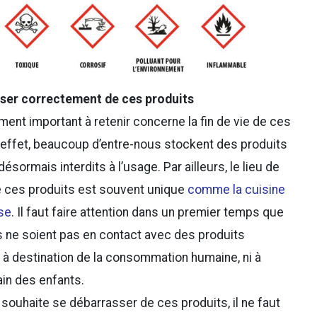
ser correctement de ces produits
ment important à retenir concerne la fin de vie de ces
 effet, beaucoup d’entre-nous stockent des produits
ésormais interdits à l’usage. Par ailleurs, le lieu de
 ces produits est souvent unique
comme la cuisine
se
. Il faut faire attention dans un premier temps que
s ne soient pas en contact avec des produits
 à destination de la consommation humaine, ni à
in des enfants.
 souhaite se débarrasser de ces produits, il ne faut