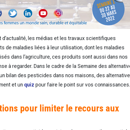
 d’actualité, les médias et les travaux scientifiques
 de maladies liées à leur utilisation, dont les maladies
lisés dans l’agriculture, ces produits sont aussi dans nos
se à regarder. Dans le cadre de la Semaine des alternati
n bilan des pesticides dans nos maisons, des alternativ
ement et un
quiz
pour faire le point sur vos connaissances
ons pour limiter le recours aux