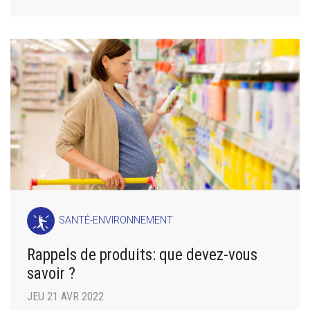
SANTÉ-ENVIRONNEMENT
Rappels de produits: que devez-vous
savoir ?
JEU 21 AVR 2022