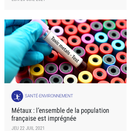
SANTÉ-ENVIRONNEMENT
Métaux : l’ensemble de la population
française est imprégnée
JEU 22 JUIL 2021