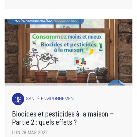
SANTÉ-ENVIRONNEMENT
Biocides et pesticides à la maison –
Partie 2 : quels effets ?
LUN 28 MAR 2022