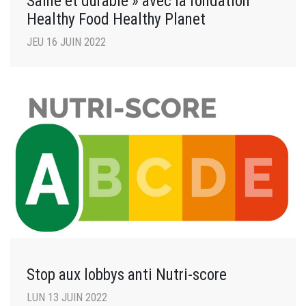
Saine et durable » avec la fondation
Healthy Food Healthy Planet
JEU 16 JUIN 2022
Stop aux lobbys anti Nutri-score
LUN 13 JUIN 2022