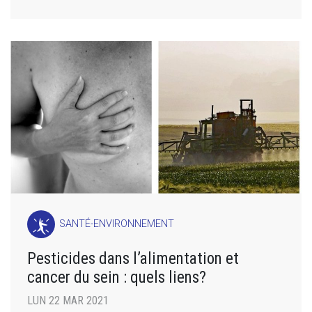
SANTÉ-ENVIRONNEMENT
Pesticides dans l’alimentation et
cancer du sein : quels liens?
LUN 22 MAR 2021