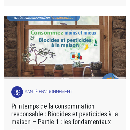
SANTÉ-ENVIRONNEMENT
Printemps de la consommation
responsable : Biocides et pesticides à la
maison – Partie 1 : les fondamentaux