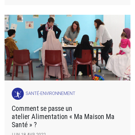
SANTÉ-ENVIRONNEMENT
Comment se passe un
atelier Alimentation « Ma Maison Ma
Santé » ?
LUN 18 AVR 2022