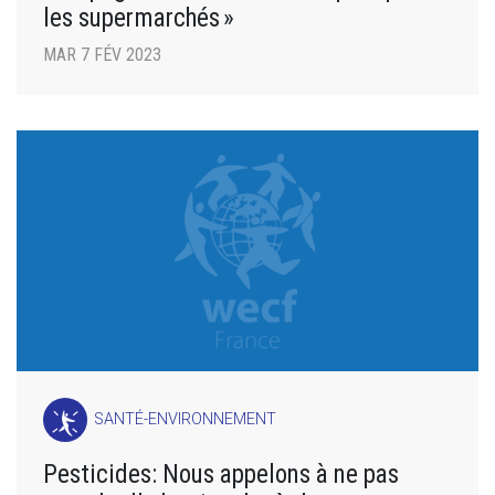
les supermarchés »
MAR 7 FÉV 2023
SANTÉ-ENVIRONNEMENT
Pesticides: Nous appelons à ne pas