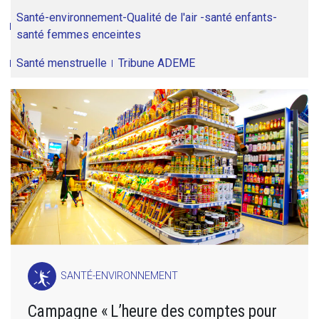
Santé-environnement-Qualité de l'air -santé enfants-
santé femmes enceintes
Santé menstruelle
Tribune ADEME
SANTÉ-ENVIRONNEMENT
Campagne « L’heure des comptes pour