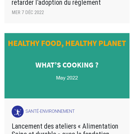
retarder l’adoption du règlement
MER 7 DÉC 2022
SANTÉ-ENVIRONNEMENT
Lancement des ateliers « Alimentation