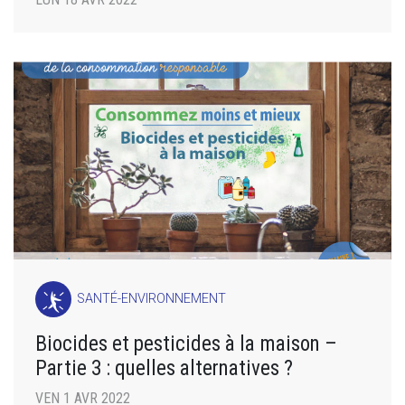
SANTÉ-ENVIRONNEMENT
Biocides et pesticides à la maison –
Partie 3 : quelles alternatives ?
VEN 1 AVR 2022