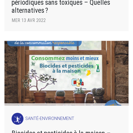
périodiques sans toxiques – Quelles
alternatives ?
MER 13 AVR 2022
SANTÉ-ENVIRONNEMENT