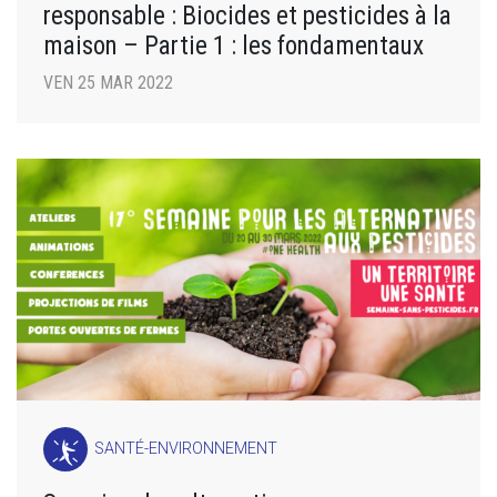
responsable : Biocides et pesticides à la
maison – Partie 1 : les fondamentaux
VEN 25 MAR 2022
SANTÉ-ENVIRONNEMENT