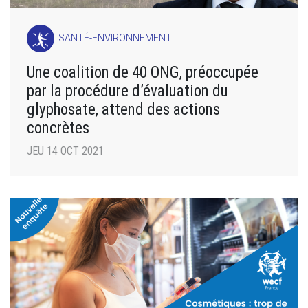
SANTÉ-ENVIRONNEMENT
Une coalition de 40 ONG, préoccupée
par la procédure d’évaluation du
glyphosate, attend des actions
concrètes
JEU 14 OCT 2021