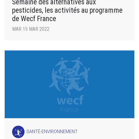
Semaine des alternatives aux
pesticides, les activités au programme
de Wecf France
MAR 15 MAR 2022
SANTÉ-ENVIRONNEMENT