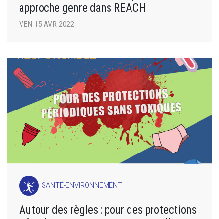
approche genre dans REACH
VEN 15 AVR 2022
SANTÉ-ENVIRONNEMENT
Autour des règles : pour des protections