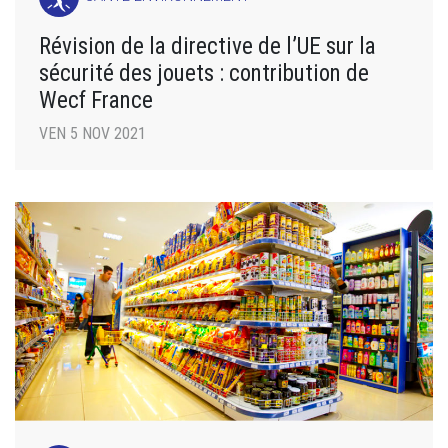
Révision de la directive de l’UE sur la
sécurité des jouets : contribution de
Wecf France
VEN 5 NOV 2021