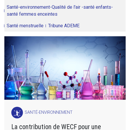
Santé-environnement-Qualité de l'air -santé enfants-
santé femmes enceintes
Santé menstruelle
Tribune ADEME
SANTÉ-ENVIRONNEMENT
La contribution de WECF pour une