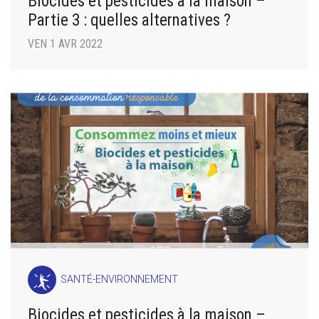
Biocides et pesticides à la maison –
Partie 3 : quelles alternatives ?
VEN 1 AVR 2022
SANTÉ-ENVIRONNEMENT
Biocides et pesticides à la maison –