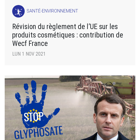
SANTÉ-ENVIRONNEMENT
Révision du règlement de l’UE sur les
produits cosmétiques : contribution de
Wecf France
LUN 1 NOV 2021