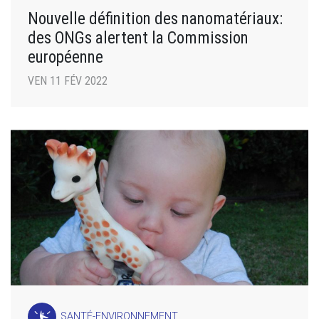
Nouvelle définition des nanomatériaux:
des ONGs alertent la Commission
européenne
VEN 11 FÉV 2022
SANTÉ-ENVIRONNEMENT