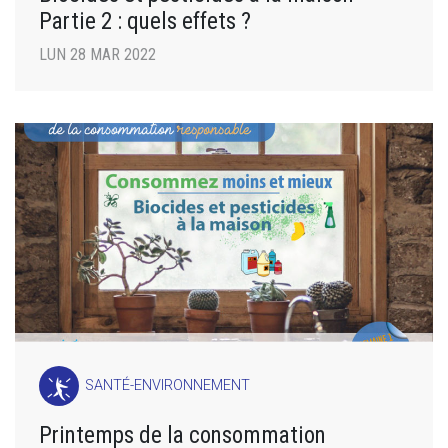
Partie 2 : quels effets ?
LUN 28 MAR 2022
SANTÉ-ENVIRONNEMENT
Printemps de la consommation