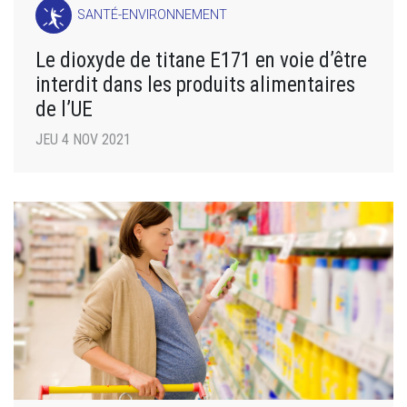
SANTÉ-ENVIRONNEMENT
Le dioxyde de titane E171 en voie d’être
interdit dans les produits alimentaires
de l’UE
JEU 4 NOV 2021