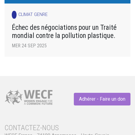
CLIMAT GENRE
Échec des négociations pour un Traité
mondial contre la pollution plastique.
MER 24 SEP 2025
Adhérer - Faire un don
CONTACTEZ-NOUS