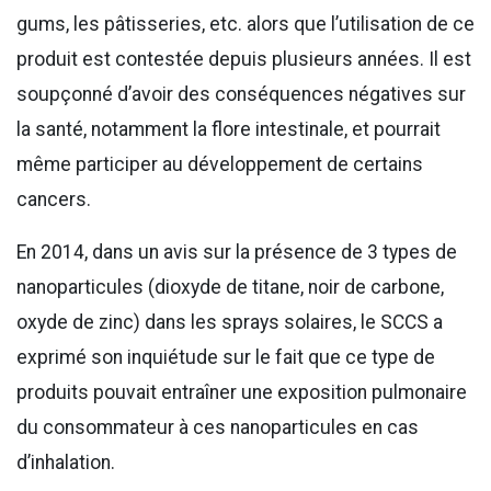
gums, les pâtisseries, etc. alors que l’utilisation de ce
produit est contestée depuis plusieurs années. Il est
soupçonné d’avoir des conséquences négatives sur
la santé, notamment la flore intestinale, et pourrait
même participer au développement de certains
cancers.
En 2014, dans un avis sur la présence de 3 types de
nanoparticules (dioxyde de titane, noir de carbone,
oxyde de zinc) dans les sprays solaires, le SCCS a
exprimé son inquiétude sur le fait que ce type de
produits pouvait entraîner une exposition pulmonaire
du consommateur à ces nanoparticules en cas
d’inhalation.