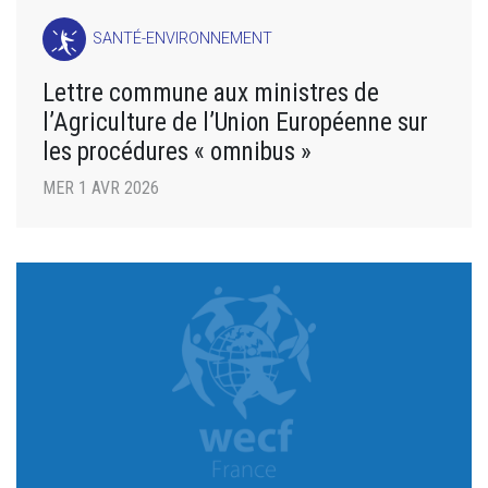
SANTÉ-ENVIRONNEMENT
Lettre commune aux ministres de
l’Agriculture de l’Union Européenne sur
les procédures « omnibus »
MER 1 AVR 2026