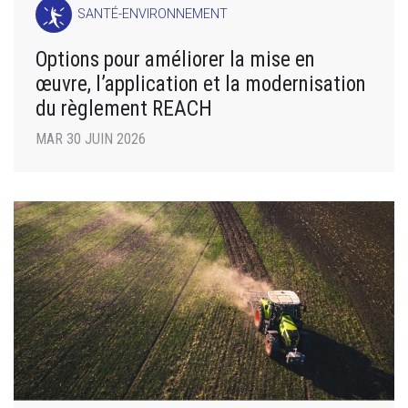
SANTÉ-ENVIRONNEMENT
Options pour améliorer la mise en
œuvre, l’application et la modernisation
du règlement REACH
MAR 30 JUIN 2026