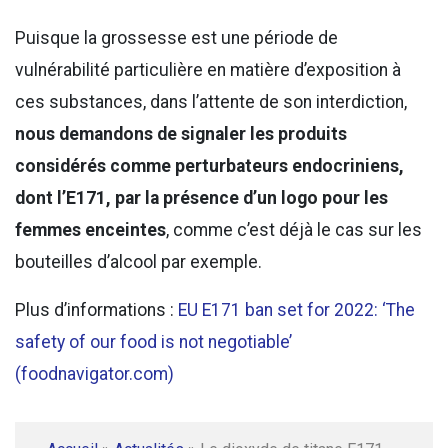
Puisque la grossesse est une période de
vulnérabilité particulière en matière d’exposition à
ces substances, dans l’attente de son interdiction,
nous demandons de signaler les produits
considérés comme perturbateurs endocriniens,
dont l’E171, par la présence d’un logo pour les
femmes enceintes
, comme c’est déjà le cas sur les
bouteilles d’alcool par exemple.
Plus d’informations :
EU E171 ban set for 2022: ‘The
safety of our food is not negotiable’
(foodnavigator.com)