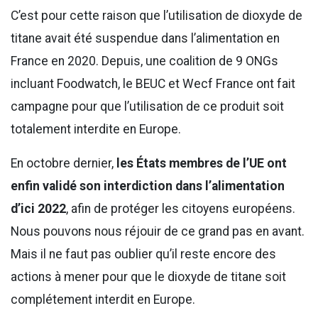
C’est pour cette raison que l’utilisation de dioxyde de
titane avait été suspendue dans l’alimentation en
France en 2020. Depuis, une coalition de 9 ONGs
incluant Foodwatch, le BEUC et Wecf France ont fait
campagne pour que l’utilisation de ce produit soit
totalement interdite en Europe.
En octobre dernier,
les États membres de l’UE ont
enfin validé son interdiction dans l’alimentation
d’ici 2022
, afin de protéger les citoyens européens.
Nous pouvons nous réjouir de ce grand pas en avant.
Mais il ne faut pas oublier qu’il reste encore des
actions à mener pour que le dioxyde de titane soit
complétement interdit en Europe.