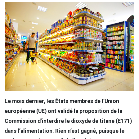
Le mois dernier, les États membres de l’Union
européenne (UE) ont validé la proposition de la
Commission d’interdire le dioxyde de titane (E171)
dans l’alimentation. Rien n’est gagné, puisque le