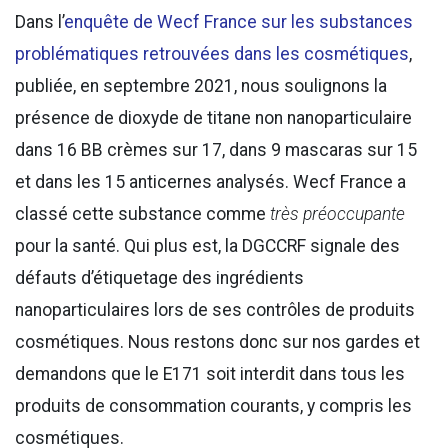
Dans l’
enquête de Wecf France sur les substances
problématiques retrouvées dans les cosmétiques
,
publiée, en septembre 2021, nous soulignons la
présence de dioxyde de titane non nanoparticulaire
dans 16 BB crèmes sur 17, dans 9 mascaras sur 15
et dans les 15 anticernes analysés. Wecf France a
classé cette substance comme
très préoccupante
pour la santé. Qui plus est, la DGCCRF signale des
défauts d’étiquetage des ingrédients
nanoparticulaires lors de ses contrôles de produits
cosmétiques. Nous restons donc sur nos gardes et
demandons que le E171 soit interdit dans tous les
produits de consommation courants, y compris les
cosmétiques.