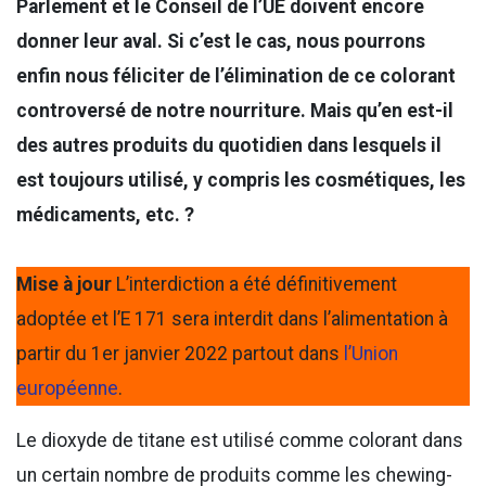
Parlement et le Conseil de l’UE doivent encore
donner leur aval. Si c’est le cas, nous pourrons
enfin nous féliciter de l’élimination de ce colorant
controversé de notre nourriture. Mais qu’en est-il
des autres produits du quotidien dans lesquels il
est toujours utilisé, y compris les cosmétiques, les
médicaments, etc. ?
Mise à jour
L’interdiction a été définitivement
adoptée et l’E 171 sera interdit dans l’alimentation à
partir du 1er janvier 2022 partout dans
l’Union
européenne
.
Le dioxyde de titane est utilisé comme colorant dans
un certain nombre de produits comme les chewing-