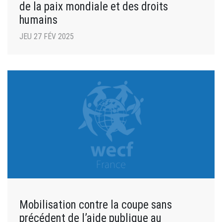
de la paix mondiale et des droits
humains
JEU 27 FÉV 2025
Mobilisation contre la coupe sans
précédent de l’aide publique au