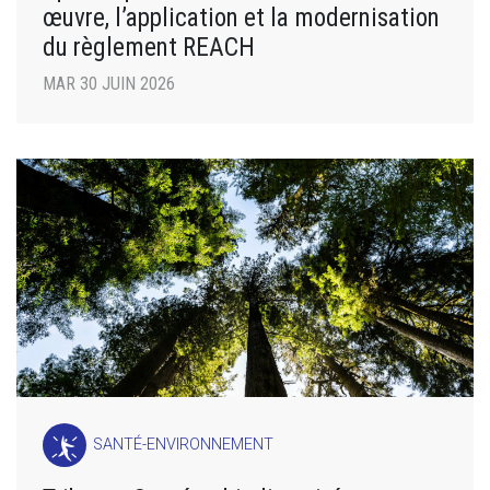
œuvre, l’application et la modernisation
du règlement REACH
MAR 30 JUIN 2026
SANTÉ-ENVIRONNEMENT