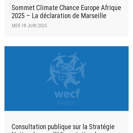
Sommet Climate Chance Europe Afrique
2025 – La déclaration de Marseille
MER 18 JUIN 2025
Consultation publique sur la Stratégie