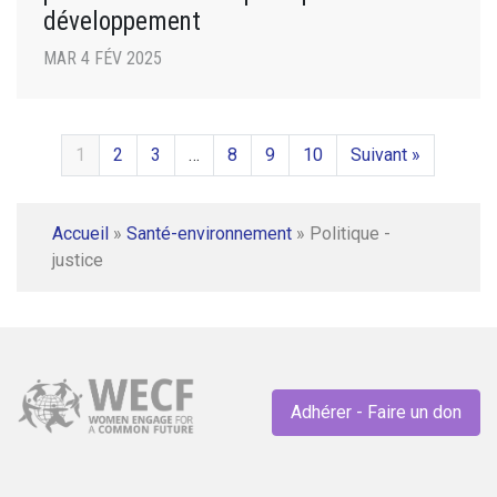
développement
MAR 4 FÉV 2025
1
2
3
…
8
9
10
Suivant »
Accueil
»
Santé-environnement
»
Politique -
justice
Adhérer - Faire un don