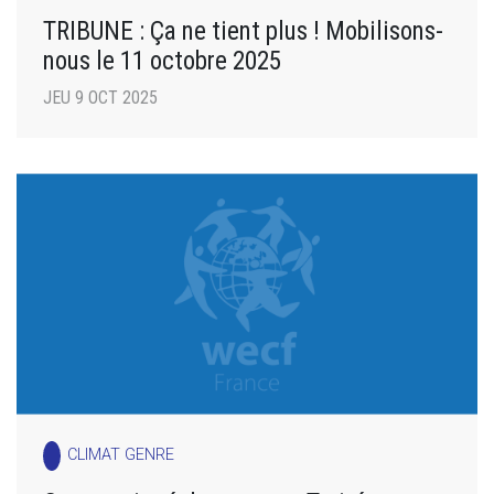
TRIBUNE : Ça ne tient plus ! Mobilisons-
nous le 11 octobre 2025
JEU 9 OCT 2025
CLIMAT GENRE