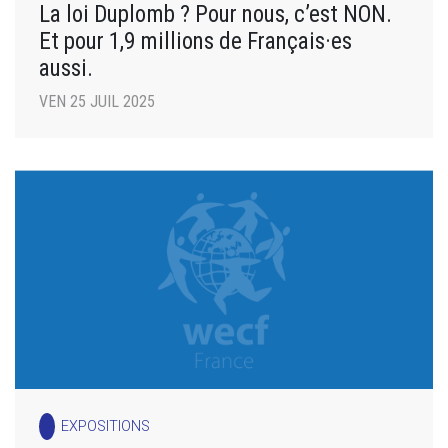
La loi Duplomb ? Pour nous, c’est NON.
Et pour 1,9 millions de Français·es
aussi.
VEN 25 JUIL 2025
EXPOSITIONS