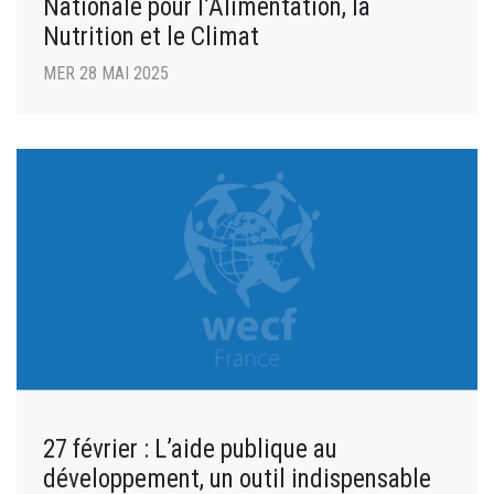
Nationale pour l’Alimentation, la
Nutrition et le Climat
MER 28 MAI 2025
27 février : L’aide publique au
développement, un outil indispensable