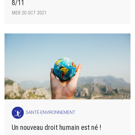
8/11
MER 20 OCT 2021
SANTÉ-ENVIRONNEMENT
Un nouveau droit humain est né !