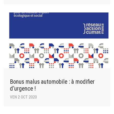
Bonus malus automobile : à modifier
d’urgence !
VEN 2 OCT 2020