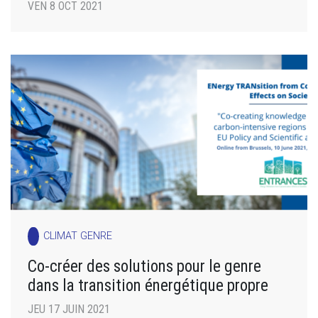
VEN 8 OCT 2021
CLIMAT GENRE
Co-créer des solutions pour le genre
dans la transition énergétique propre
JEU 17 JUIN 2021