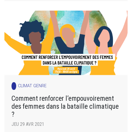
CLIMAT GENRE
Comment renforcer l’empouvoirement
des femmes dans la bataille climatique
?
JEU 29 AVR 2021