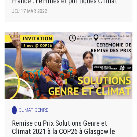
France : Femmes et politiques Climat
JEU 17 MAR 2022
CLIMAT GENRE
Remise du Prix Solutions Genre et
Climat 2021 à la COP26 à Glasgow le