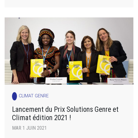
CLIMAT GENRE
Lancement du Prix Solutions Genre et
Climat édition 2021 !
MAR 1 JUIN 2021