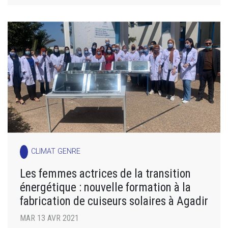
CLIMAT GENRE
Les femmes actrices de la transition
énergétique : nouvelle formation à la
fabrication de cuiseurs solaires à Agadir
MAR 13 AVR 2021