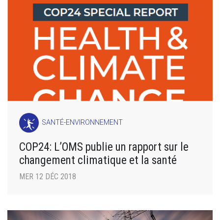
SANTÉ-ENVIRONNEMENT
COP24: L’OMS publie un rapport sur le
changement climatique et la santé
MER 12 DÉC 2018