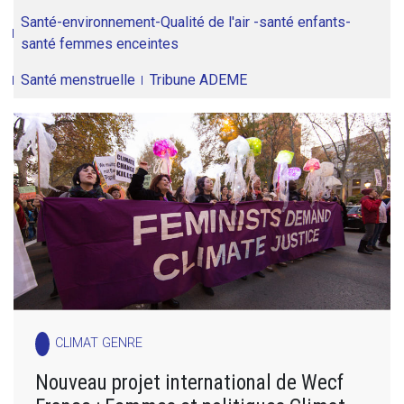
Santé-environnement-Qualité de l'air -santé enfants-
santé femmes enceintes
Santé menstruelle
Tribune ADEME
CLIMAT GENRE
Nouveau projet international de Wecf