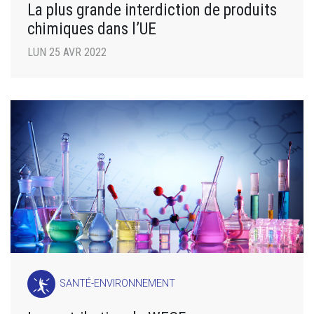
La plus grande interdiction de produits
chimiques dans l’UE
LUN 25 AVR 2022
SANTÉ-ENVIRONNEMENT