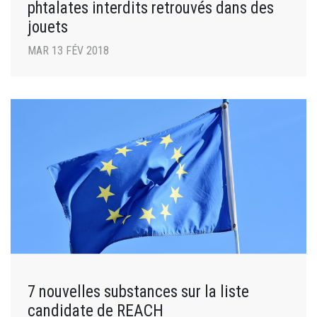
phtalates interdits retrouvés dans des
jouets
MAR 13 FÉV 2018
7 nouvelles substances sur la liste
candidate de REACH