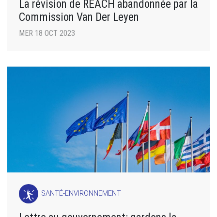
La révision de REACH abandonnée par la
Commission Van Der Leyen
MER 18 OCT 2023
SANTÉ-ENVIRONNEMENT