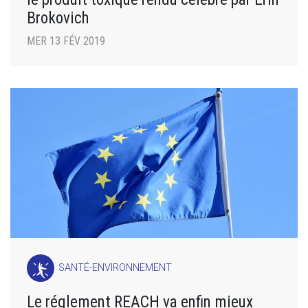
Brokovich
MER 13 FÉV 2019
SANTÉ-ENVIRONNEMENT
Le réglement REACH va enfin mieux