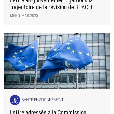
Lettre au gouvernement: gardons la
trajectoire de la révision de REACH
MER 1 MAR 2023
SANTÉ-ENVIRONNEMENT
Lettre adressée à la Commission