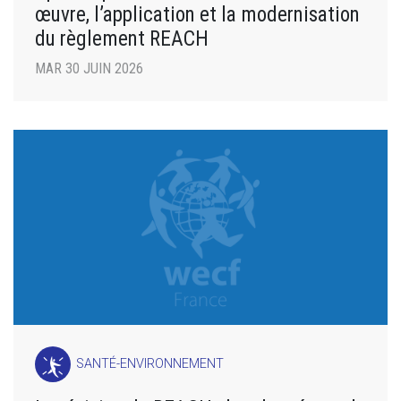
œuvre, l’application et la modernisation
du règlement REACH
MAR 30 JUIN 2026
SANTÉ-ENVIRONNEMENT