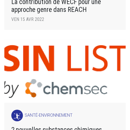
La contribution de WECF pour une
approche genre dans REACH
VEN 15 AVR 2022
SANTÉ-ENVIRONNEMENT
2 nouvelles substances chimiques