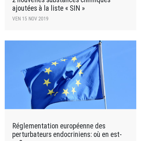
ajoutées à la liste « SIN »
VEN 15 NOV 2019
Réglementation européenne des
perturbateurs endocriniens: où en est-