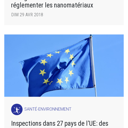
réglementer les nanomatériaux
DIM 29 AVR 2018
SANTÉ-ENVIRONNEMENT
Inspections dans 27 pays de l’UE: des