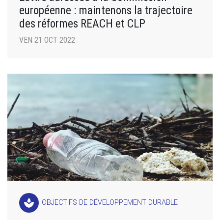
européenne : maintenons la trajectoire
des réformes REACH et CLP
VEN 21 OCT 2022
spa
OBJECTIFS DE DÉVELOPPEMENT DURABLE