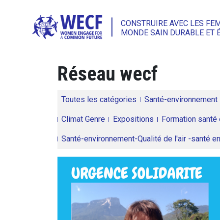
CONSTRUIRE AVEC LES FE
MONDE SAIN DURABLE ET 
Réseau wecf
Toutes les catégories
Santé-environnement
Climat Genre
Expositions
Formation santé 
Santé-environnement-Qualité de l'air -santé 