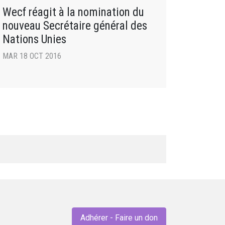
Wecf réagit à la nomination du
nouveau Secrétaire général des
Nations Unies
MAR 18 OCT 2016
Adhérer - Faire un don