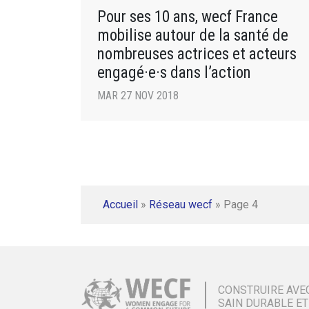
Pour ses 10 ans, wecf France
mobilise autour de la santé de
nombreuses actrices et acteurs
engagé·e·s dans l’action
MAR 27 NOV 2018
Accueil
»
Réseau wecf
»
Page 4
CONSTRUIRE AVE
SAIN DURABLE ET