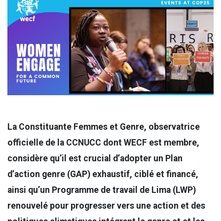
La Constituante Femmes et Genre, observatrice
officielle de la CCNUCC dont WECF est membre,
considère qu’il est crucial d’adopter un Plan
d’action genre (GAP) exhaustif, ciblé et financé,
ainsi qu’un Programme de travail de Lima (LWP)
renouvelé pour progresser vers une action et des