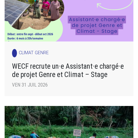
CLIMAT GENRE
WECF recrute un·e Assistant·e chargé·e
de projet Genre et Climat – Stage
VEN 31 JUIL 2026