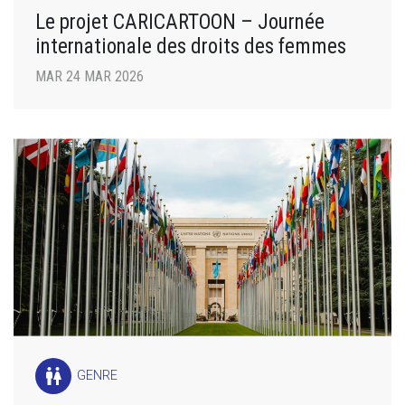
Le projet CARICARTOON – Journée
internationale des droits des femmes
MAR 24 MAR 2026
wc
GENRE