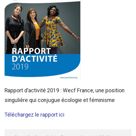
Rapport d’activité 2019 : Wecf France, une position
singulière qui conjugue écologie et féminisme
Téléchargez le rapport ici