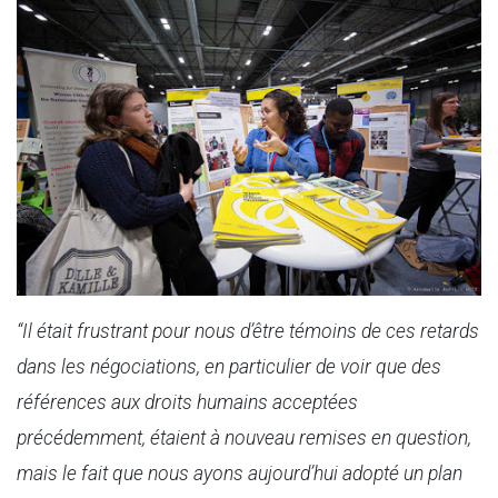
“Il était frustrant pour nous d’être témoins de ces retards
dans les négociations, en particulier de voir que des
références aux droits humains acceptées
précédemment, étaient à nouveau remises en question,
mais le fait que nous ayons aujourd’hui adopté un plan