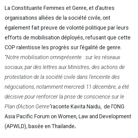
La Constituante Femmes et Genre, et d’autres
organisations alliées de la société civile, ont
également fait preuve de volonté politique par leurs
efforts de mobilisation déployés, refusant que cette
COP ralentisse les progrès sur l’égalité de genre.
“Notre mobilisation omniprésente : sur les réseaux
sociaux, par des lettres aux Ministres, des actions de
protestation de la société civile dans l’enceinte des
négociations, notamment mercredi 11 décembre, a été
décisive pour renforcer la prise de conscience sur le
Plan d’Action Genre”
raconte Kavita Naidu, de l’ONG
Asia Pacific Forum on Women, Law and Development
(APWLD), basée en Thailande
.