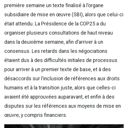
première semaine un texte finalisé à l’organe
subsidiaire de mise en œuvre (SBI), alors que celui-ci
était attendu. La Présidence de la COP25 a du
organiser plusieurs consultations de haut niveau
dans la deuxième semaine, afin d’arriver à un
consensus. Les retards dans les négociations
étaient dus à des difficultés initiales de processus
pour arriver à un premier texte de base, et à des
désaccords sur l’inclusion de références aux droits
humains et à la transition juste, alors que celles-ci
avaient été approuvées auparavant, et enfin à des
disputes sur les références aux moyens de mise en
œuvre, y compris financiers.