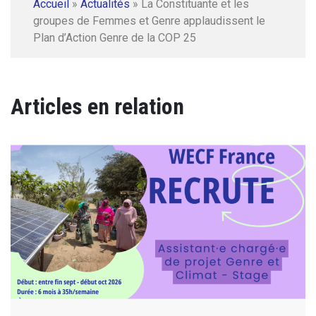
Accueil
»
Actualités
»
La Constituante et les
groupes de Femmes et Genre applaudissent le
Plan d’Action Genre de la COP 25
Articles en relation