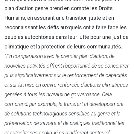
plan d’action genre prend en compte les Droits
Humains, en assurant une transition juste et en
reconnaissant les défis auxquels ont à faire face les
peuples autochtones dans leur lutte pour une justice
climatique et la protection de leurs communautés.
“
En comparaison avec le premier plan d’action, de
nouvelles activités offrent l’opportunité de se concentrer
plus significativement sur le renforcement de capacités
et sur la mise en œuvre renforcée d’actions climatiques
genrées à tous les niveaux de gouvernance. Cela
comprend, par exemple, le transfert et développement
de solutions technologiques sensibles au genre et la
préservation de savoirs et de pratiques traditionnel.les
et autochtones appliqué.es à différent secteurs
”