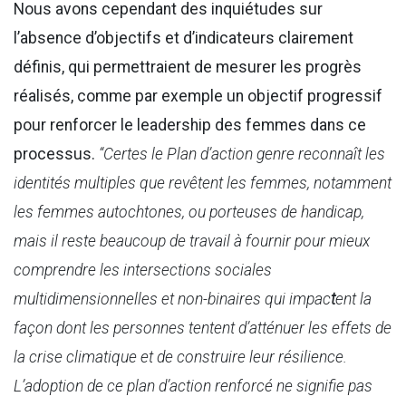
Nous avons cependant des inquiétudes sur
l’absence d’objectifs et d’indicateurs clairement
définis, qui permettraient de mesurer les progrès
réalisés, comme par exemple un objectif progressif
pour renforcer le leadership des femmes dans ce
processus.
“Certes le Plan d’action genre reconnaît les
identités multiples que revêtent les femmes, notamment
les femmes autochtones, ou porteuses de handicap,
mais il reste beaucoup de travail à fournir pour mieux
comprendre les intersections sociales
multidimensionnelles et non-binaires qui impac
t
ent la
façon dont les personnes tentent d’atténuer les effets de
la crise climatique et de construire leur résilience.
L’adoption de ce plan d’action renforcé ne signifie pas