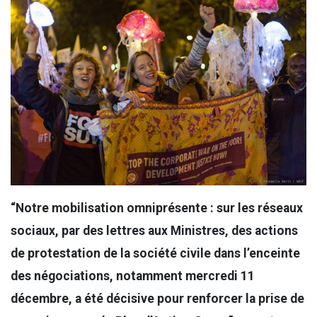
“Notre mobilisation omniprésente : sur les réseaux
sociaux, par des lettres aux Ministres, des actions
de protestation de la société civile dans l’enceinte
des négociations, notamment mercredi 11
décembre, a été décisive pour renforcer la prise de