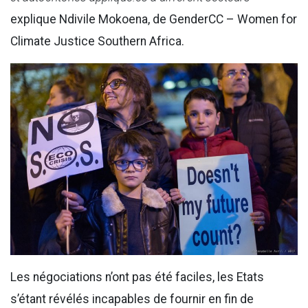
explique Ndivile Mokoena, de GenderCC – Women for
Climate Justice Southern Africa.
Les négociations n’ont pas été faciles, les Etats
s’étant révélés incapables de fournir en fin de