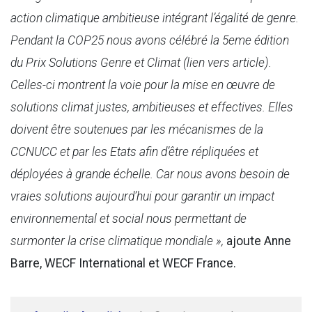
action climatique ambitieuse intégrant l’égalité de genre.
Pendant la COP25 nous avons célébré la 5eme édition
du Prix Solutions Genre et Climat (lien vers article).
Celles-ci montrent la voie pour la mise en œuvre de
solutions climat justes, ambitieuses et effectives. Elles
doivent être soutenues par les mécanismes de la
CCNUCC et par les Etats afin d’être répliquées et
déployées à grande échelle. Car nous avons besoin de
vraies solutions aujourd’hui pour garantir un impact
environnemental et social nous permettant de
surmonter la crise climatique mondiale »,
ajoute Anne
Barre, WECF International et WECF France.