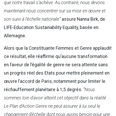
que notre travail s’achève. Au contraire, nous devons
maintenant nous concentrer sur sa mise en œuvre et
son suivi à l’échelle nationale”
assure Nanna Birk, de
LIFE-Education Sustainability Equality, basée en
Allemagne.
Alors que la Constituante Femmes et Genre applaudit
ce résultat, elle réaffirme qu’aucune transformation
en faveur de l’égalité de genre ne sera atteinte sans
un progrès réel des Etats pour mettre pleinement en
œuvre l’accord de Paris, notamment pour limiter le
réchauffement planétaire à 1,5 degrés.
“Nous
sommes loin d’avoir atteint cet objectif dans la réalité.
Le Plan d’Action Genre ne peut assurer à lui seul le
changement d’échelle dont nous avons besoin pour une