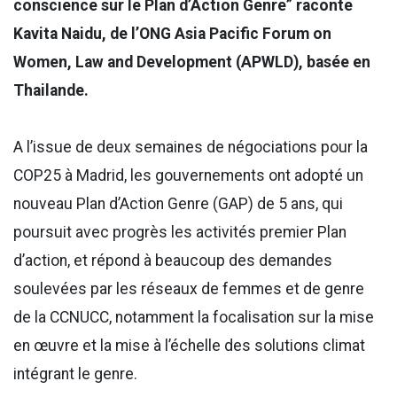
conscience sur le Plan d’Action Genre” raconte
Kavita Naidu, de l’ONG Asia Pacific Forum on
Women, Law and Development (APWLD), basée en
Thailande.
A l’issue de deux semaines de négociations pour la
COP25 à Madrid, les gouvernements ont adopté un
nouveau Plan d’Action Genre (GAP) de 5 ans, qui
poursuit avec progrès les activités premier Plan
d’action, et répond à beaucoup des demandes
soulevées par les réseaux de femmes et de genre
de la CCNUCC, notamment la focalisation sur la mise
en œuvre et la mise à l’échelle des solutions climat
intégrant le genre.