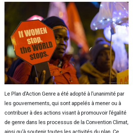
Le Plan d’Action Genre a été adopté à l’unanimité par
les gouvernements, qui sont appelés à mener ou à
contribuer à des actions visant à promouvoir l’égalité
de genre dans les processus de la Convention Climat,
ainsi qu’à soutenir toutes les activités du plan. Ce