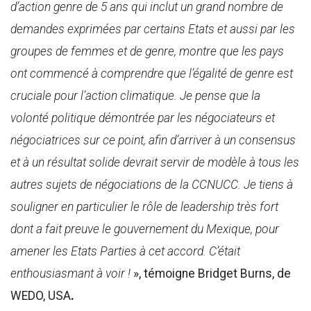
d’action genre de 5 ans
qui inclut un grand nombre de
demandes exprimées par certains Etats et aussi par les
groupes de femmes et de genre, montre que les pays
ont commencé à comprendre que l’égalité de genre est
cruciale pour l’action climatique. Je pense que la
volonté politique démontrée par les négociateurs et
négociatrices sur ce point, afin d’arriver à un consensus
et à un résultat solide devrait servir de modèle à tous les
autres sujets de négociations de la CCNUCC. Je tiens à
souligner en particulier le rôle de leadership très fort
dont a fait preuve le gouvernement du Mexique, pour
amener les Etats Parties à cet accord. C’était
enthousiasmant à voir !
», témoigne Bridget Burns, de
WEDO, USA
.