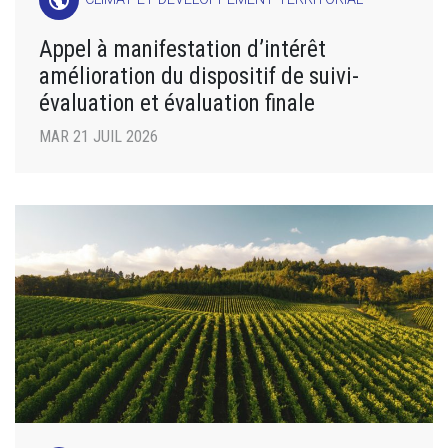
Appel à manifestation d’intérêt
amélioration du dispositif de suivi-
évaluation et évaluation finale
MAR 21 JUIL 2026