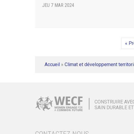
JEU 7 MAR 2024
« P
Accueil
»
Climat et développement territori
CONSTRUIRE AVE
SAIN DURABLE ET