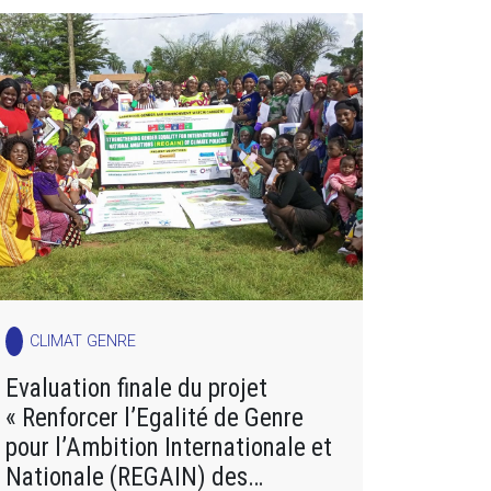
CLIMAT GENRE
Evaluation finale du projet
« Renforcer l’Egalité de Genre
pour l’Ambition Internationale et
Nationale (REGAIN) des