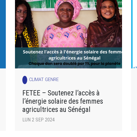
CLIMAT GENRE
FETEE – Soutenez l’accès à
l’énergie solaire des femmes
agricultrices au Sénégal
LUN 2 SEP 2024