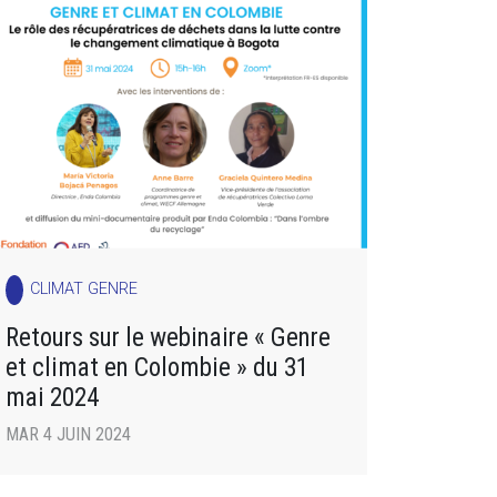
CLIMAT GENRE
Retours sur le webinaire « Genre
et climat en Colombie » du 31
mai 2024
MAR 4 JUIN 2024