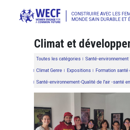
CONSTRUIRE AVEC LES FE
MONDE SAIN DURABLE ET 
Climat et développem
Toutes les catégories
Santé-environnement
Climat Genre
Expositions
Formation santé 
Santé-environnement-Qualité de l'air -santé 