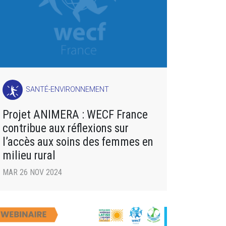
SANTÉ-ENVIRONNEMENT
Projet ANIMERA : WECF France
contribue aux réflexions sur
l’accès aux soins des femmes en
milieu rural
MAR 26 NOV 2024