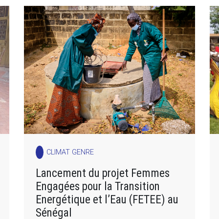
CLIMAT GENRE
Lancement du projet Femmes
Engagées pour la Transition
Energétique et l’Eau (FETEE) au
Sénégal