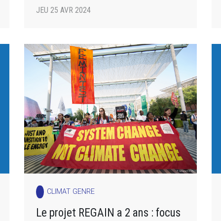
JEU 25 AVR 2024
CLIMAT GENRE
Le projet REGAIN a 2 ans : focus