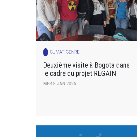
CLIMAT GENRE
Deuxième visite à Bogota dans
le cadre du projet REGAIN
MER 8 JAN 2025