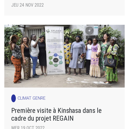
JEU 24 NOV 2022
CLIMAT GENRE
Première visite à Kinshasa dans le
cadre du projet REGAIN
MER 19 OCT 2022