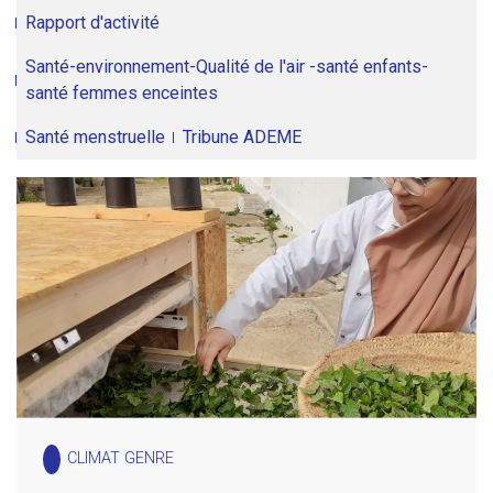
Rapport d'activité
Santé-environnement-Qualité de l'air -santé enfants-
santé femmes enceintes
Santé menstruelle
Tribune ADEME
CLIMAT GENRE