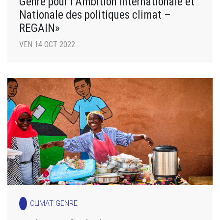
Genre pour l’Ambition Internationale et
Nationale des politiques climat –
REGAIN»
VEN 14 OCT 2022
CLIMAT GENRE