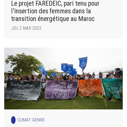
Le projet FAREDEIC, pari tenu pour
l’insertion des femmes dans la
transition énergétique au Maroc
JEU 2 MAR 2023
CLIMAT GENRE