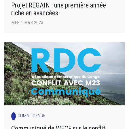
Projet REGAIN : une première année
riche en avancées
MER 1 MAR 2023
CLIMAT GENRE
Communiqué de WECF sur le conflit