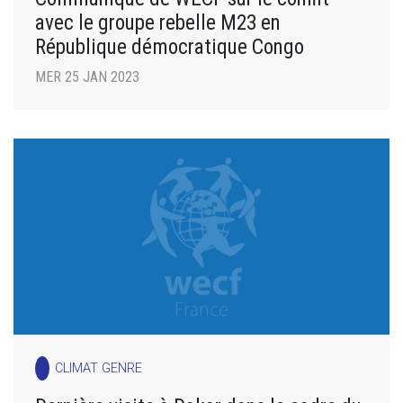
avec le groupe rebelle M23 en
République démocratique Congo
MER 25 JAN 2023
CLIMAT GENRE