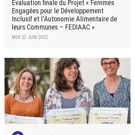
Evaluation finale du Projet « Femmes
Engagées pour le Développement
Inclusif et l’Autonomie Alimentaire de
leurs Communes – FEDIAAC »
MER 22 JUIN 2022