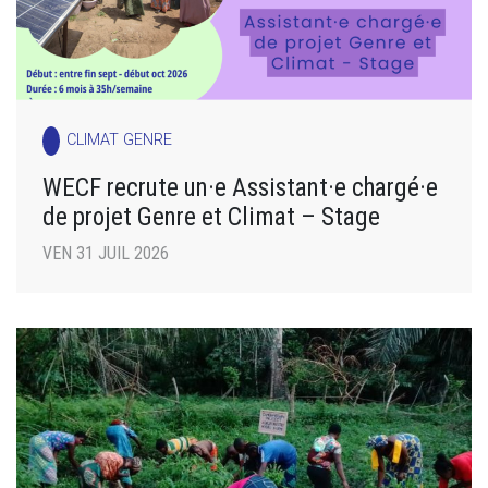
CLIMAT GENRE
WECF recrute un·e Assistant·e chargé·e
de projet Genre et Climat – Stage
VEN 31 JUIL 2026