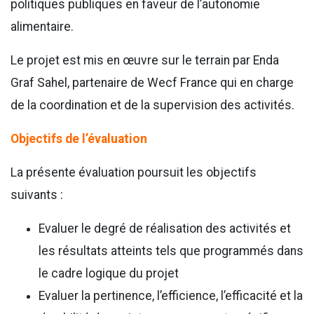
politiques publiques en faveur de l’autonomie
alimentaire.
Le projet est mis en œuvre sur le terrain par Enda
Graf Sahel, partenaire de Wecf France qui en charge
de la coordination et de la supervision des activités.
Objectifs de l’évaluation
La présente évaluation poursuit les objectifs
suivants :
Evaluer le degré de réalisation des activités et
les résultats atteints tels que programmés dans
le cadre logique du projet
Evaluer la pertinence, l’efficience, l’efficacité et la