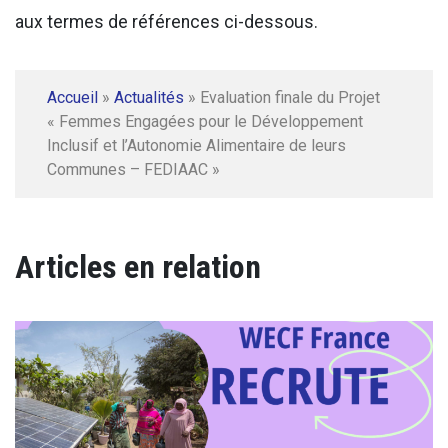
aux termes de références ci-dessous.
Accueil
»
Actualités
»
Evaluation finale du Projet
« Femmes Engagées pour le Développement
Inclusif et l’Autonomie Alimentaire de leurs
Communes – FEDIAAC »
Articles en relation