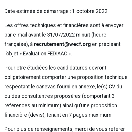
Date estimée de démarrage : 1 octobre 2022
Les offres techniques et financières sont à envoyer
par e-mail avant le 31/07/2022 minuit (heure
française), à
recrutement@wecf.org
en précisant
l’objet « Evaluation FEDIAAC ».
Pour être étudiées les candidatures devront
obligatoirement comporter une proposition technique
respectant le canevas fourni en annexe, le(s) CV du
ou des consultant·es proposé·es (comportant 3
références au minimum) ainsi qu’une proposition
financière (devis), tenant en 7 pages maximum.
Pour plus de renseignements, merci de vous référer