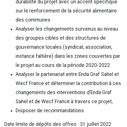
durabilité du projet avec un accent spécifique
sur le renforcement de la sécurité alimentaire
des communes
Analyser les changements survenus au niveau
des groupes cibles et des structures de
gouvernance locales (syndicat, association,
instance faîtière) dans les zones couvertes par
le projet au cours de la période 2020-2022
Analyser le partenariat entre Enda Graf Sahel et
Wecf France et déterminer la contribution à ces
changements des interventions d’Enda Graf
Sahel et de Wecf France à travers ce projet,
Disposer de recommandations
Date limite de dépôts des offres : 31 juillet 2022