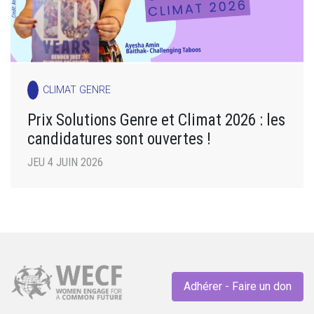
CLIMAT GENRE
Prix Solutions Genre et Climat 2026 : les
candidatures sont ouvertes !
JEU 4 JUIN 2026
Adhérer - Faire un don