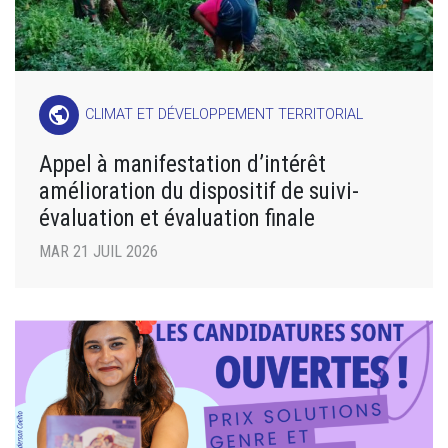
public
CLIMAT ET DÉVELOPPEMENT TERRITORIAL
Appel à manifestation d’intérêt
amélioration du dispositif de suivi-
évaluation et évaluation finale
MAR 21 JUIL 2026