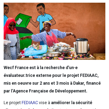
Wecf France est à la recherche d’un·e
évaluateur.trice externe pour le projet FEDIAAC,
mis en oeuvre sur 2 ans et 3 mois à Dakar, financé
par l’Agence Française de Développement.
Le projet
FEDIAAC
vise à
améliorer la sécurité