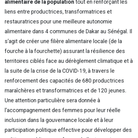
alimentaire de la population
tout en renforçant les
liens entre productrices, transformatrices et
restauratrices pour une meilleure autonomie
alimentaire dans 4 communes de Dakar au Sénégal. Il
s’agit de créer une filière alimentaire locale (de la
fourche à la fourchette) assurant la résilience des
territoires ciblés face au dérèglement climatique et à
la suite de la crise de la COVID-19, à travers le
renforcement des capacités de 680 productrices
maraîchères et transformatrices et de 120 jeunes.
Une attention particulière sera donnée à
l’accompagnement des femmes pour leur réelle
inclusion dans la gouvernance locale et à leur
participation politique effective pour développer des