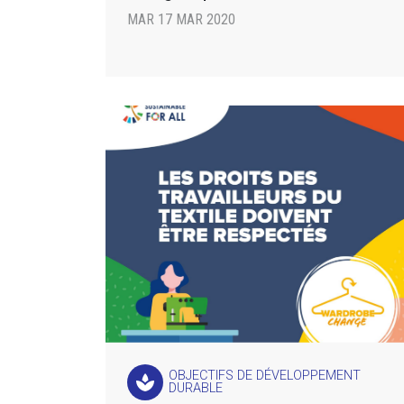
MAR 17 MAR 2020
OBJECTIFS DE DÉVELOPPEMENT
spa
DURABLE