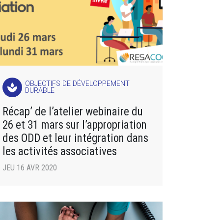
OBJECTIFS DE DÉVELOPPEMENT
spa
DURABLE
Récap’ de l’atelier webinaire du
26 et 31 mars sur l’appropriation
des ODD et leur intégration dans
les activités associatives
JEU 16 AVR 2020