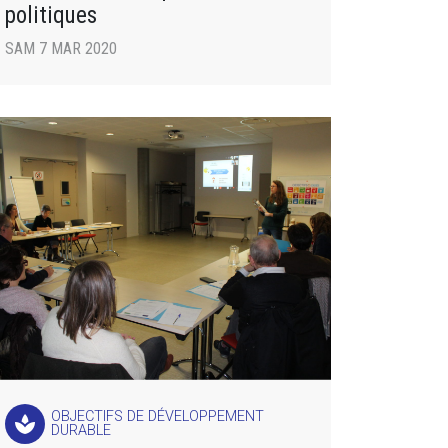
politiques
SAM 7 MAR 2020
OBJECTIFS DE DÉVELOPPEMENT
spa
DURABLE