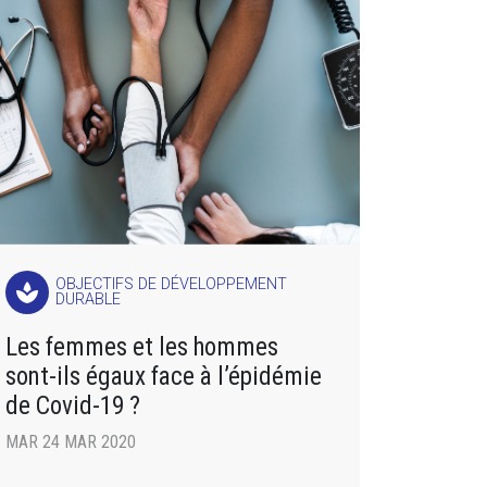
OBJECTIFS DE DÉVELOPPEMENT
spa
DURABLE
Les femmes et les hommes
sont-ils égaux face à l’épidémie
de Covid-19 ?
MAR 24 MAR 2020