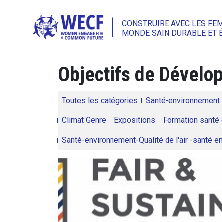
CONSTRUIRE AVEC LES FE
MONDE SAIN DURABLE ET 
Objectifs de Dével
Toutes les catégories
Santé-environnement
Climat Genre
Expositions
Formation santé 
Santé-environnement-Qualité de l'air -santé 