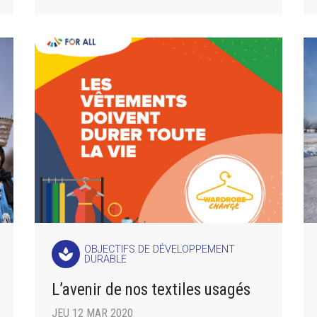
OBJECTIFS DE DÉVELOPPEMENT
spa
DURABLE
L’avenir de nos textiles usagés
JEU 12 MAR 2020