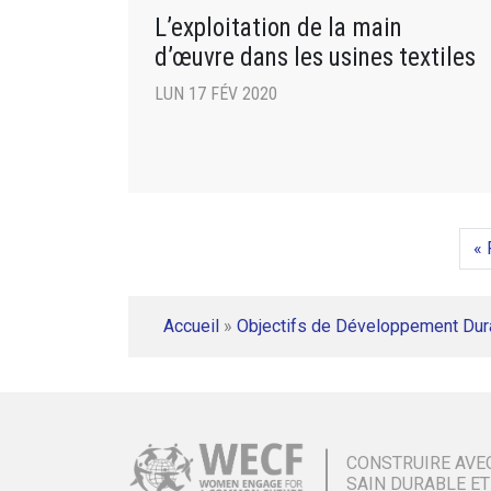
L’exploitation de la main
d’œuvre dans les usines textiles
LUN 17 FÉV 2020
« 
Accueil
»
Objectifs de Développement Dur
CONSTRUIRE AVE
SAIN DURABLE ET