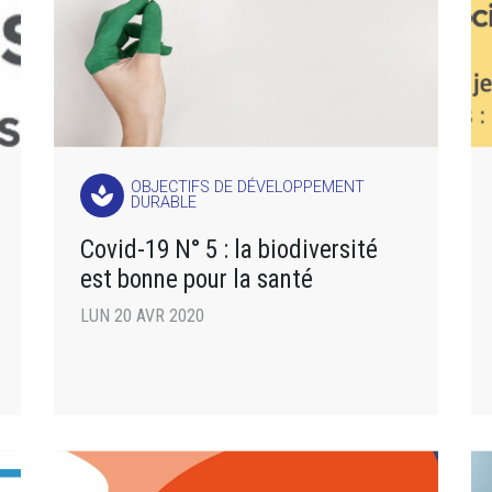
OBJECTIFS DE DÉVELOPPEMENT
spa
DURABLE
Covid-19 N° 5 : la biodiversité
est bonne pour la santé
LUN 20 AVR 2020