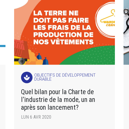
OBJECTIFS DE DÉVELOPPEMENT
spa
DURABLE
Quel bilan pour la Charte de
l’industrie de la mode, un an
après son lancement?
LUN 6 AVR 2020