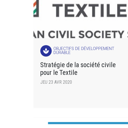
OBJECTIFS DE DÉVELOPPEMENT
spa
DURABLE
Stratégie de la société civile
pour le Textile
JEU 23 AVR 2020