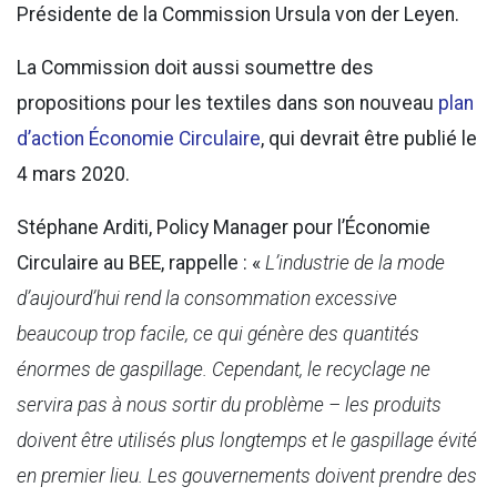
Présidente de la Commission Ursula von der Leyen.
La Commission doit aussi soumettre des
propositions pour les textiles dans son nouveau
plan
d’action Économie Circulaire
, qui devrait être publié le
4 mars 2020.
Stéphane Arditi, Policy Manager pour l’Économie
Circulaire au BEE, rappelle : «
L’industrie de la mode
d’aujourd’hui rend la consommation excessive
beaucoup trop facile, ce qui génère des quantités
énormes de gaspillage. Cependant, le recyclage ne
servira pas à nous sortir du problème – les produits
doivent être utilisés plus longtemps et le gaspillage évité
en premier lieu. Les gouvernements doivent prendre des