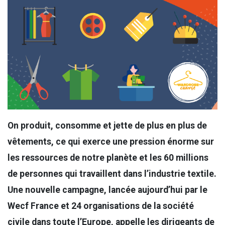
On produit, consomme et jette de plus en plus de
vêtements, ce qui exerce une pression énorme sur
les ressources de notre planète et les 60 millions
de personnes qui travaillent dans l’industrie textile.
Une nouvelle campagne, lancée aujourd’hui par le
Wecf France et 24 organisations de la société
civile dans toute l’Europe, appelle les dirigeants de