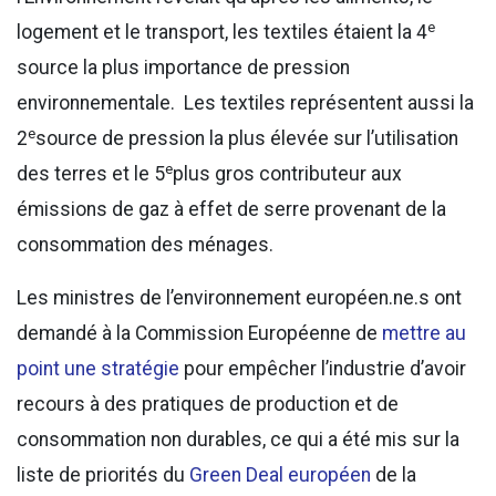
e
logement et le transport, les textiles étaient la 4
source la plus importance de pression
environnementale. Les textiles représentent aussi la
e
2
source de pression la plus élevée sur l’utilisation
e
des terres et le 5
plus gros contributeur aux
émissions de gaz à effet de serre provenant de la
consommation des ménages.
Les ministres de l’environnement européen.ne.s ont
demandé à la Commission Européenne de
mettre au
point une stratégie
pour empêcher l’industrie d’avoir
recours à des pratiques de production et de
consommation non durables, ce qui a été mis sur la
liste de priorités du
Green Deal européen
de la