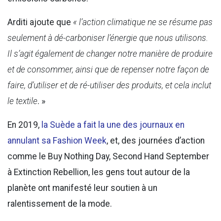
Arditi ajoute que
« l’action climatique ne se résume pas
seulement à dé-carboniser l’énergie que nous utilisons.
Il s’agit également de changer notre manière de produire
et de consommer, ainsi que de repenser notre façon de
faire, d’utiliser et de ré-utiliser des produits, et cela inclut
le textile
. »
En 2019,
la Suède a fait la une des journaux en
annulant sa Fashion Week
, et, des journées d’action
comme le Buy Nothing Day, Second Hand September
à Extinction Rebellion, les gens tout autour de la
planète ont manifesté leur soutien à un
ralentissement de la mode.