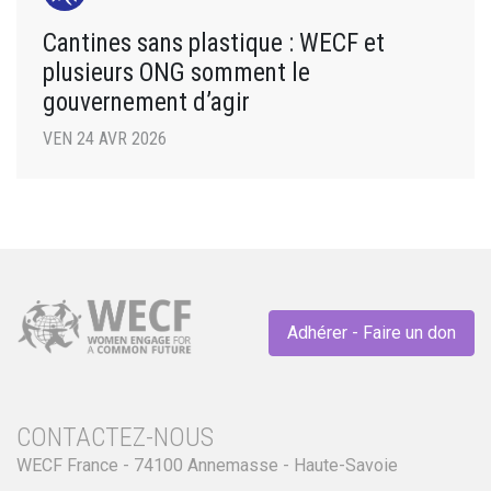
Cantines sans plastique : WECF et
plusieurs ONG somment le
gouvernement d’agir
VEN 24 AVR 2026
Adhérer - Faire un don
CONTACTEZ-NOUS
WECF France - 74100 Annemasse - Haute-Savoie