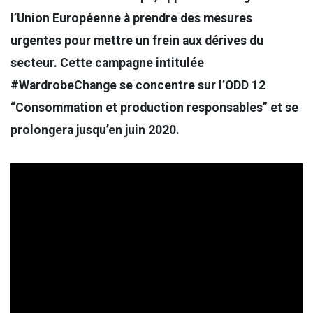
l’Union Européenne à prendre des mesures
urgentes pour mettre un frein aux dérives du
secteur. Cette campagne intitulée
#WardrobeChange se concentre sur l’ODD 12
“Consommation et production responsables” et se
prolongera jusqu’en juin 2020.