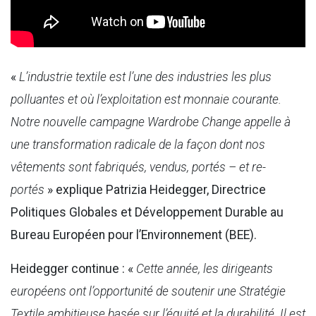
«
L’industrie textile est l’une des industries les plus
polluantes et où l’exploitation est monnaie courante.
Notre nouvelle campagne Wardrobe Change appelle à
une transformation radicale de la façon dont nos
vêtements sont fabriqués, vendus, portés – et re-
portés
» explique Patrizia Heidegger, Directrice
Politiques Globales et Développement Durable au
Bureau Européen pour l’Environnement (BEE).
Heidegger continue : «
Cette année, les dirigeants
européens ont l’opportunité de soutenir une Stratégie
Textile ambitieuse basée sur l’équité et la durabilité. Il est