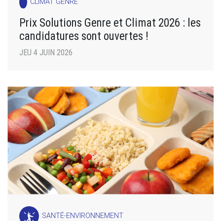
CLIMAT GENRE
Prix Solutions Genre et Climat 2026 : les
candidatures sont ouvertes !
JEU 4 JUIN 2026
SANTÉ-ENVIRONNEMENT