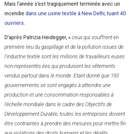
Mais l’année s’est tragiquement terminée avec un
incendie
dans une usine textile à New Delhi, tuant 40
ouvriers.
D’après Patrizia Heidegger, «
ceux qui souffrent en
première lieu du gaspillage et de la pollution issues de
l’industrie textile sont les millions de travailleurs.euses
non-représentés.ées qui produisent les vêtements
vendus partout dans le monde. Etant donné que 193
gouvernements se sont engagés à atteindre une
production et une consommation responsables à
l’échelle mondiale dans le cadre des Objectifs de
Développement Durable, toutes les entreprises doivent
être contraintes à prendre des mesures pour mettre fin
aux violations des droits humains et les dégâts