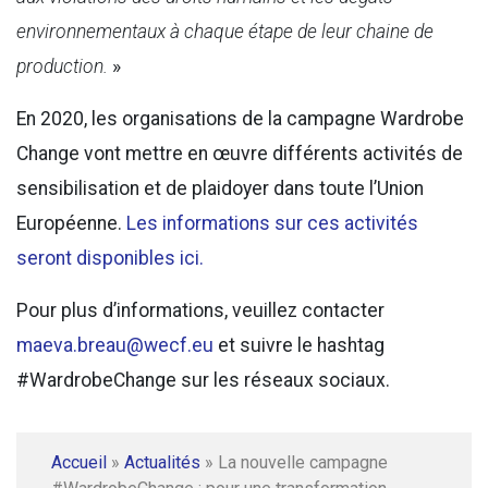
environnementaux à chaque étape de leur chaine de
production.
»
En 2020, les organisations de la campagne Wardrobe
Change vont mettre en œuvre différents activités de
sensibilisation et de plaidoyer dans toute l’Union
Européenne.
Les informations sur ces activités
seront disponibles ici.
Pour plus d’informations, veuillez contacter
maeva.breau@wecf.eu
et suivre le hashtag
#WardrobeChange sur les réseaux sociaux.
Accueil
»
Actualités
»
La nouvelle campagne