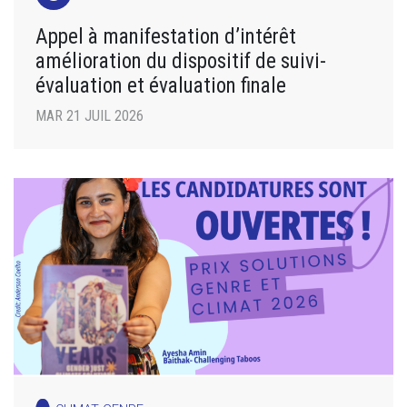
Appel à manifestation d’intérêt
amélioration du dispositif de suivi-
évaluation et évaluation finale
MAR 21 JUIL 2026