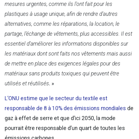
mesures urgentes, comme ils l’ont fait pour les
plastiques à usage unique, afin de rendre d’autres
alternatives, comme les réparations, la location, le
partage, l’échange de vêtements, plus accessibles. Il est
essentiel d’améliorer les informations disponibles sur
les matériaux dont sont faits nos vêtements mais aussi
de mettre en place des exigences légales pour des
matériaux sans produits toxiques qui peuvent être
utilisés et réutilisés
. »
L’ONU estime que le secteur du textile est
responsable de 8 à 10% des émissions mondiales
de
gaz à effet de serre et que d’ici 2050, la mode
pourrait être responsable d’un quart de toutes les
émissions carbones.