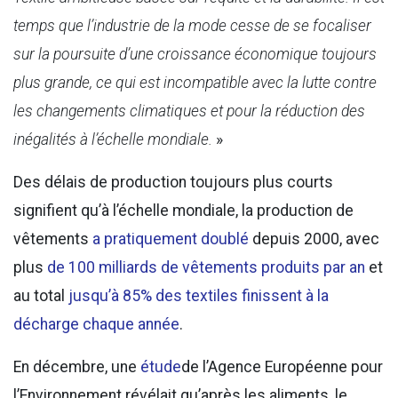
temps que l’industrie de la mode cesse de se focaliser
sur la poursuite d’une croissance économique toujours
plus grande, ce qui est incompatible avec la lutte contre
les changements climatiques et pour la réduction des
inégalités à l’échelle mondiale.
»
Des délais de production toujours plus courts
signifient qu’à l’échelle mondiale, la production de
vêtements
a pratiquement doublé
depuis 2000, avec
plus
de 100 milliards de vêtements produits par an
et
au total
jusqu’à 85% des textiles finissent à la
décharge chaque année
.
En décembre, une
étude
de l’Agence Européenne pour
l’Environnement révélait qu’après les aliments, le