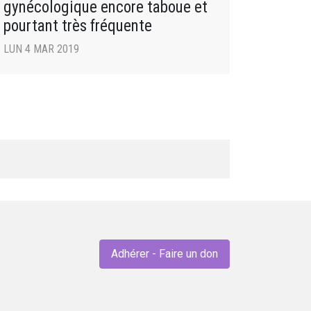
gynécologique encore taboue et
pourtant très fréquente
LUN 4 MAR 2019
Adhérer - Faire un don