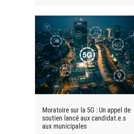
Moratoire sur la 5G : Un appel de
soutien lancé aux candidat.e.s
aux municipales