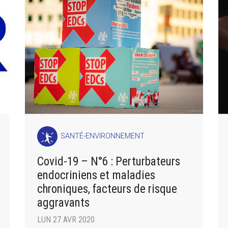
SANTÉ-ENVIRONNEMENT
Covid-19 – N°6 : Perturbateurs
endocriniens et maladies
chroniques, facteurs de risque
aggravants
LUN 27 AVR 2020