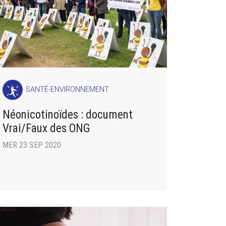
SANTÉ-ENVIRONNEMENT
Néonicotinoïdes : document
Vrai/Faux des ONG
MER 23 SEP 2020