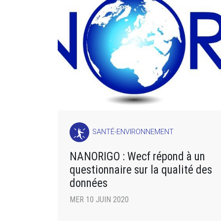
SANTÉ-ENVIRONNEMENT
NANORIGO : Wecf répond à un
questionnaire sur la qualité des
données
MER 10 JUIN 2020