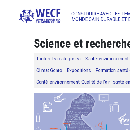
CONSTRUIRE AVEC LES FE
MONDE SAIN DURABLE ET 
Science et recherch
Toutes les catégories
Santé-environnement
Climat Genre
Expositions
Formation santé 
Santé-environnement-Qualité de l'air -santé 