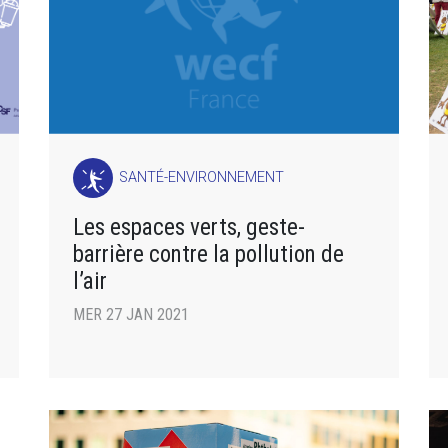
SANTÉ-ENVIRONNEMENT
Les espaces verts, geste-
barrière contre la pollution de
l’air
MER 27 JAN 2021