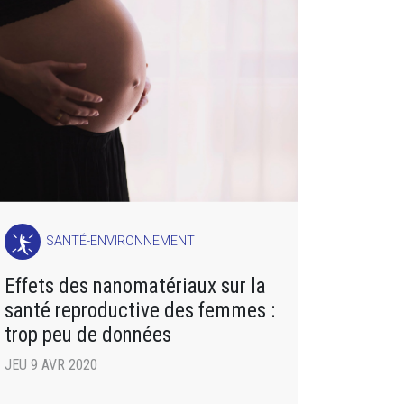
SANTÉ-ENVIRONNEMENT
Effets des nanomatériaux sur la
santé reproductive des femmes :
trop peu de données
JEU 9 AVR 2020