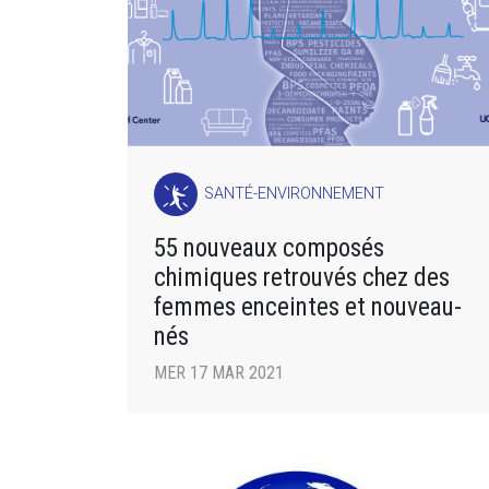
SANTÉ-ENVIRONNEMENT
55 nouveaux composés
chimiques retrouvés chez des
femmes enceintes et nouveau-
nés
MER 17 MAR 2021