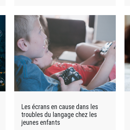
Les écrans en cause dans les
troubles du langage chez les
jeunes enfants