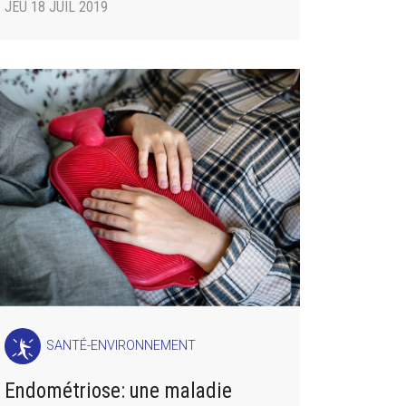
JEU 18 JUIL 2019
SANTÉ-ENVIRONNEMENT
Endométriose: une maladie